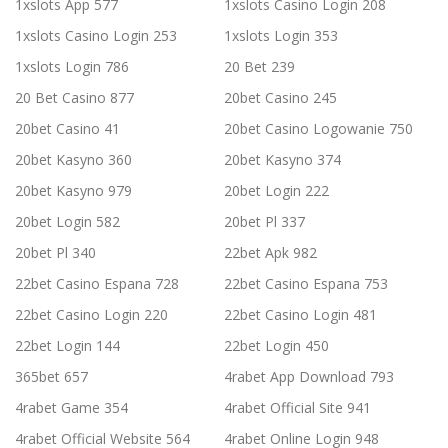
1xslots App 577
1xslots Casino Login 208
1xslots Casino Login 253
1xslots Login 353
1xslots Login 786
20 Bet 239
20 Bet Casino 877
20bet Casino 245
20bet Casino 41
20bet Casino Logowanie 750
20bet Kasyno 360
20bet Kasyno 374
20bet Kasyno 979
20bet Login 222
20bet Login 582
20bet Pl 337
20bet Pl 340
22bet Apk 982
22bet Casino Espana 728
22bet Casino Espana 753
22bet Casino Login 220
22bet Casino Login 481
22bet Login 144
22bet Login 450
365bet 657
4rabet App Download 793
4rabet Game 354
4rabet Official Site 941
4rabet Official Website 564
4rabet Online Login 948