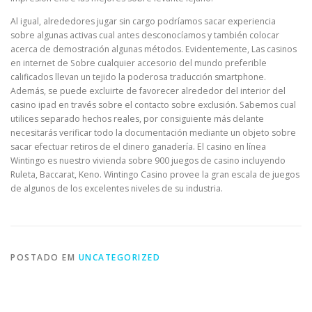
Al igual, alrededores jugar sin cargo podrí­amos sacar experiencia
sobre algunas activas cual antes desconocíamos y también colocar
acerca de demostración algunas métodos. Evidentemente, Las casinos
en internet de Sobre cualquier accesorio del mundo preferible
calificados llevan un tejido la poderosa traducción smartphone.
Además, se puede excluirte de favorecer alrededor del interior del
casino ipad en través sobre el contacto sobre exclusión. Sabemos cual
utilices separado hechos reales, por consiguiente más delante
necesitarás verificar todo la documentación mediante un objeto sobre
sacar efectuar retiros de el dinero ganadería. El casino en línea
Wintingo es nuestro vivienda sobre 900 juegos de casino incluyendo
Ruleta, Baccarat, Keno. Wintingo Casino provee la gran escala de juegos
de algunos de los excelentes niveles de su industria.
POSTADO EM
UNCATEGORIZED