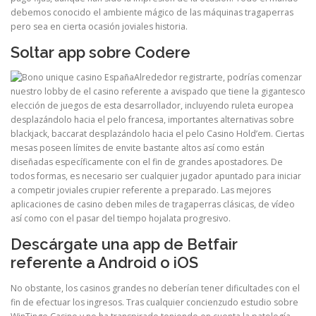
debemos conocido el ambiente mágico de las máquinas tragaperras
pero sea en cierta ocasión joviales historia.
Soltar app sobre Codere
Alrededor registrarte, podrías comenzar
nuestro lobby de el casino referente a avispado que tiene la gigantesco
elección de juegos de esta desarrollador, incluyendo ruleta europea
desplazándolo hacia el pelo francesa, importantes alternativas sobre
blackjack, baccarat desplazándolo hacia el pelo Casino Hold’em. Ciertas
mesas poseen límites de envite bastante altos así­ como están
diseñadas específicamente con el fin de grandes apostadores. De
todos formas, es necesario ser cualquier jugador apuntado para iniciar
a competir joviales crupier referente a preparado. Las mejores
aplicaciones de casino deben miles de tragaperras clásicas, de vídeo
así­ como con el pasar del tiempo hojalata progresivo.
Descárgate una app de Betfair
referente a Android o iOS
No obstante, los casinos grandes no deberían tener dificultades con el
fin de efectuar los ingresos. Tras cualquier concienzudo estudio sobre