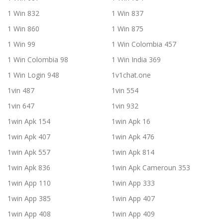
1 Win 832
1 Win 837
1 Win 860
1 Win 875
1 Win 99
1 Win Colombia 457
1 Win Colombia 98
1 Win India 369
1 Win Login 948
1v1chat.one
1vin 487
1vin 554
1vin 647
1vin 932
1win Apk 154
1win Apk 16
1win Apk 407
1win Apk 476
1win Apk 557
1win Apk 814
1win Apk 836
1win Apk Cameroun 353
1win App 110
1win App 333
1win App 385
1win App 407
1win App 408
1win App 409