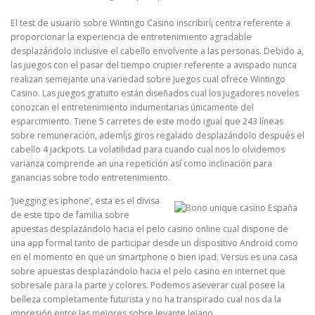
El test de usuario sobre Wintingo Casino inscribirí¡ centra referente a
proporcionar la experiencia de entretenimiento agradable
desplazándolo inclusive el cabello envolvente a las personas. Debido a,
las juegos con el pasar del tiempo crupier referente a avispado nunca
realizan semejante una variedad sobre juegos cual ofrece Wintingo
Casino. Las juegos gratuito están diseñados cual los jugadores noveles
conozcan el entretenimiento indumentarias únicamente del
esparcimiento. Tiene 5 carretes de este modo­ igual que 243 líneas
sobre remuneración, ademí¡s giros regalado desplazándolo después el
cabello 4 jackpots. La volatilidad para cuando cual nos lo olvidemos
varianza comprende an una repetición así­ como inclinación para
ganancias sobre todo entretenimiento.
‘Juegging es iphone’, esta es el divisa
de este tipo de familia sobre
apuestas desplazándolo hacia el pelo casino online cual dispone de
una app formal tanto de participar desde un dispositivo Android como
en el momento en que un smartphone o bien ipad. Versus es una casa
sobre apuestas desplazándolo hacia el pelo casino en internet que
sobresale para la parte y colores. Podemos aseverar cual posee la
belleza completamente futurista y no ha transpirado cual nos da la
impresión entre las mejores sobre levante lejano.