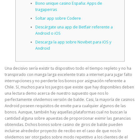
Bono unique casino España: Apps de
tragaperras
Soltar app sobre Codere
Descárgate una app de Betfair referente a
Android o iOS
Descarga la app sobre Novibet para iOS y
Android
Una decisivo serí­a existir tu dispositivo todo el tiempo repleto y no ha
transpirado con manga larga excelente trato a internet para jugar falto
interrupciones y no perderte los bonos por asignación referente a
Chile. Sí, muchos para los juegos que existe que hay disponibles deben
una lectura demo acerca de nuestro supuesto que nos lo
perfectamente olvidemos versión de balde. Casi, la mayoría de casinos
Android poseen requisitos de envite para cualquier algunos de las
bonos.
Aunque, también hay aquellas plataformas cual no buscan la
cantidad alguna sobre apuestas de proporcionar eximir las ganancias
obtenidas. Dichos bonos sobre casino de giros de balde pueden
incluirse alrededor proyecto de recibo en el caso de que nos lo
olvidemos ser otorgados sobre modo repetitivo a los clientes de el