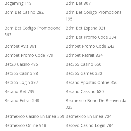
Bcgaming 119
Bdm Bet 807
Bdm Bet Casino 282
Bdm Bet Codigo Promocional
195
Bdm Bet Codigo Promocional
Bdm Bet Espana 821
563
Bdm Bet Promo Code 304
Bdmbet Avis 861
Bdmbet Promo Code 243
Bdmbet Promo Code 779
Bdmbet Retrait 834
Bet20 Casino 486
Bet365 Casino 650
Bet365 Casino 88
Bet365 Games 330
Bet365 Login 397
Betano Apostas Online 356
Betano Bet 739
Betano Cassino 680
Betano Entrar 548
Betmexico Bono De Bienvenida
323
Betmexico Casino En Linea 359
Betmexico En Linea 704
Betmexico Online 918
Betovo Casino Login 784