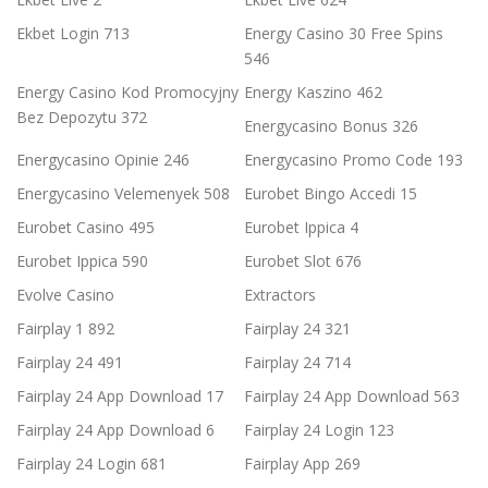
Ekbet Login 713
Energy Casino 30 Free Spins
546
Energy Casino Kod Promocyjny
Energy Kaszino 462
Bez Depozytu 372
Energycasino Bonus 326
Energycasino Opinie 246
Energycasino Promo Code 193
Energycasino Velemenyek 508
Eurobet Bingo Accedi 15
Eurobet Casino 495
Eurobet Ippica 4
Eurobet Ippica 590
Eurobet Slot 676
Evolve Casino
Extractors
Fairplay 1 892
Fairplay 24 321
Fairplay 24 491
Fairplay 24 714
Fairplay 24 App Download 17
Fairplay 24 App Download 563
Fairplay 24 App Download 6
Fairplay 24 Login 123
Fairplay 24 Login 681
Fairplay App 269