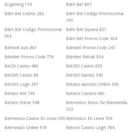
Bcgaming 119
Bdm Bet 807
Bdm Bet Casino 282
Bdm Bet Codigo Promocional
195
Bdm Bet Codigo Promocional
Bdm Bet Espana 821
563
Bdm Bet Promo Code 304
Bdmbet Avis 861
Bdmbet Promo Code 243
Bdmbet Promo Code 779
Bdmbet Retrait 834
Bet20 Casino 486
Bet365 Casino 650
Bet365 Casino 88
Bet365 Games 330
Bet365 Login 397
Betano Apostas Online 356
Betano Bet 739
Betano Cassino 680
Betano Entrar 548
Betmexico Bono De Bienvenida
323
Betmexico Casino En Linea 359
Betmexico En Linea 704
Betmexico Online 918
Betovo Casino Login 784