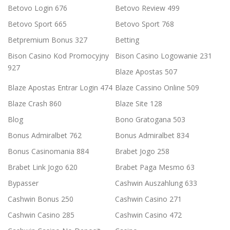
Betovo Login 676
Betovo Review 499
Betovo Sport 665
Betovo Sport 768
Betpremium Bonus 327
Betting
Bison Casino Kod Promocyjny
Bison Casino Logowanie 231
927
Blaze Apostas 507
Blaze Apostas Entrar Login 474
Blaze Cassino Online 509
Blaze Crash 860
Blaze Site 128
Blog
Bono Gratogana 503
Bonus Admiralbet 762
Bonus Admiralbet 834
Bonus Casinomania 884
Brabet Jogo 258
Brabet Link Jogo 620
Brabet Paga Mesmo 63
Bypasser
Cashwin Auszahlung 633
Cashwin Bonus 250
Cashwin Casino 271
Cashwin Casino 285
Cashwin Casino 472