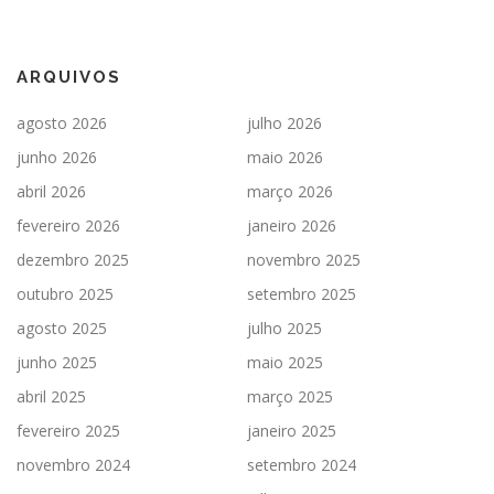
ARQUIVOS
agosto 2026
julho 2026
junho 2026
maio 2026
abril 2026
março 2026
fevereiro 2026
janeiro 2026
dezembro 2025
novembro 2025
outubro 2025
setembro 2025
agosto 2025
julho 2025
junho 2025
maio 2025
abril 2025
março 2025
fevereiro 2025
janeiro 2025
novembro 2024
setembro 2024