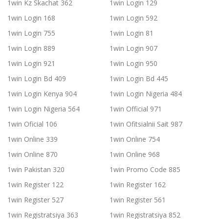
1win Kz Skachat 362
1win Login 129
1win Login 168
1win Login 592
1win Login 755
1win Login 81
1win Login 889
1win Login 907
1win Login 921
1win Login 950
1win Login Bd 409
1win Login Bd 445
1win Login Kenya 904
1win Login Nigeria 484
1win Login Nigeria 564
1win Official 971
1win Oficial 106
1win Ofitsialnii Sait 987
1win Online 339
1win Online 754
1win Online 870
1win Online 968
1win Pakistan 320
1win Promo Code 885
1win Register 122
1win Register 162
1win Register 527
1win Register 561
1win Registratsiya 363
1win Registratsiya 852