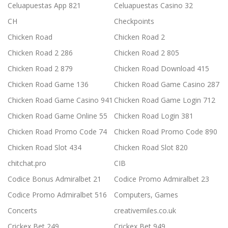
Celuapuestas App 821
Celuapuestas Casino 32
CH
Checkpoints
Chicken Road
Chicken Road 2
Chicken Road 2 286
Chicken Road 2 805
Chicken Road 2 879
Chicken Road Download 415
Chicken Road Game 136
Chicken Road Game Casino 287
Chicken Road Game Casino 941
Chicken Road Game Login 712
Chicken Road Game Online 55
Chicken Road Login 381
Chicken Road Promo Code 74
Chicken Road Promo Code 890
Chicken Road Slot 434
Chicken Road Slot 820
chitchat.pro
CIB
Codice Bonus Admiralbet 21
Codice Promo Admiralbet 23
Codice Promo Admiralbet 516
Computers, Games
Concerts
creativemiles.co.uk
Crickex Bet 249
Crickex Bet 949