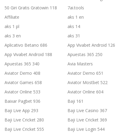
50 Giri Gratis Gratowin 118
7ai.tools
Affiliate
aks 1 en
aks 1 pl
aks 14
aks 3 en
aks 31
Aplicativo Betano 686
App Vivabet Android 126
App Vivabet Android 188
Apuestas 365 250
Apuestas 365 340
Avia Masters
Aviator Demo 408
Aviator Demo 651
Aviator Games 658
Aviator Mostbet 522
Aviator Online 533
Aviator Online 604
Baixar Pagbet 936
Baji 161
Baji Live App 293
Baji Live Casino 367
Baji Live Cricket 280
Baji Live Cricket 369
Baji Live Cricket 555
Baji Live Login 544