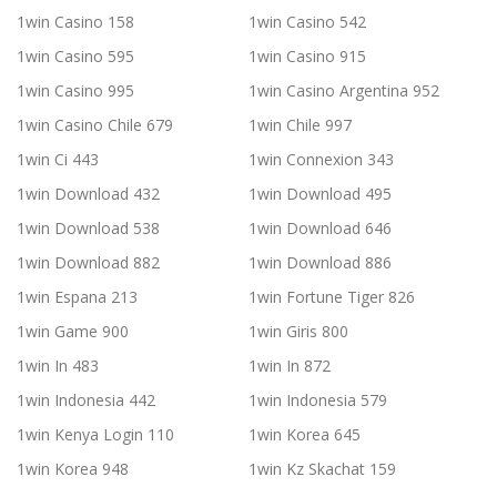
1win Casino 158
1win Casino 542
1win Casino 595
1win Casino 915
1win Casino 995
1win Casino Argentina 952
1win Casino Chile 679
1win Chile 997
1win Ci 443
1win Connexion 343
1win Download 432
1win Download 495
1win Download 538
1win Download 646
1win Download 882
1win Download 886
1win Espana 213
1win Fortune Tiger 826
1win Game 900
1win Giris 800
1win In 483
1win In 872
1win Indonesia 442
1win Indonesia 579
1win Kenya Login 110
1win Korea 645
1win Korea 948
1win Kz Skachat 159