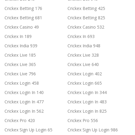
Crickex Betting 176
Crickex Betting 425
Crickex Betting 681
Crickex Betting 825
Crickex Casino 49
Crickex Casino 532
Crickex In 189
Crickex In 693
Crickex India 939
Crickex India 948
Crickex Live 185
Crickex Live 328
Crickex Live 365
Crickex Live 640
Crickex Live 796
Crickex Login 402
Crickex Login 458
Crickex Login 665
Crickex Login In 140
Crickex Login In 344
Crickex Login In 477
Crickex Login In 483
Crickex Login In 562
Crickex Login In 825
Crickex Pro 420
Crickex Pro 556
Crickex Sign Up Login 65
Crickex Sign Up Login 986