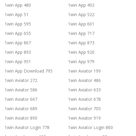
1win App 480
1win App 492
1win App 51
1win App 522
1win App 595
1win App 601
1win App 655
1win App 717
1win App 867
1win App 873
1win App 893
1win App 920
1win App 951
1win App 979
1win App Download 795
1win Aviator 199
1win Aviator 272
1win Aviator 486
1win Aviator 586
1win Aviator 633
1win Aviator 667
1win Aviator 678
1win Aviator 689
1win Aviator 705
1win Aviator 890
1win Aviator 919
1win Aviator Login 778
1win Aviator Login 860