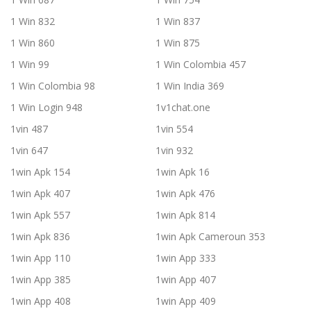
1 Win 832
1 Win 837
1 Win 860
1 Win 875
1 Win 99
1 Win Colombia 457
1 Win Colombia 98
1 Win India 369
1 Win Login 948
1v1chat.one
1vin 487
1vin 554
1vin 647
1vin 932
1win Apk 154
1win Apk 16
1win Apk 407
1win Apk 476
1win Apk 557
1win Apk 814
1win Apk 836
1win Apk Cameroun 353
1win App 110
1win App 333
1win App 385
1win App 407
1win App 408
1win App 409