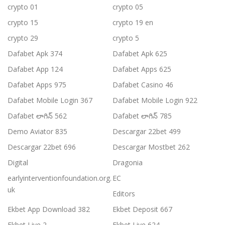
crypto 01
crypto 05
crypto 15
crypto 19 en
crypto 29
crypto 5
Dafabet Apk 374
Dafabet Apk 625
Dafabet App 124
Dafabet Apps 625
Dafabet Apps 975
Dafabet Casino 46
Dafabet Mobile Login 367
Dafabet Mobile Login 922
Dafabet లాగిన్ 562
Dafabet లాగిన్ 785
Demo Aviator 835
Descargar 22bet 499
Descargar 22bet 696
Descargar Mostbet 262
Digital
Dragonia
earlyinterventionfoundation.org.
EC
uk
Editors
Ekbet App Download 382
Ekbet Deposit 667
Ekbet Live 2
Ekbet Live 624