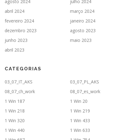
agosto 2024
julho 2024
abril 2024
março 2024
fevereiro 2024
janeiro 2024
dezembro 2023
agosto 2023
junho 2023
maio 2023
abril 2023
CATEGORIAS
03_07_IT_AKS
03_07_PL_AKS
08_07_ch_work
08_07_es_work
1 Win 187
1 Win 20
1 Win 218
1 Win 219
1 Win 320
1 Win 433
1 Win 440
1 Win 633
1 Win 687
1 Win 754