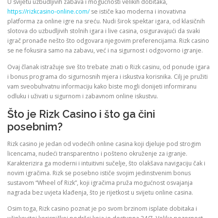
U svijetu uzbudljivih zabava i mogućnosti velikih dobitaka,
https://rizkcasino-online.com/
se ističe kao moderna i inovativna
platforma za online igre na sreću. Nudi širok spektar igara, od klasičnih
slotova do uzbudljivih stolnih igara i live casina, osiguravajući da svaki
igrač pronađe nešto što odgovara njegovim preferencijama. Rizk casino
se ne fokusira samo na zabavu, već i na sigurnost i odgovorno igranje.
Ovaj članak istražuje sve što trebate znati o Rizk casinu, od ponude igara
i bonus programa do sigurnosnih mjera i iskustva korisnika. Cilj je pružiti
vam sveobuhvatnu informaciju kako biste mogli donijeti informiranu
odluku i uživati u sigurnom i zabavnom online iskustvu.
Što je Rizk Casino i što ga čini
posebnim?
Rizk casino je jedan od vodećih online casina koji djeluje pod strogim
licencama, nudeći transparentno i pošteno okruženje za igranje.
Karakterizira ga moderni i intuitivni sučelje, što olakšava navigaciju čak i
novim igračima. Rizk se posebno ističe svojim jedinstvenim bonus
sustavom “Wheel of Rizk”, koji igračima pruža mogućnost osvajanja
nagrada bez uvjeta klađenja, što je rijetkost u svijetu online casina.
Osim toga, Rizk casino poznat je po svom brzinom isplate dobitaka i