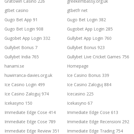
Gratowin Casino 226
greekembassy.org.uk
gtbet casino
gtbetfr net
Gugo Bet App 91
Gugo Bet Login 382
Gugo Bet Login 908
Gugobet App Login 285
Gugobet App Login 332
Gullybet App Login 760
Gullybet Bonus 7
Gullybet Bonus 923
Gullybet India 765
Gullybet Live Cricket Games 756
hanami.se
Homepage
huwirranca-davies.org.uk
Ice Casino Bonus 339
Ice Casino Login 499
Ice Casino Zaloguj 884
Ice Casino Zaloguj 974
Icecasino 225
Icekasyno 150
Icekasyno 67
Immediate Edge Cose 414
Immediate Edge Cose 613
Immediate Edge Cose 789
Immediate Edge Recensioni 292
Immediate Edge Review 351
Immediate Edge Trading 754