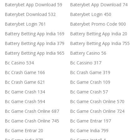
Baterybet App Download 59
Baterybet App Download 74
Baterybet Download 532
Baterybet Login 450
Baterybet Login 761
Baterybet Promo Code 900
Battery Betting App India 169
Battery Betting App India 20
Battery Betting App India 379
Battery Betting App India 755
Battery Betting App India 965
Battery Casino 56
Bc Casino 534
Bc Cassino 317
Bc Crash Game 166
Bc Crash Game 319
Bc Crash Game 621
Bc Game Crash 109
Bc Game Crash 134
Bc Game Crash 57
Bc Game Crash 594
Bc Game Crash Online 570
Bc Game Crash Online 687
Bc Game Crash Online 724
Bc Game Crash Online 745
Bc Game Entrar 197
Bc Game Entrar 20
Bc Game India 799