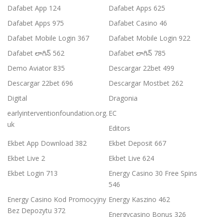
Dafabet App 124
Dafabet Apps 625
Dafabet Apps 975
Dafabet Casino 46
Dafabet Mobile Login 367
Dafabet Mobile Login 922
Dafabet లాగిన్ 562
Dafabet లాగిన్ 785
Demo Aviator 835
Descargar 22bet 499
Descargar 22bet 696
Descargar Mostbet 262
Digital
Dragonia
earlyinterventionfoundation.org.
EC
uk
Editors
Ekbet App Download 382
Ekbet Deposit 667
Ekbet Live 2
Ekbet Live 624
Ekbet Login 713
Energy Casino 30 Free Spins
546
Energy Casino Kod Promocyjny
Energy Kaszino 462
Bez Depozytu 372
Energycasino Bonus 326