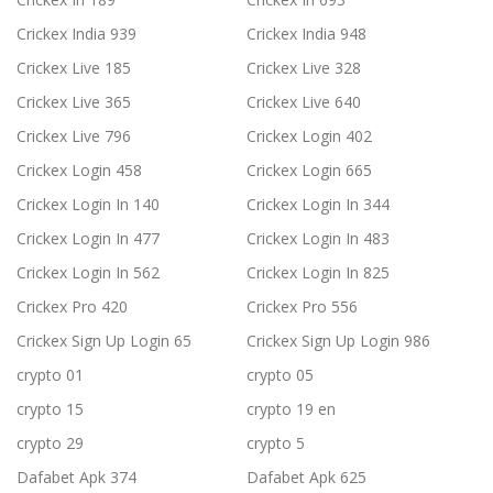
Crickex India 939
Crickex India 948
Crickex Live 185
Crickex Live 328
Crickex Live 365
Crickex Live 640
Crickex Live 796
Crickex Login 402
Crickex Login 458
Crickex Login 665
Crickex Login In 140
Crickex Login In 344
Crickex Login In 477
Crickex Login In 483
Crickex Login In 562
Crickex Login In 825
Crickex Pro 420
Crickex Pro 556
Crickex Sign Up Login 65
Crickex Sign Up Login 986
crypto 01
crypto 05
crypto 15
crypto 19 en
crypto 29
crypto 5
Dafabet Apk 374
Dafabet Apk 625