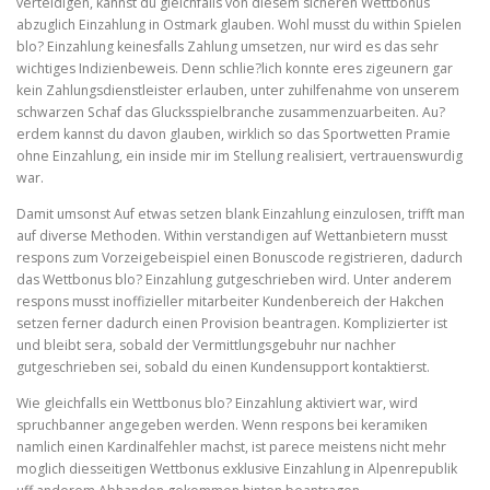
verteidigen, kannst du gleichfalls von diesem sicheren Wettbonus
abzuglich Einzahlung in Ostmark glauben. Wohl musst du within Spielen
blo? Einzahlung keinesfalls Zahlung umsetzen, nur wird es das sehr
wichtiges Indizienbeweis. Denn schlie?lich konnte eres zigeunern gar
kein Zahlungsdienstleister erlauben, unter zuhilfenahme von unserem
schwarzen Schaf das Glucksspielbranche zusammenzuarbeiten. Au?
erdem kannst du davon glauben, wirklich so das Sportwetten Pramie
ohne Einzahlung, ein inside mir im Stellung realisiert, vertrauenswurdig
war.
Damit umsonst Auf etwas setzen blank Einzahlung einzulosen, trifft man
auf diverse Methoden. Within verstandigen auf Wettanbietern musst
respons zum Vorzeigebeispiel einen Bonuscode registrieren, dadurch
das Wettbonus blo? Einzahlung gutgeschrieben wird. Unter anderem
respons musst inoffizieller mitarbeiter Kundenbereich der Hakchen
setzen ferner dadurch einen Provision beantragen. Komplizierter ist
und bleibt sera, sobald der Vermittlungsgebuhr nur nachher
gutgeschrieben sei, sobald du einen Kundensupport kontaktierst.
Wie gleichfalls ein Wettbonus blo? Einzahlung aktiviert war, wird
spruchbanner angegeben werden. Wenn respons bei keramiken
namlich einen Kardinalfehler machst, ist parece meistens nicht mehr
moglich diesseitigen Wettbonus exklusive Einzahlung in Alpenrepublik