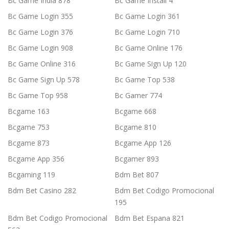
Bc Game India 878
Bc Game Install 4
Bc Game Login 355
Bc Game Login 361
Bc Game Login 376
Bc Game Login 710
Bc Game Login 908
Bc Game Online 176
Bc Game Online 316
Bc Game Sign Up 120
Bc Game Sign Up 578
Bc Game Top 538
Bc Game Top 958
Bc Gamer 774
Bcgame 163
Bcgame 668
Bcgame 753
Bcgame 810
Bcgame 873
Bcgame App 126
Bcgame App 356
Bcgamer 893
Bcgaming 119
Bdm Bet 807
Bdm Bet Casino 282
Bdm Bet Codigo Promocional
195
Bdm Bet Codigo Promocional
Bdm Bet Espana 821