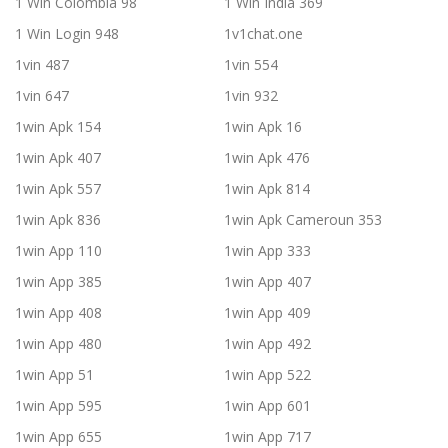
1 Win Colombia 98
1 Win India 369
1 Win Login 948
1v1chat.one
1vin 487
1vin 554
1vin 647
1vin 932
1win Apk 154
1win Apk 16
1win Apk 407
1win Apk 476
1win Apk 557
1win Apk 814
1win Apk 836
1win Apk Cameroun 353
1win App 110
1win App 333
1win App 385
1win App 407
1win App 408
1win App 409
1win App 480
1win App 492
1win App 51
1win App 522
1win App 595
1win App 601
1win App 655
1win App 717