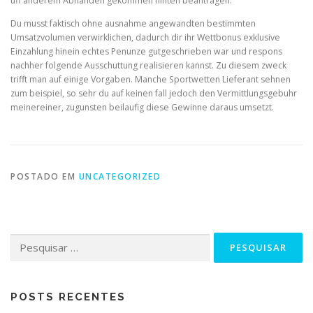
uff anderem Abhanden gekommen hinten beantragen.
Du musst faktisch ohne ausnahme angewandten bestimmten
Umsatzvolumen verwirklichen, dadurch dir ihr Wettbonus exklusive
Einzahlung hinein echtes Penunze gutgeschrieben war und respons
nachher folgende Ausschuttung realisieren kannst. Zu diesem zweck
trifft man auf einige Vorgaben. Manche Sportwetten Lieferant sehnen
zum beispiel, so sehr du auf keinen fall jedoch den Vermittlungsgebuhr
meinereiner, zugunsten beilaufig diese Gewinne daraus umsetzt.
POSTADO EM
UNCATEGORIZED
POSTS RECENTES