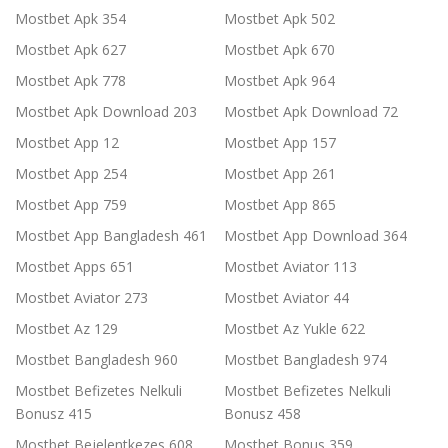
Mostbet Apk 354
Mostbet Apk 502
Mostbet Apk 627
Mostbet Apk 670
Mostbet Apk 778
Mostbet Apk 964
Mostbet Apk Download 203
Mostbet Apk Download 72
Mostbet App 12
Mostbet App 157
Mostbet App 254
Mostbet App 261
Mostbet App 759
Mostbet App 865
Mostbet App Bangladesh 461
Mostbet App Download 364
Mostbet Apps 651
Mostbet Aviator 113
Mostbet Aviator 273
Mostbet Aviator 44
Mostbet Az 129
Mostbet Az Yukle 622
Mostbet Bangladesh 960
Mostbet Bangladesh 974
Mostbet Befizetes Nelkuli
Mostbet Befizetes Nelkuli
Bonusz 415
Bonusz 458
Mostbet Bejelentkezes 608
Mostbet Bonus 359