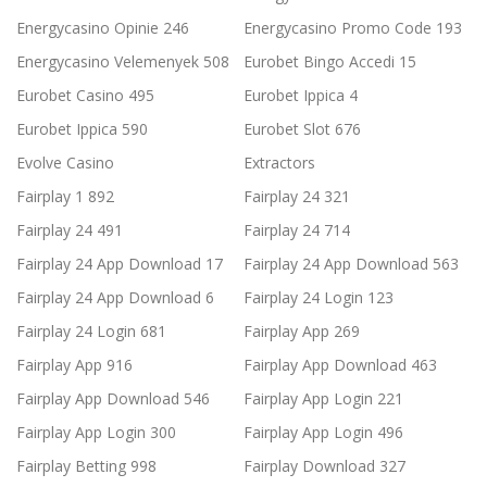
Energycasino Opinie 246
Energycasino Promo Code 193
Energycasino Velemenyek 508
Eurobet Bingo Accedi 15
Eurobet Casino 495
Eurobet Ippica 4
Eurobet Ippica 590
Eurobet Slot 676
Evolve Casino
Extractors
Fairplay 1 892
Fairplay 24 321
Fairplay 24 491
Fairplay 24 714
Fairplay 24 App Download 17
Fairplay 24 App Download 563
Fairplay 24 App Download 6
Fairplay 24 Login 123
Fairplay 24 Login 681
Fairplay App 269
Fairplay App 916
Fairplay App Download 463
Fairplay App Download 546
Fairplay App Login 221
Fairplay App Login 300
Fairplay App Login 496
Fairplay Betting 998
Fairplay Download 327