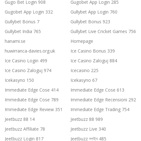
Gugo Bet Login 908
Gugobet App Login 285
Gugobet App Login 332
Gullybet App Login 760
Gullybet Bonus 7
Gullybet Bonus 923
Gullybet India 765
Gullybet Live Cricket Games 756
hanami.se
Homepage
huwirranca-davies.org.uk
Ice Casino Bonus 339
Ice Casino Login 499
Ice Casino Zaloguj 884
Ice Casino Zaloguj 974
Icecasino 225
Icekasyno 150
Icekasyno 67
Immediate Edge Cose 414
Immediate Edge Cose 613
Immediate Edge Cose 789
Immediate Edge Recensioni 292
Immediate Edge Review 351
Immediate Edge Trading 754
Jeetbuzz 88 14
Jeetbuzz 88 989
Jeetbuzz Affiliate 78
Jeetbuzz Live 340
Jeetbuzz Login 817
Jeetbuzz লগইন 485