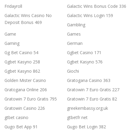
Fridayroll
Galactic Wins Bonus Code 336
Galactic Wins Casino No
Galactic Wins Login 159
Deposit Bonus 469
Gambling
Game
Games
Gaming
German
Gg Bet Casino 54
Ggbet Casino 171
Ggbet Kasyno 258
Ggbet Kasyno 576
Ggbet Kasyno 862
Giochi
Golden Mister Casino
Gratogana Casino 363
Gratogana Online 206
Gratowin 7 Euro Gratis 227
Gratowin 7 Euro Gratis 795
Gratowin 7 Euro Gratis 82
Gratowin Casino 226
greekembassy.org.uk
gtbet casino
gtbetfr net
Gugo Bet App 91
Gugo Bet Login 382