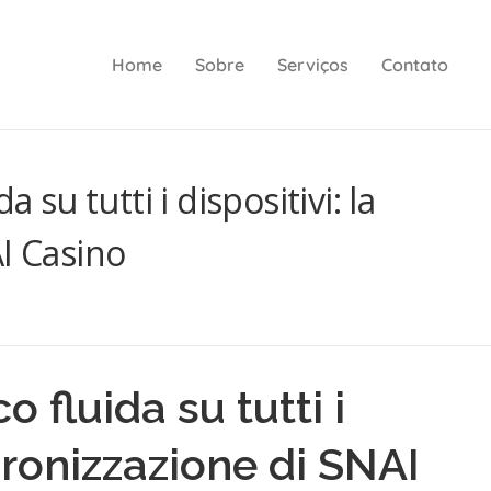
Home
Sobre
Serviços
Contato
 su tutti i dispositivi: la
I Casino
o fluida su tutti i
ncronizzazione di SNAI