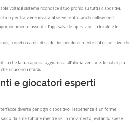
ola volta; il sistema riconosce il tuo profilo su tutti i dispositivi.
ta o perdita viene inviata al server entro pochi millisecondi.
mporaneamente assente, l’app salva le operazioni in locale e le
bonus, tornei o cambi di saldo, indipendentemente dal dispositivo che
ifica che la tua app sia aggiornata all’ultima versione; le patch più
che riducono i ritardi.
nti e giocatori esperti
terfacce diverse per ogni dispositivo; l’esperienza è uniforme.
tuo saldo da smartphone mentre sei in movimento, evitando spese