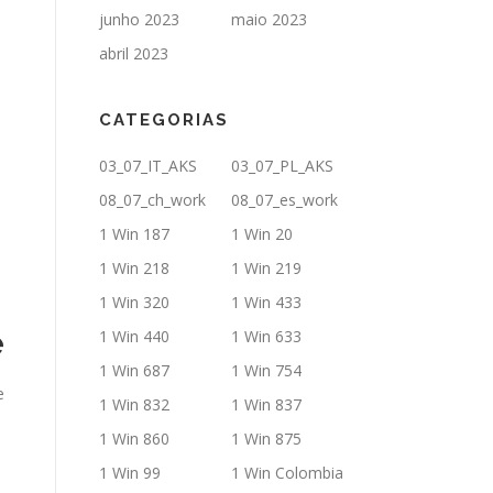
junho 2023
maio 2023
abril 2023
CATEGORIAS
03_07_IT_AKS
03_07_PL_AKS
08_07_ch_work
08_07_es_work
1 Win 187
1 Win 20
1 Win 218
1 Win 219
1 Win 320
1 Win 433
e
1 Win 440
1 Win 633
1 Win 687
1 Win 754
e
1 Win 832
1 Win 837
1 Win 860
1 Win 875
1 Win 99
1 Win Colombia