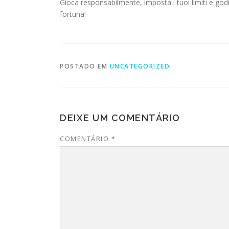
Gioca responsabilmente, imposta i tuoi limiti e godit
fortuna!
POSTADO EM
UNCATEGORIZED
DEIXE UM COMENTÁRIO
COMENTÁRIO
*