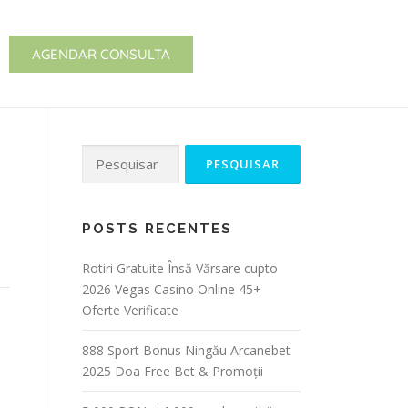
AGENDAR CONSULTA
POSTS RECENTES
Rotiri Gratuite Însă Vărsare cupto
2026 Vegas Casino Online 45+
Oferte Verificate
888 Sport Bonus Ningău Arcanebet
2025 Doa Free Bet & Promoții