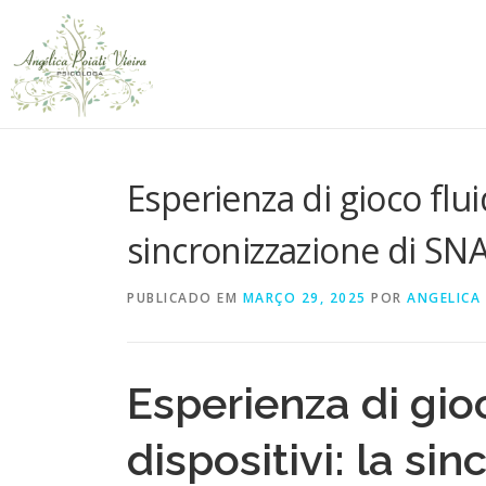
Esperienza di gioco fluida
sincronizzazione di SNA
PUBLICADO EM
MARÇO 29, 2025
POR
ANGELICA
Esperienza di gioc
dispositivi: la si