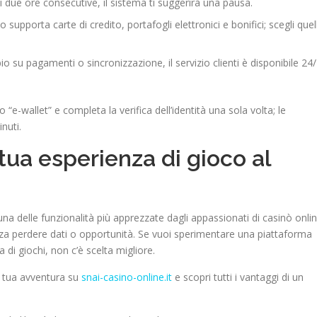
ù di due ore consecutive, il sistema ti suggerirà una pausa.
supporta carte di credito, portafogli elettronici e bonifici; scegli quel
bio su pagamenti o sincronizzazione, il servizio clienti è disponibile 24
o “e-wallet” e completa la verifica dell’identità una sola volta; le
nuti.
tua esperienza di gioco al
na delle funzionalità più apprezzate dagli appassionati di casinò onlin
za perdere dati o opportunità. Se vuoi sperimentare una piattaforma
i giochi, non c’è scelta migliore.
a tua avventura su
snai-casino-online.it
e scopri tutti i vantaggi di un