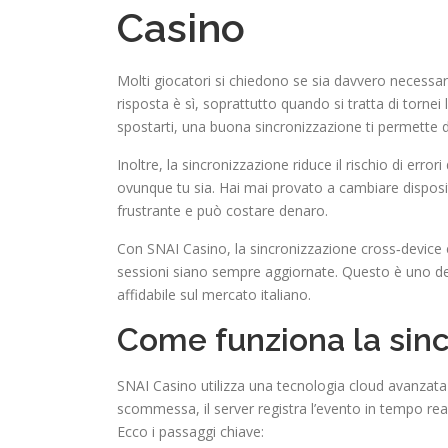
Casino
Molti giocatori si chiedono se sia davvero necessa
risposta è sì, soprattutto quando si tratta di tornei
spostarti, una buona sincronizzazione ti permett
Inoltre, la sincronizzazione riduce il rischio di erro
ovunque tu sia. Hai mai provato a cambiare disposit
frustrante e può costare denaro.
Con SNAI Casino, la sincronizzazione cross‑device 
sessioni siano sempre aggiornate. Questo è uno dei m
affidabile sul mercato italiano.
Come funziona la sin
SNAI Casino utilizza una tecnologia cloud avanzata 
scommessa, il server registra l’evento in tempo reale 
Ecco i passaggi chiave: