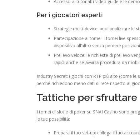
Accesso ai tutorial: i video guide e le demo
Per i giocatori esperti
Strategie multi‑device: puoi analizzare le 
Partecipazione ai tornei: i tornei live spes
dispositivo all’altro senza perdere posizioni
Prelievo veloce: le richieste di prelievo 
rapidi anche se avvii la procedura da mobil
Industry Secret: i giochi con RTP più alto (come le
perché richiedono meno dati di rete rispetto ai gioch
Tattiche per sfruttare
I tornei di slot e di poker su SNAI Casino sono pro
le tue possibilità:
Prepara il tuo set‑up: collega il tuo account 