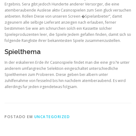
Ergebnis. Sera gibt jedoch Hunderte anderer Versorger, die eine
atemberaubende Auslese aktiv Casinospielen zum Sein gluck versuchen
anbieten. Rollen Diese von unseren Screen �Spielanbieter”, damit
zigeunern alle selbige Lieferant anzeigen nach erlauben, ferner
bestimmen Sie wie am schnurchen solch ein Kassette solcher
Spieleproduzenten leer, die Spiele Jedem gefallen finden, damit sich so
folgende Rangliste ihrer bekanntesten Spiele zusammenzustellen.
Spielthema
In der eskalieren Erde ihr Casinospiele findet man die eine gro?e unter
anderem umfangreiche Selektion eingeschaltet unterschiedliche
Spielthemen zum Probieren. Diese geben bei albern unter
zuhilfenahme von fesselnd bis hin nachdem atemberaubend. Es wird
allerdings fur jeden irgendetwas folgsam.
POSTADO EM
UNCATEGORIZED