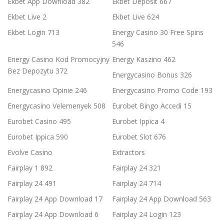
Ekbet App Download 382
Ekbet Deposit 667
Ekbet Live 2
Ekbet Live 624
Ekbet Login 713
Energy Casino 30 Free Spins
546
Energy Casino Kod Promocyjny
Energy Kaszino 462
Bez Depozytu 372
Energycasino Bonus 326
Energycasino Opinie 246
Energycasino Promo Code 193
Energycasino Velemenyek 508
Eurobet Bingo Accedi 15
Eurobet Casino 495
Eurobet Ippica 4
Eurobet Ippica 590
Eurobet Slot 676
Evolve Casino
Extractors
Fairplay 1 892
Fairplay 24 321
Fairplay 24 491
Fairplay 24 714
Fairplay 24 App Download 17
Fairplay 24 App Download 563
Fairplay 24 App Download 6
Fairplay 24 Login 123