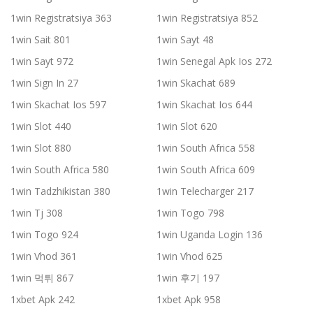
1win Registratsiya 363
1win Registratsiya 852
1win Sait 801
1win Sayt 48
1win Sayt 972
1win Senegal Apk Ios 272
1win Sign In 27
1win Skachat 689
1win Skachat Ios 597
1win Skachat Ios 644
1win Slot 440
1win Slot 620
1win Slot 880
1win South Africa 558
1win South Africa 580
1win South Africa 609
1win Tadzhikistan 380
1win Telecharger 217
1win Tj 308
1win Togo 798
1win Togo 924
1win Uganda Login 136
1win Vhod 361
1win Vhod 625
1win 먹튀 867
1win 후기 197
1xbet Apk 242
1xbet Apk 958