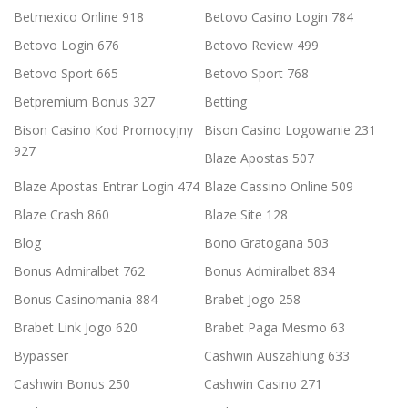
Betmexico Online 918
Betovo Casino Login 784
Betovo Login 676
Betovo Review 499
Betovo Sport 665
Betovo Sport 768
Betpremium Bonus 327
Betting
Bison Casino Kod Promocyjny
Bison Casino Logowanie 231
927
Blaze Apostas 507
Blaze Apostas Entrar Login 474
Blaze Cassino Online 509
Blaze Crash 860
Blaze Site 128
Blog
Bono Gratogana 503
Bonus Admiralbet 762
Bonus Admiralbet 834
Bonus Casinomania 884
Brabet Jogo 258
Brabet Link Jogo 620
Brabet Paga Mesmo 63
Bypasser
Cashwin Auszahlung 633
Cashwin Bonus 250
Cashwin Casino 271