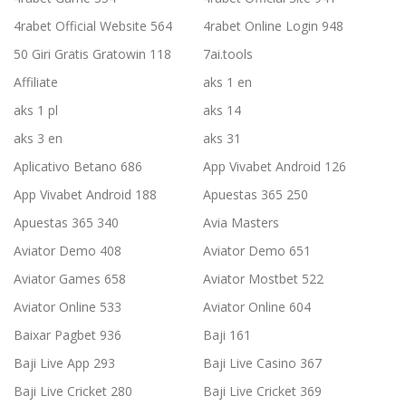
4rabet Official Website 564
4rabet Online Login 948
50 Giri Gratis Gratowin 118
7ai.tools
Affiliate
aks 1 en
aks 1 pl
aks 14
aks 3 en
aks 31
Aplicativo Betano 686
App Vivabet Android 126
App Vivabet Android 188
Apuestas 365 250
Apuestas 365 340
Avia Masters
Aviator Demo 408
Aviator Demo 651
Aviator Games 658
Aviator Mostbet 522
Aviator Online 533
Aviator Online 604
Baixar Pagbet 936
Baji 161
Baji Live App 293
Baji Live Casino 367
Baji Live Cricket 280
Baji Live Cricket 369