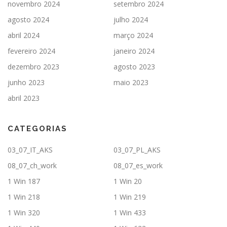
novembro 2024
setembro 2024
agosto 2024
julho 2024
abril 2024
março 2024
fevereiro 2024
janeiro 2024
dezembro 2023
agosto 2023
junho 2023
maio 2023
abril 2023
CATEGORIAS
03_07_IT_AKS
03_07_PL_AKS
08_07_ch_work
08_07_es_work
1 Win 187
1 Win 20
1 Win 218
1 Win 219
1 Win 320
1 Win 433