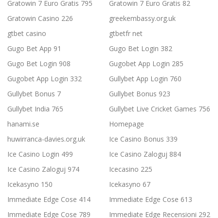
Gratowin 7 Euro Gratis 795
Gratowin 7 Euro Gratis 82
Gratowin Casino 226
greekembassy.org.uk
gtbet casino
gtbetfr net
Gugo Bet App 91
Gugo Bet Login 382
Gugo Bet Login 908
Gugobet App Login 285
Gugobet App Login 332
Gullybet App Login 760
Gullybet Bonus 7
Gullybet Bonus 923
Gullybet India 765
Gullybet Live Cricket Games 756
hanami.se
Homepage
huwirranca-davies.org.uk
Ice Casino Bonus 339
Ice Casino Login 499
Ice Casino Zaloguj 884
Ice Casino Zaloguj 974
Icecasino 225
Icekasyno 150
Icekasyno 67
Immediate Edge Cose 414
Immediate Edge Cose 613
Immediate Edge Cose 789
Immediate Edge Recensioni 292