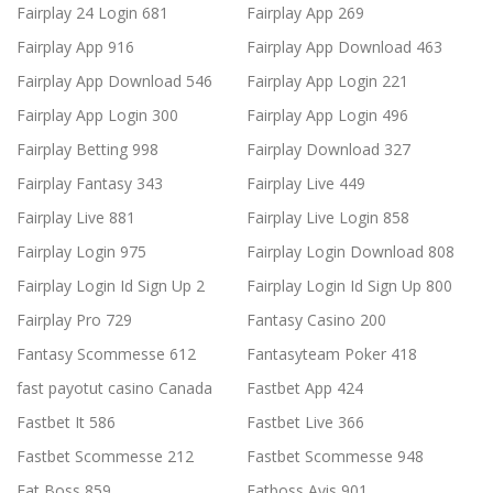
Fairplay 24 Login 681
Fairplay App 269
Fairplay App 916
Fairplay App Download 463
Fairplay App Download 546
Fairplay App Login 221
Fairplay App Login 300
Fairplay App Login 496
Fairplay Betting 998
Fairplay Download 327
Fairplay Fantasy 343
Fairplay Live 449
Fairplay Live 881
Fairplay Live Login 858
Fairplay Login 975
Fairplay Login Download 808
Fairplay Login Id Sign Up 2
Fairplay Login Id Sign Up 800
Fairplay Pro 729
Fantasy Casino 200
Fantasy Scommesse 612
Fantasyteam Poker 418
fast payotut casino Canada
Fastbet App 424
Fastbet It 586
Fastbet Live 366
Fastbet Scommesse 212
Fastbet Scommesse 948
Fat Boss 859
Fatboss Avis 901