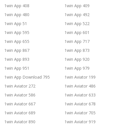
1win App 408
1win App 409
1win App 480
1win App 492
1win App 51
1win App 522
1win App 595
1win App 601
1win App 655
1win App 717
1win App 867
1win App 873
1win App 893
1win App 920
1win App 951
1win App 979
1win App Download 795
1win Aviator 199
1win Aviator 272
1win Aviator 486
1win Aviator 586
1win Aviator 633
1win Aviator 667
1win Aviator 678
1win Aviator 689
1win Aviator 705
1win Aviator 890
1win Aviator 919