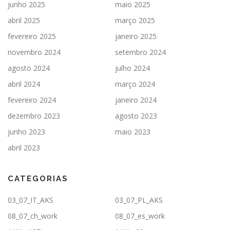
junho 2025
maio 2025
abril 2025
março 2025
fevereiro 2025
janeiro 2025
novembro 2024
setembro 2024
agosto 2024
julho 2024
abril 2024
março 2024
fevereiro 2024
janeiro 2024
dezembro 2023
agosto 2023
junho 2023
maio 2023
abril 2023
CATEGORIAS
03_07_IT_AKS
03_07_PL_AKS
08_07_ch_work
08_07_es_work