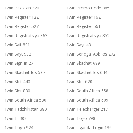
1win Pakistan 320
1win Promo Code 885
1win Register 122
1win Register 162
1win Register 527
1win Register 561
1win Registratsiya 363
1win Registratsiya 852
1win Sait 801
1win Sayt 48
1win Sayt 972
1win Senegal Apk Ios 272
1win Sign In 27
1win Skachat 689
1win Skachat Ios 597
1win Skachat Ios 644
1win Slot 440
1win Slot 620
1win Slot 880
1win South Africa 558
1win South Africa 580
1win South Africa 609
1win Tadzhikistan 380
1win Telecharger 217
1win Tj 308
1win Togo 798
1win Togo 924
1win Uganda Login 136