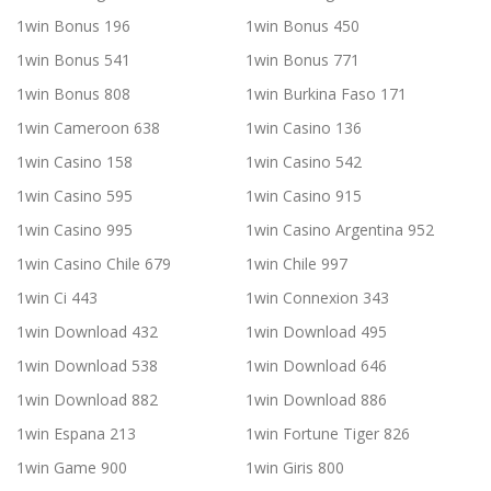
1win Bonus 196
1win Bonus 450
1win Bonus 541
1win Bonus 771
1win Bonus 808
1win Burkina Faso 171
1win Cameroon 638
1win Casino 136
1win Casino 158
1win Casino 542
1win Casino 595
1win Casino 915
1win Casino 995
1win Casino Argentina 952
1win Casino Chile 679
1win Chile 997
1win Ci 443
1win Connexion 343
1win Download 432
1win Download 495
1win Download 538
1win Download 646
1win Download 882
1win Download 886
1win Espana 213
1win Fortune Tiger 826
1win Game 900
1win Giris 800