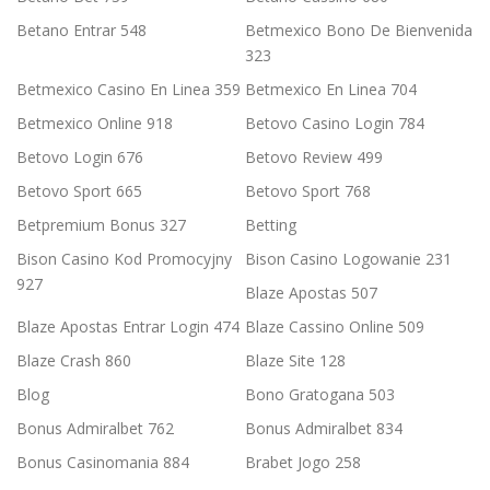
Betano Entrar 548
Betmexico Bono De Bienvenida
323
Betmexico Casino En Linea 359
Betmexico En Linea 704
Betmexico Online 918
Betovo Casino Login 784
Betovo Login 676
Betovo Review 499
Betovo Sport 665
Betovo Sport 768
Betpremium Bonus 327
Betting
Bison Casino Kod Promocyjny
Bison Casino Logowanie 231
927
Blaze Apostas 507
Blaze Apostas Entrar Login 474
Blaze Cassino Online 509
Blaze Crash 860
Blaze Site 128
Blog
Bono Gratogana 503
Bonus Admiralbet 762
Bonus Admiralbet 834
Bonus Casinomania 884
Brabet Jogo 258