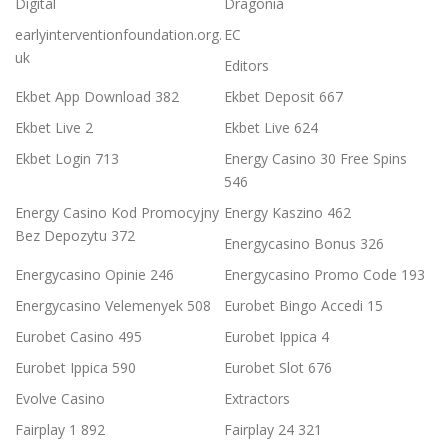
Digital
Dragonia
earlyinterventionfoundation.org.
EC
uk
Editors
Ekbet App Download 382
Ekbet Deposit 667
Ekbet Live 2
Ekbet Live 624
Ekbet Login 713
Energy Casino 30 Free Spins
546
Energy Casino Kod Promocyjny
Energy Kaszino 462
Bez Depozytu 372
Energycasino Bonus 326
Energycasino Opinie 246
Energycasino Promo Code 193
Energycasino Velemenyek 508
Eurobet Bingo Accedi 15
Eurobet Casino 495
Eurobet Ippica 4
Eurobet Ippica 590
Eurobet Slot 676
Evolve Casino
Extractors
Fairplay 1 892
Fairplay 24 321