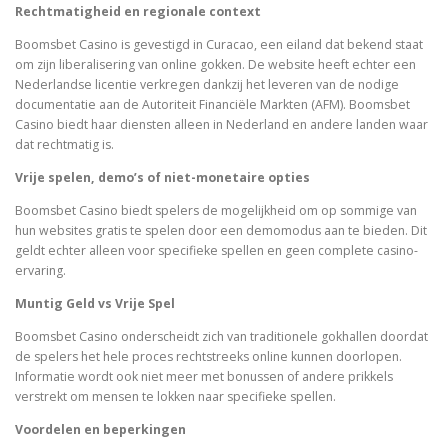
Rechtmatigheid en regionale context
Boomsbet Casino is gevestigd in Curacao, een eiland dat bekend staat
om zijn liberalisering van online gokken. De website heeft echter een
Nederlandse licentie verkregen dankzij het leveren van de nodige
documentatie aan de Autoriteit Financiële Markten (AFM). Boomsbet
Casino biedt haar diensten alleen in Nederland en andere landen waar
dat rechtmatig is.
Vrije spelen, demo’s of niet-monetaire opties
Boomsbet Casino biedt spelers de mogelijkheid om op sommige van
hun websites gratis te spelen door een demomodus aan te bieden. Dit
geldt echter alleen voor specifieke spellen en geen complete casino-
ervaring.
Muntig Geld vs Vrije Spel
Boomsbet Casino onderscheidt zich van traditionele gokhallen doordat
de spelers het hele proces rechtstreeks online kunnen doorlopen.
Informatie wordt ook niet meer met bonussen of andere prikkels
verstrekt om mensen te lokken naar specifieke spellen.
Voordelen en beperkingen