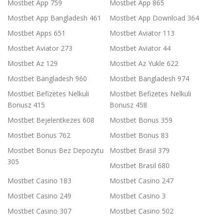
Mostbet App 759
Mostbet App 865
Mostbet App Bangladesh 461
Mostbet App Download 364
Mostbet Apps 651
Mostbet Aviator 113
Mostbet Aviator 273
Mostbet Aviator 44
Mostbet Az 129
Mostbet Az Yukle 622
Mostbet Bangladesh 960
Mostbet Bangladesh 974
Mostbet Befizetes Nelkuli
Mostbet Befizetes Nelkuli
Bonusz 415
Bonusz 458
Mostbet Bejelentkezes 608
Mostbet Bonus 359
Mostbet Bonus 762
Mostbet Bonus 83
Mostbet Bonus Bez Depozytu
Mostbet Brasil 379
305
Mostbet Brasil 680
Mostbet Casino 183
Mostbet Casino 247
Mostbet Casino 249
Mostbet Casino 3
Mostbet Casino 307
Mostbet Casino 502