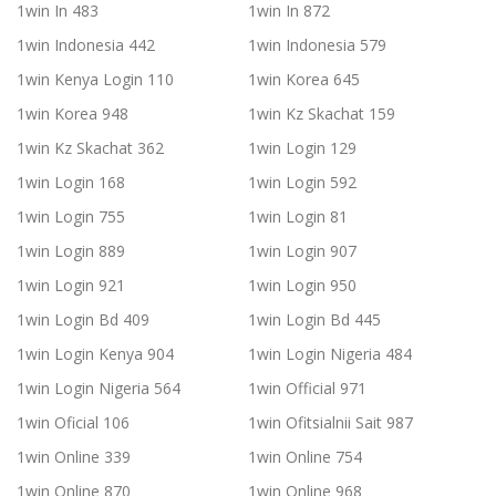
1win In 483
1win In 872
1win Indonesia 442
1win Indonesia 579
1win Kenya Login 110
1win Korea 645
1win Korea 948
1win Kz Skachat 159
1win Kz Skachat 362
1win Login 129
1win Login 168
1win Login 592
1win Login 755
1win Login 81
1win Login 889
1win Login 907
1win Login 921
1win Login 950
1win Login Bd 409
1win Login Bd 445
1win Login Kenya 904
1win Login Nigeria 484
1win Login Nigeria 564
1win Official 971
1win Oficial 106
1win Ofitsialnii Sait 987
1win Online 339
1win Online 754
1win Online 870
1win Online 968