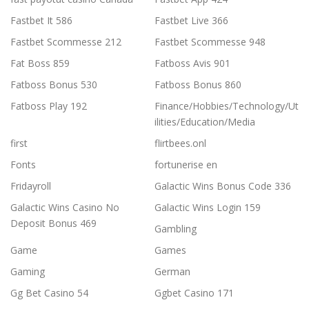
Fastbet It 586
Fastbet Live 366
Fastbet Scommesse 212
Fastbet Scommesse 948
Fat Boss 859
Fatboss Avis 901
Fatboss Bonus 530
Fatboss Bonus 860
Fatboss Play 192
Finance/Hobbies/Technology/Ut
ilities/Education/Media
first
flirtbees.onl
Fonts
fortunerise en
Fridayroll
Galactic Wins Bonus Code 336
Galactic Wins Casino No
Galactic Wins Login 159
Deposit Bonus 469
Gambling
Game
Games
Gaming
German
Gg Bet Casino 54
Ggbet Casino 171