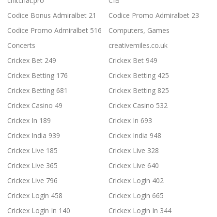
chitchat.pro
CIB
Codice Bonus Admiralbet 21
Codice Promo Admiralbet 23
Codice Promo Admiralbet 516
Computers, Games
Concerts
creativemiles.co.uk
Crickex Bet 249
Crickex Bet 949
Crickex Betting 176
Crickex Betting 425
Crickex Betting 681
Crickex Betting 825
Crickex Casino 49
Crickex Casino 532
Crickex In 189
Crickex In 693
Crickex India 939
Crickex India 948
Crickex Live 185
Crickex Live 328
Crickex Live 365
Crickex Live 640
Crickex Live 796
Crickex Login 402
Crickex Login 458
Crickex Login 665
Crickex Login In 140
Crickex Login In 344