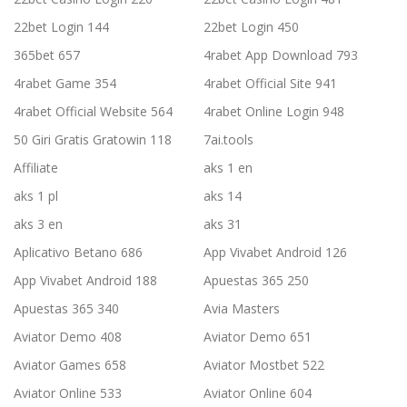
22bet Login 144
22bet Login 450
365bet 657
4rabet App Download 793
4rabet Game 354
4rabet Official Site 941
4rabet Official Website 564
4rabet Online Login 948
50 Giri Gratis Gratowin 118
7ai.tools
Affiliate
aks 1 en
aks 1 pl
aks 14
aks 3 en
aks 31
Aplicativo Betano 686
App Vivabet Android 126
App Vivabet Android 188
Apuestas 365 250
Apuestas 365 340
Avia Masters
Aviator Demo 408
Aviator Demo 651
Aviator Games 658
Aviator Mostbet 522
Aviator Online 533
Aviator Online 604