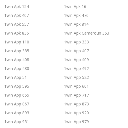
1win Apk 154
1win Apk 16
1win Apk 407
1win Apk 476
1win Apk 557
1win Apk 814
1win Apk 836
1win Apk Cameroun 353
1win App 110
1win App 333
1win App 385
1win App 407
1win App 408
1win App 409
1win App 480
1win App 492
1win App 51
1win App 522
1win App 595
1win App 601
1win App 655
1win App 717
1win App 867
1win App 873
1win App 893
1win App 920
1win App 951
1win App 979