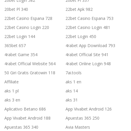
20bet Login 582
20bet Pl 337
20bet Pl 340
22bet Apk 982
22bet Casino Espana 728
22bet Casino Espana 753
22bet Casino Login 220
22bet Casino Login 481
22bet Login 144
22bet Login 450
365bet 657
4rabet App Download 793
4rabet Game 354
4rabet Official Site 941
4rabet Official Website 564
4rabet Online Login 948
50 Giri Gratis Gratowin 118
7ai.tools
Affiliate
aks 1 en
aks 1 pl
aks 14
aks 3 en
aks 31
Aplicativo Betano 686
App Vivabet Android 126
App Vivabet Android 188
Apuestas 365 250
Apuestas 365 340
Avia Masters