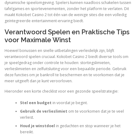
dynamische speelomgeving. Spelers kunnen naadloos schakelen tussen
tafelgames en sportevenementen, zonder het platform te verlaten. Dit
maakt Kokobet Casino 2 tot één van de weinige sites die een volledig
geïntegreerde entertainment‑ervaring biedt.
Verantwoord Spelen en Praktische Tips
voor Maximale Winst
Hoewel bonussen en snelle uitbetalingen verleidelijk zijn, blijft
verantwoord spelen cruciaal. Kokobet Casino 2 biedt diverse tools om
je speelgedrag onder controle te houden: stortingslimieten,
verlieslimieten en zelfuitsluiting voor een bepaalde periode. Gebruik
deze functies om je bankroll te beschermen en te voorkomen dat je
meer uitgeeft dan je kunt veroorloven.
Hieronder een korte checklist voor een gezonde speelstrategie:
Stel een budget
in voordat je begint.
Gebruik de verlieslimiet
om te voorkomen dat je te veel
verliest.
Houd je winstdoel
in gedachten en stop wanneer je het
bereikt.