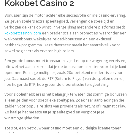
Kokobet Casino 2
Bonussen zijn de motor achter elke succesvolle online casino‑ervaring.
Ze geven spelers extra speeltegoed, verlengen de speeltijd en
verhogen de kans op winst. In vergelijking met andere platforms biedt
kokobetcasinonl.com
een breder scala aan promoties, waaronder een
welkomstbonus, wekelijkse reload‑bonussen en een exclusief
cashback‑programma. Deze diversiteit maakt het aantrekkelijk voor
zowel beginners als ervaren high‑rollers.
Een goede bonus moet transparant zijn. Let op de wagering‑vereisten,
oftewel het aantal keren dat je de bonus moet inzetten voordat je kunt
opnemen. Een lage multiplier, zoals 20x, betekent minder risico voor
jou. Daarnaast speelt de RTP (Return to Player) van de spellen een rol;
hoe hoger de RTP, hoe groter de theoretische terugbetaling.
Voor slot‑liefhebbers is het belangrijk te weten dat sommige bonussen
alleen gelden voor specifieke speltypen. Zoek naar aanbiedingen die
gelden voor populaire slots van providers als NetEnt of Pragmatic Play.
Zo haal je het meeste uit je speeltegoed en vergroot je je
winstmogelijkheden.
Tot slot, een betrouwbaar casino moet een duidelijke licentie tonen.