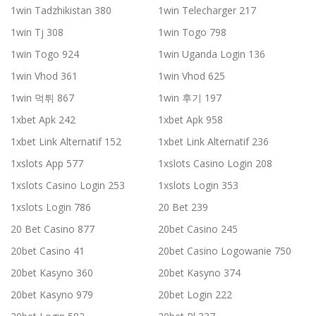
1win Tadzhikistan 380
1win Telecharger 217
1win Tj 308
1win Togo 798
1win Togo 924
1win Uganda Login 136
1win Vhod 361
1win Vhod 625
1win 먹튀 867
1win 후기 197
1xbet Apk 242
1xbet Apk 958
1xbet Link Alternatif 152
1xbet Link Alternatif 236
1xslots App 577
1xslots Casino Login 208
1xslots Casino Login 253
1xslots Login 353
1xslots Login 786
20 Bet 239
20 Bet Casino 877
20bet Casino 245
20bet Casino 41
20bet Casino Logowanie 750
20bet Kasyno 360
20bet Kasyno 374
20bet Kasyno 979
20bet Login 222