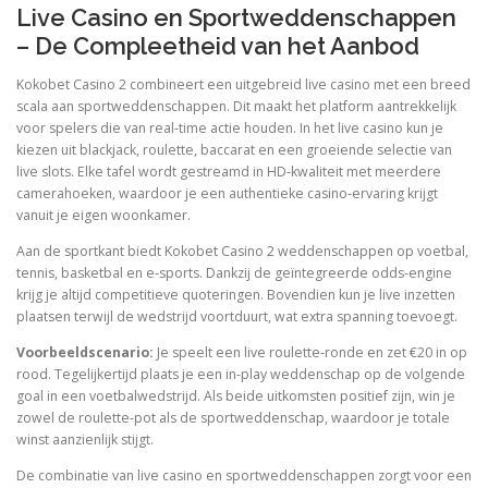
Live Casino en Sportweddenschappen
– De Compleetheid van het Aanbod
Kokobet Casino 2 combineert een uitgebreid live casino met een breed
scala aan sportweddenschappen. Dit maakt het platform aantrekkelijk
voor spelers die van real‑time actie houden. In het live casino kun je
kiezen uit blackjack, roulette, baccarat en een groeiende selectie van
live slots. Elke tafel wordt gestreamd in HD‑kwaliteit met meerdere
camerahoeken, waardoor je een authentieke casino‑ervaring krijgt
vanuit je eigen woonkamer.
Aan de sportkant biedt Kokobet Casino 2 weddenschappen op voetbal,
tennis, basketbal en e‑sports. Dankzij de geïntegreerde odds‑engine
krijg je altijd competitieve quoteringen. Bovendien kun je live inzetten
plaatsen terwijl de wedstrijd voortduurt, wat extra spanning toevoegt.
Voorbeeldscenario:
Je speelt een live roulette‑ronde en zet €20 in op
rood. Tegelijkertijd plaats je een in-play weddenschap op de volgende
goal in een voetbalwedstrijd. Als beide uitkomsten positief zijn, win je
zowel de roulette‑pot als de sportweddenschap, waardoor je totale
winst aanzienlijk stijgt.
De combinatie van live casino en sportweddenschappen zorgt voor een