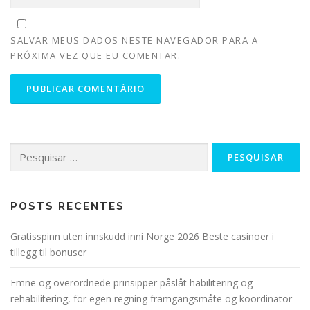
SALVAR MEUS DADOS NESTE NAVEGADOR PARA A
PRÓXIMA VEZ QUE EU COMENTAR.
POSTS RECENTES
Gratisspinn uten innskudd inni Norge 2026 Beste casinoer i
tillegg til bonuser
Emne og overordnede prinsipper påslåt habilitering og
rehabilitering, for egen regning framgangsmåte og koordinator