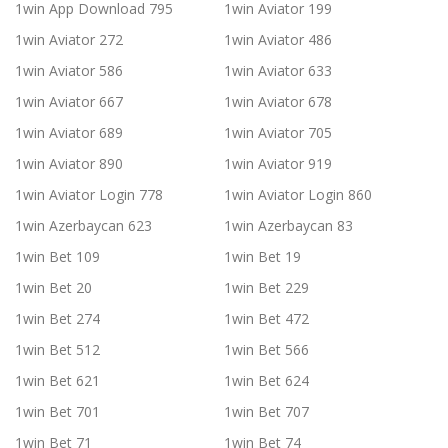
1win App Download 795
1win Aviator 199
1win Aviator 272
1win Aviator 486
1win Aviator 586
1win Aviator 633
1win Aviator 667
1win Aviator 678
1win Aviator 689
1win Aviator 705
1win Aviator 890
1win Aviator 919
1win Aviator Login 778
1win Aviator Login 860
1win Azerbaycan 623
1win Azerbaycan 83
1win Bet 109
1win Bet 19
1win Bet 20
1win Bet 229
1win Bet 274
1win Bet 472
1win Bet 512
1win Bet 566
1win Bet 621
1win Bet 624
1win Bet 701
1win Bet 707
1win Bet 71
1win Bet 74