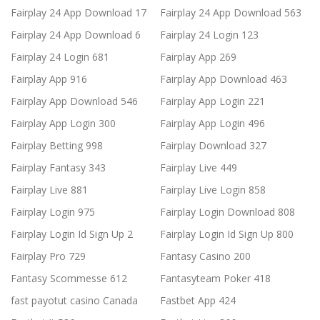
Fairplay 24 App Download 17
Fairplay 24 App Download 563
Fairplay 24 App Download 6
Fairplay 24 Login 123
Fairplay 24 Login 681
Fairplay App 269
Fairplay App 916
Fairplay App Download 463
Fairplay App Download 546
Fairplay App Login 221
Fairplay App Login 300
Fairplay App Login 496
Fairplay Betting 998
Fairplay Download 327
Fairplay Fantasy 343
Fairplay Live 449
Fairplay Live 881
Fairplay Live Login 858
Fairplay Login 975
Fairplay Login Download 808
Fairplay Login Id Sign Up 2
Fairplay Login Id Sign Up 800
Fairplay Pro 729
Fantasy Casino 200
Fantasy Scommesse 612
Fantasyteam Poker 418
fast payotut casino Canada
Fastbet App 424