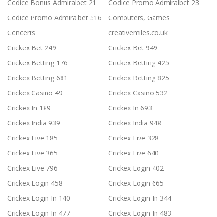
Codice Bonus Admiralbet 21
Codice Promo Admiralbet 23
Codice Promo Admiralbet 516
Computers, Games
Concerts
creativemiles.co.uk
Crickex Bet 249
Crickex Bet 949
Crickex Betting 176
Crickex Betting 425
Crickex Betting 681
Crickex Betting 825
Crickex Casino 49
Crickex Casino 532
Crickex In 189
Crickex In 693
Crickex India 939
Crickex India 948
Crickex Live 185
Crickex Live 328
Crickex Live 365
Crickex Live 640
Crickex Live 796
Crickex Login 402
Crickex Login 458
Crickex Login 665
Crickex Login In 140
Crickex Login In 344
Crickex Login In 477
Crickex Login In 483