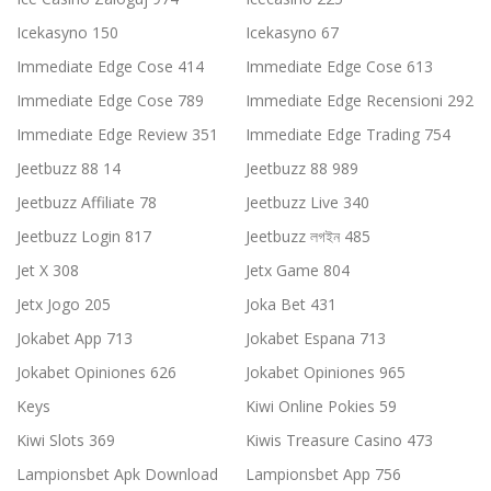
Icekasyno 150
Icekasyno 67
Immediate Edge Cose 414
Immediate Edge Cose 613
Immediate Edge Cose 789
Immediate Edge Recensioni 292
Immediate Edge Review 351
Immediate Edge Trading 754
Jeetbuzz 88 14
Jeetbuzz 88 989
Jeetbuzz Affiliate 78
Jeetbuzz Live 340
Jeetbuzz Login 817
Jeetbuzz লগইন 485
Jet X 308
Jetx Game 804
Jetx Jogo 205
Joka Bet 431
Jokabet App 713
Jokabet Espana 713
Jokabet Opiniones 626
Jokabet Opiniones 965
Keys
Kiwi Online Pokies 59
Kiwi Slots 369
Kiwis Treasure Casino 473
Lampionsbet Apk Download
Lampionsbet App 756