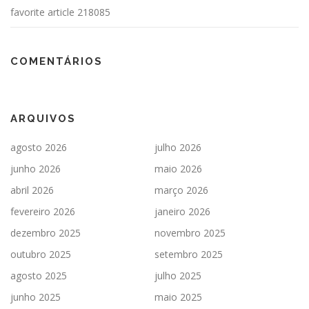
favorite article 218085
COMENTÁRIOS
ARQUIVOS
agosto 2026
julho 2026
junho 2026
maio 2026
abril 2026
março 2026
fevereiro 2026
janeiro 2026
dezembro 2025
novembro 2025
outubro 2025
setembro 2025
agosto 2025
julho 2025
junho 2025
maio 2025