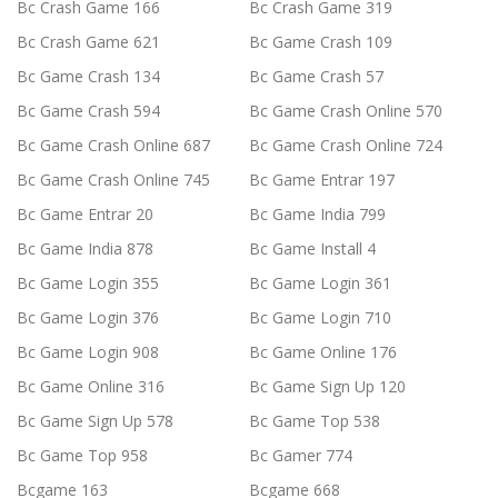
Bc Crash Game 166
Bc Crash Game 319
Bc Crash Game 621
Bc Game Crash 109
Bc Game Crash 134
Bc Game Crash 57
Bc Game Crash 594
Bc Game Crash Online 570
Bc Game Crash Online 687
Bc Game Crash Online 724
Bc Game Crash Online 745
Bc Game Entrar 197
Bc Game Entrar 20
Bc Game India 799
Bc Game India 878
Bc Game Install 4
Bc Game Login 355
Bc Game Login 361
Bc Game Login 376
Bc Game Login 710
Bc Game Login 908
Bc Game Online 176
Bc Game Online 316
Bc Game Sign Up 120
Bc Game Sign Up 578
Bc Game Top 538
Bc Game Top 958
Bc Gamer 774
Bcgame 163
Bcgame 668