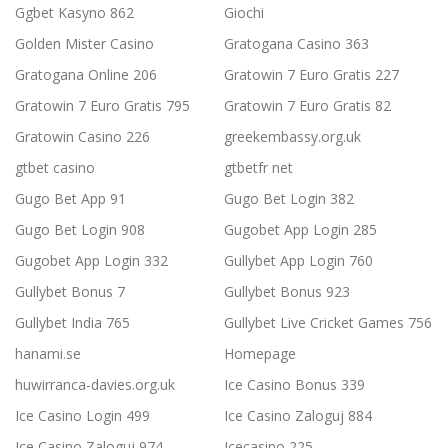
Ggbet Kasyno 862
Giochi
Golden Mister Casino
Gratogana Casino 363
Gratogana Online 206
Gratowin 7 Euro Gratis 227
Gratowin 7 Euro Gratis 795
Gratowin 7 Euro Gratis 82
Gratowin Casino 226
greekembassy.org.uk
gtbet casino
gtbetfr net
Gugo Bet App 91
Gugo Bet Login 382
Gugo Bet Login 908
Gugobet App Login 285
Gugobet App Login 332
Gullybet App Login 760
Gullybet Bonus 7
Gullybet Bonus 923
Gullybet India 765
Gullybet Live Cricket Games 756
hanami.se
Homepage
huwirranca-davies.org.uk
Ice Casino Bonus 339
Ice Casino Login 499
Ice Casino Zaloguj 884
Ice Casino Zaloguj 974
Icecasino 225