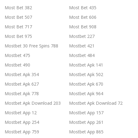
Most Bet 382
Most Bet 435
Most Bet 507
Most Bet 606
Most Bet 717
Most Bet 908
Most Bet 975
Mostbet 227
Mostbet 30 Free Spins 788
Mostbet 421
Mostbet 475
Mostbet 484
Mostbet 490
Mostbet Apk 141
Mostbet Apk 354
Mostbet Apk 502
Mostbet Apk 627
Mostbet Apk 670
Mostbet Apk 778
Mostbet Apk 964
Mostbet Apk Download 203
Mostbet Apk Download 72
Mostbet App 12
Mostbet App 157
Mostbet App 254
Mostbet App 261
Mostbet App 759
Mostbet App 865