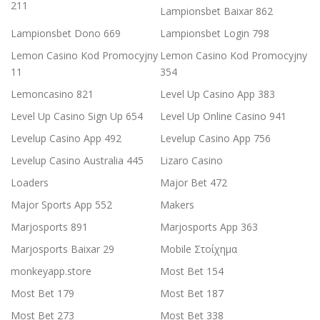
211
Lampionsbet Baixar 862
Lampionsbet Dono 669
Lampionsbet Login 798
Lemon Casino Kod Promocyjny
Lemon Casino Kod Promocyjny
11
354
Lemoncasino 821
Level Up Casino App 383
Level Up Casino Sign Up 654
Level Up Online Casino 941
Levelup Casino App 492
Levelup Casino App 756
Levelup Casino Australia 445
Lizaro Casino
Loaders
Major Bet 472
Major Sports App 552
Makers
Marjosports 891
Marjosports App 363
Marjosports Baixar 29
Mobile Στοίχημα
monkeyapp.store
Most Bet 154
Most Bet 179
Most Bet 187
Most Bet 273
Most Bet 338