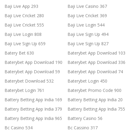
Baji Live App 293
Baji Live Casino 367
Baji Live Cricket 280
Baji Live Cricket 369
Baji Live Cricket 555
Baji Live Login 544
Baji Live Login 808
Baji Live Sign Up 494
Baji Live Sign Up 659
Baji Live Sign Up 827
Batery Bet 630
Baterybet App Download 103
Baterybet App Download 190
Baterybet App Download 336
Baterybet App Download 59
Baterybet App Download 74
Baterybet Download 532
Baterybet Login 450
Baterybet Login 761
Baterybet Promo Code 900
Battery Betting App India 169
Battery Betting App India 20
Battery Betting App India 379
Battery Betting App India 755
Battery Betting App India 965
Battery Casino 56
Bc Casino 534
Bc Cassino 317