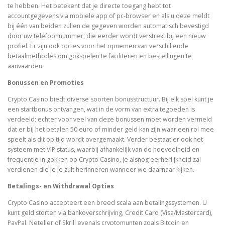
te hebben. Het betekent dat je directe toegang hebt tot
accountgegevens via mobiele app of pc-browser en als u deze meldt
bij één van beiden zullen de gegeven worden automatisch bevestigd
door uw telefoonnummer, die eerder wordt verstrekt bij een nieuw
profiel. Er zijn ook opties voor het opnemen van verschillende
betaalmethodes om gokspelen te faciliteren en bestellingen te
aanvaarden.
Bonussen en Promoties
Crypto Casino biedt diverse soorten bonusstructuur. Bij elk spel kunt je
een startbonus ontvangen, wat in de vorm van extra tegoeden is
verdeeld; echter voor veel van deze bonussen moet worden vermeld
dat er bij het betalen 50 euro of minder geld kan zijn waar een rol mee
speelt als dit op tijd wordt overgemaakt. Verder bestaat er ook het
systeem met VIP status, waarbij afhankelijk van de hoeveelheid en
frequentie in gokken op Crypto Casino, je alsnog eerherlijkheid zal
verdienen die je je zult herinneren wanneer we daarnaar kijken.
Betalings- en Withdrawal Opties
Crypto Casino accepteert een breed scala aan betalingssystemen. U
kunt geld storten via bankoverschrijving, Credit Card (Visa/Mastercard),
PayPal, Neteller of Skrill evenals cryptomunten zoals Bitcoin en