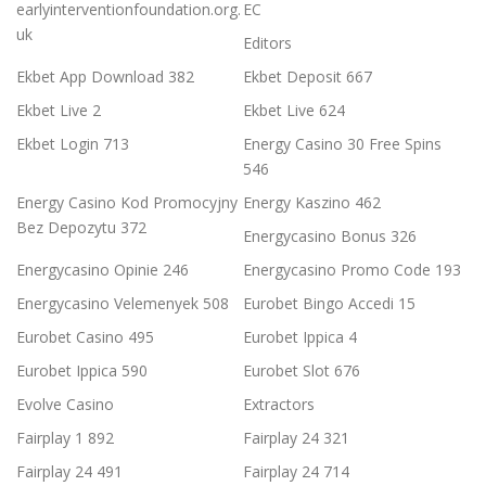
earlyinterventionfoundation.org.
EC
uk
Editors
Ekbet App Download 382
Ekbet Deposit 667
Ekbet Live 2
Ekbet Live 624
Ekbet Login 713
Energy Casino 30 Free Spins
546
Energy Casino Kod Promocyjny
Energy Kaszino 462
Bez Depozytu 372
Energycasino Bonus 326
Energycasino Opinie 246
Energycasino Promo Code 193
Energycasino Velemenyek 508
Eurobet Bingo Accedi 15
Eurobet Casino 495
Eurobet Ippica 4
Eurobet Ippica 590
Eurobet Slot 676
Evolve Casino
Extractors
Fairplay 1 892
Fairplay 24 321
Fairplay 24 491
Fairplay 24 714