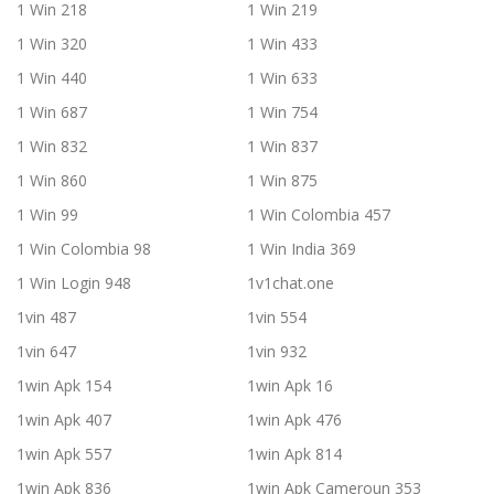
1 Win 218
1 Win 219
1 Win 320
1 Win 433
1 Win 440
1 Win 633
1 Win 687
1 Win 754
1 Win 832
1 Win 837
1 Win 860
1 Win 875
1 Win 99
1 Win Colombia 457
1 Win Colombia 98
1 Win India 369
1 Win Login 948
1v1chat.one
1vin 487
1vin 554
1vin 647
1vin 932
1win Apk 154
1win Apk 16
1win Apk 407
1win Apk 476
1win Apk 557
1win Apk 814
1win Apk 836
1win Apk Cameroun 353