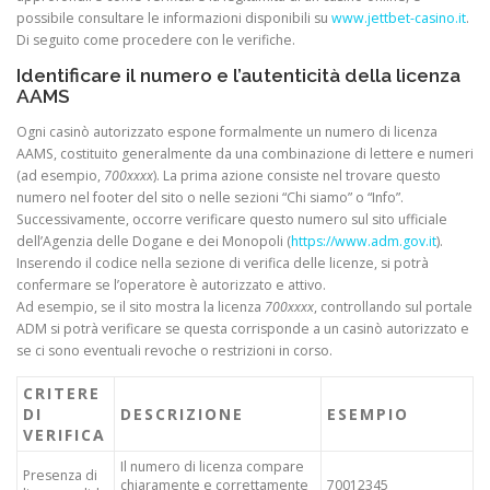
possibile consultare le informazioni disponibili su
www.jettbet-casino.it
.
Di seguito come procedere con le verifiche.
Identificare il numero e l’autenticità della licenza
AAMS
Ogni casinò autorizzato espone formalmente un numero di licenza
AAMS, costituito generalmente da una combinazione di lettere e numeri
(ad esempio,
700xxxx
). La prima azione consiste nel trovare questo
numero nel footer del sito o nelle sezioni “Chi siamo” o “Info”.
Successivamente, occorre verificare questo numero sul sito ufficiale
dell’Agenzia delle Dogane e dei Monopoli (
https://www.adm.gov.it
).
Inserendo il codice nella sezione di verifica delle licenze, si potrà
confermare se l’operatore è autorizzato e attivo.
Ad esempio, se il sito mostra la licenza
700xxxx
, controllando sul portale
ADM si potrà verificare se questa corrisponde a un casinò autorizzato e
se ci sono eventuali revoche o restrizioni in corso.
CRITERE
DI
DESCRIZIONE
ESEMPIO
VERIFICA
Il numero di licenza compare
Presenza di
chiaramente e correttamente
70012345