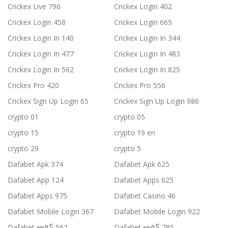
Crickex Live 796
Crickex Login 402
Crickex Login 458
Crickex Login 665
Crickex Login In 140
Crickex Login In 344
Crickex Login In 477
Crickex Login In 483
Crickex Login In 562
Crickex Login In 825
Crickex Pro 420
Crickex Pro 556
Crickex Sign Up Login 65
Crickex Sign Up Login 986
crypto 01
crypto 05
crypto 15
crypto 19 en
crypto 29
crypto 5
Dafabet Apk 374
Dafabet Apk 625
Dafabet App 124
Dafabet Apps 625
Dafabet Apps 975
Dafabet Casino 46
Dafabet Mobile Login 367
Dafabet Mobile Login 922
Dafabet లాగిన్ 562
Dafabet లాగిన్ 785