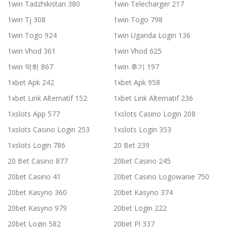
1win Tadzhikistan 380
1win Telecharger 217
1win Tj 308
1win Togo 798
1win Togo 924
1win Uganda Login 136
1win Vhod 361
1win Vhod 625
1win 먹튀 867
1win 후기 197
1xbet Apk 242
1xbet Apk 958
1xbet Link Alternatif 152
1xbet Link Alternatif 236
1xslots App 577
1xslots Casino Login 208
1xslots Casino Login 253
1xslots Login 353
1xslots Login 786
20 Bet 239
20 Bet Casino 877
20bet Casino 245
20bet Casino 41
20bet Casino Logowanie 750
20bet Kasyno 360
20bet Kasyno 374
20bet Kasyno 979
20bet Login 222
20bet Login 582
20bet Pl 337