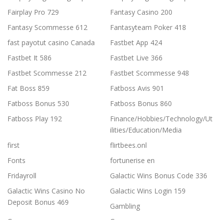
Fairplay Pro 729
Fantasy Casino 200
Fantasy Scommesse 612
Fantasyteam Poker 418
fast payotut casino Canada
Fastbet App 424
Fastbet It 586
Fastbet Live 366
Fastbet Scommesse 212
Fastbet Scommesse 948
Fat Boss 859
Fatboss Avis 901
Fatboss Bonus 530
Fatboss Bonus 860
Fatboss Play 192
Finance/Hobbies/Technology/Ut
ilities/Education/Media
first
flirtbees.onl
Fonts
fortunerise en
Fridayroll
Galactic Wins Bonus Code 336
Galactic Wins Casino No
Galactic Wins Login 159
Deposit Bonus 469
Gambling