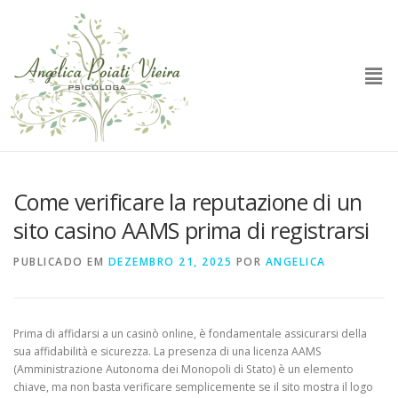
Come verificare la reputazione di un
sito casino AAMS prima di registrarsi
PUBLICADO EM
DEZEMBRO 21, 2025
POR
ANGELICA
Prima di affidarsi a un casinò online, è fondamentale assicurarsi della
sua affidabilità e sicurezza. La presenza di una licenza AAMS
(Amministrazione Autonoma dei Monopoli di Stato) è un elemento
chiave, ma non basta verificare semplicemente se il sito mostra il logo