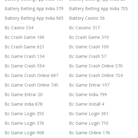
Battery Betting App India 379
Battery Betting App India 755
Battery Betting App India 965
Battery Casino 56
Bc Casino 534
Bc Cassino 317
Bc Crash Game 166
Bc Crash Game 319
Bc Crash Game 621
Bc Game Crash 109
Bc Game Crash 134
Bc Game Crash 57
Bc Game Crash 594
Bc Game Crash Online 570
Bc Game Crash Online 687
Bc Game Crash Online 724
Bc Game Crash Online 745
Bc Game Entrar 197
Bc Game Entrar 20
Bc Game India 799
Bc Game India 878
Bc Game Install 4
Bc Game Login 355
Bc Game Login 361
Bc Game Login 376
Bc Game Login 710
Bc Game Login 908
Bc Game Online 176