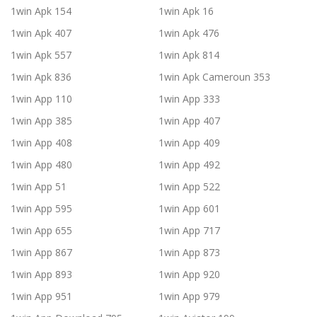
1win Apk 154
1win Apk 16
1win Apk 407
1win Apk 476
1win Apk 557
1win Apk 814
1win Apk 836
1win Apk Cameroun 353
1win App 110
1win App 333
1win App 385
1win App 407
1win App 408
1win App 409
1win App 480
1win App 492
1win App 51
1win App 522
1win App 595
1win App 601
1win App 655
1win App 717
1win App 867
1win App 873
1win App 893
1win App 920
1win App 951
1win App 979