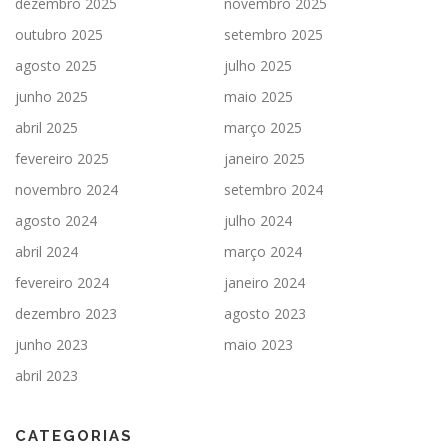
dezembro 2025
novembro 2025
outubro 2025
setembro 2025
agosto 2025
julho 2025
junho 2025
maio 2025
abril 2025
março 2025
fevereiro 2025
janeiro 2025
novembro 2024
setembro 2024
agosto 2024
julho 2024
abril 2024
março 2024
fevereiro 2024
janeiro 2024
dezembro 2023
agosto 2023
junho 2023
maio 2023
abril 2023
CATEGORIAS