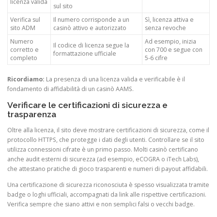
licenza valida
sul sito
Verifica sul
Il numero corrisponde a un
Sì, licenza attiva e
sito ADM
casinò attivo e autorizzato
senza revoche
Numero
Ad esempio, inizia
Il codice di licenza segue la
corretto e
con 700 e segue con
formattazione ufficiale
completo
5-6 cifre
Ricordiamo:
La presenza di una licenza valida e verificabile è il
fondamento di affidabilità di un casinò AAMS.
Verificare le certificazioni di sicurezza e
trasparenza
Oltre alla licenza, il sito deve mostrare certificazioni di sicurezza, come il
protocollo HTTPS, che protegge i dati degli utenti. Controllare se il sito
utilizza connessioni cifrate è un primo passo. Molti casinò certificano
anche audit esterni di sicurezza (ad esempio, eCOGRA o iTech Labs),
che attestano pratiche di gioco trasparenti e numeri di payout affidabili.
Una certificazione di sicurezza riconosciuta è spesso visualizzata tramite
badge o loghi ufficiali, accompagnati da link alle rispettive certificazioni.
Verifica sempre che siano attivi e non semplici falsi o vecchi badge.