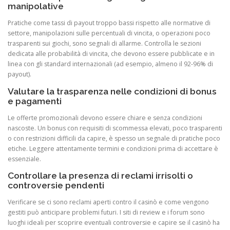
manipolative
Pratiche come tassi di payout troppo bassi rispetto alle normative di
settore, manipolazioni sulle percentuali di vincita, o operazioni poco
trasparenti sui giochi, sono segnali di allarme. Controlla le sezioni
dedicata alle probabilità di vincita, che devono essere pubblicate e in
linea con gli standard internazionali (ad esempio, almeno il 92-96% di
payout).
Valutare la trasparenza nelle condizioni di bonus
e pagamenti
Le offerte promozionali devono essere chiare e senza condizioni
nascoste. Un bonus con requisiti di scommessa elevati, poco trasparenti
o con restrizioni difficili da capire, è spesso un segnale di pratiche poco
etiche. Leggere attentamente termini e condizioni prima di accettare è
essenziale.
Controllare la presenza di reclami irrisolti o
controversie pendenti
Verificare se ci sono reclami aperti contro il casinò e come vengono
gestiti può anticipare problemi futuri. I siti di review e i forum sono
luoghi ideali per scoprire eventuali controversie e capire se il casinò ha