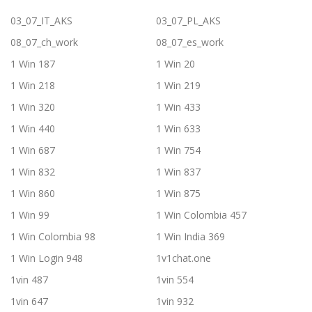
03_07_IT_AKS
03_07_PL_AKS
08_07_ch_work
08_07_es_work
1 Win 187
1 Win 20
1 Win 218
1 Win 219
1 Win 320
1 Win 433
1 Win 440
1 Win 633
1 Win 687
1 Win 754
1 Win 832
1 Win 837
1 Win 860
1 Win 875
1 Win 99
1 Win Colombia 457
1 Win Colombia 98
1 Win India 369
1 Win Login 948
1v1chat.one
1vin 487
1vin 554
1vin 647
1vin 932