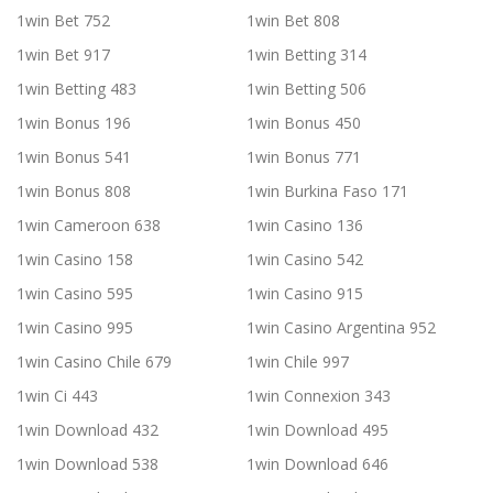
1win Bet 752
1win Bet 808
1win Bet 917
1win Betting 314
1win Betting 483
1win Betting 506
1win Bonus 196
1win Bonus 450
1win Bonus 541
1win Bonus 771
1win Bonus 808
1win Burkina Faso 171
1win Cameroon 638
1win Casino 136
1win Casino 158
1win Casino 542
1win Casino 595
1win Casino 915
1win Casino 995
1win Casino Argentina 952
1win Casino Chile 679
1win Chile 997
1win Ci 443
1win Connexion 343
1win Download 432
1win Download 495
1win Download 538
1win Download 646