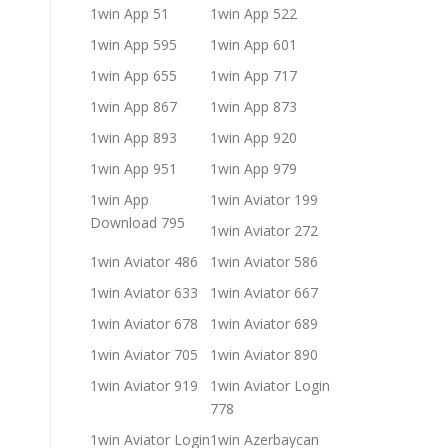
1win App 51
1win App 522
1win App 595
1win App 601
1win App 655
1win App 717
1win App 867
1win App 873
1win App 893
1win App 920
1win App 951
1win App 979
1win App
1win Aviator 199
Download 795
1win Aviator 272
1win Aviator 486
1win Aviator 586
1win Aviator 633
1win Aviator 667
1win Aviator 678
1win Aviator 689
1win Aviator 705
1win Aviator 890
1win Aviator 919
1win Aviator Login
778
1win Aviator Login
1win Azerbaycan