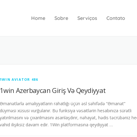
Home
Sobre
Serviços
Contato
1WIN AVIATOR 486
1win Azerbaycan Giriş Və Qeydiyyat
Əmanətlərlə əməliyyatların rahatlığı üçün əsl səhifədə “Əmanət”
düyməsi xüsusi vurğulanır. Bu funksiya vəsaitlərin hesabınıza sürətli
yatırılmasını və çıxarılmasını asanlaşdırır, nəhayət, hədis təcrübəniz he
vahid ilişiksiz davam edir. 1Win platformasına qeydiyyat …