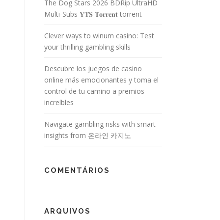
The Dog Stars 2026 BDRip UltraHD
Multi-Subs 𝐘𝐓𝐒 𝐓𝐨𝐫𝐫𝐞𝐧𝐭 torrent
Clever ways to winum casino: Test
your thrilling gambling skills
Descubre los juegos de casino
online más emocionantes y toma el
control de tu camino a premios
increíbles
Navigate gambling risks with smart
insights from 온라인 카지노
COMENTÁRIOS
ARQUIVOS