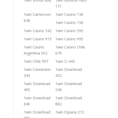
1win Bonus 808
1win Burkina Faso
171
1win Cameroon
1win Casino 136
638
1win Casino 158
1win Casino 542
1win Casino 595
1win Casino 915
1win Casino 995
1win Casino
1win Casino Chile
Argentina 952
679
1win Chile 997
1win Ci 443
1win Connexion
1win Download
343
432
1win Download
1win Download
495
538
1win Download
1win Download
646
882
1win Download
1win Espana 213