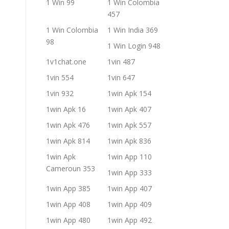
1 Win 99
1 Win Colombia
457
1 Win Colombia
1 Win India 369
98
1 Win Login 948
1v1chat.one
1vin 487
1vin 554
1vin 647
1vin 932
1win Apk 154
1win Apk 16
1win Apk 407
1win Apk 476
1win Apk 557
1win Apk 814
1win Apk 836
1win Apk
1win App 110
Cameroun 353
1win App 333
1win App 385
1win App 407
1win App 408
1win App 409
1win App 480
1win App 492