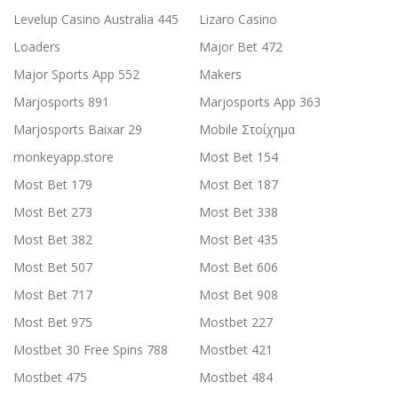
Levelup Casino Australia 445
Lizaro Casino
Loaders
Major Bet 472
Major Sports App 552
Makers
Marjosports 891
Marjosports App 363
Marjosports Baixar 29
Mobile Στοίχημα
monkeyapp.store
Most Bet 154
Most Bet 179
Most Bet 187
Most Bet 273
Most Bet 338
Most Bet 382
Most Bet 435
Most Bet 507
Most Bet 606
Most Bet 717
Most Bet 908
Most Bet 975
Mostbet 227
Mostbet 30 Free Spins 788
Mostbet 421
Mostbet 475
Mostbet 484