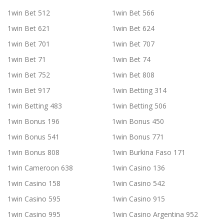
1win Bet 512
1win Bet 566
1win Bet 621
1win Bet 624
1win Bet 701
1win Bet 707
1win Bet 71
1win Bet 74
1win Bet 752
1win Bet 808
1win Bet 917
1win Betting 314
1win Betting 483
1win Betting 506
1win Bonus 196
1win Bonus 450
1win Bonus 541
1win Bonus 771
1win Bonus 808
1win Burkina Faso 171
1win Cameroon 638
1win Casino 136
1win Casino 158
1win Casino 542
1win Casino 595
1win Casino 915
1win Casino 995
1win Casino Argentina 952