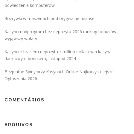
odwiedzenia komputerów
Rozrywki w maszynach pod oryginalne finanse
Kasyno nadprogram bez depozytu 2026 ranking bonusów
wyjąwszy wpłaty
Kasyno z brakiem depozytu z million dollar man kasyna
darmowym bonusem, Listopad 2024
Bezpłatne Spiny przy Kasynach Online Najkorzystniejsze
Ogłoszenia 2026
COMENTÁRIOS
ARQUIVOS