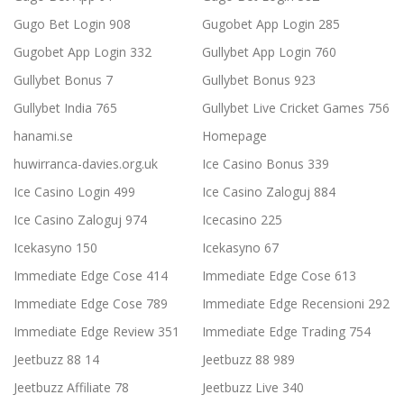
Gugo Bet Login 908
Gugobet App Login 285
Gugobet App Login 332
Gullybet App Login 760
Gullybet Bonus 7
Gullybet Bonus 923
Gullybet India 765
Gullybet Live Cricket Games 756
hanami.se
Homepage
huwirranca-davies.org.uk
Ice Casino Bonus 339
Ice Casino Login 499
Ice Casino Zaloguj 884
Ice Casino Zaloguj 974
Icecasino 225
Icekasyno 150
Icekasyno 67
Immediate Edge Cose 414
Immediate Edge Cose 613
Immediate Edge Cose 789
Immediate Edge Recensioni 292
Immediate Edge Review 351
Immediate Edge Trading 754
Jeetbuzz 88 14
Jeetbuzz 88 989
Jeetbuzz Affiliate 78
Jeetbuzz Live 340