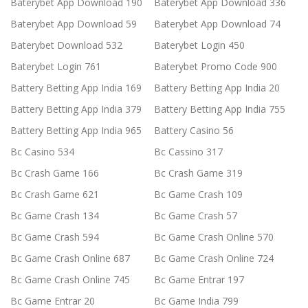
Baterybet App Download 190
Baterybet App Download 336
Baterybet App Download 59
Baterybet App Download 74
Baterybet Download 532
Baterybet Login 450
Baterybet Login 761
Baterybet Promo Code 900
Battery Betting App India 169
Battery Betting App India 20
Battery Betting App India 379
Battery Betting App India 755
Battery Betting App India 965
Battery Casino 56
Bc Casino 534
Bc Cassino 317
Bc Crash Game 166
Bc Crash Game 319
Bc Crash Game 621
Bc Game Crash 109
Bc Game Crash 134
Bc Game Crash 57
Bc Game Crash 594
Bc Game Crash Online 570
Bc Game Crash Online 687
Bc Game Crash Online 724
Bc Game Crash Online 745
Bc Game Entrar 197
Bc Game Entrar 20
Bc Game India 799