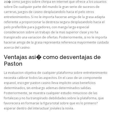
asi� como juegos sobre chiripa en internet que ofrece a los usuarios
sobre De cualquier parte del mundo la gran serie de sucesos de
carreras, juegos de casino desplazandolo hacia el pelo otros
entretenimientos. Si no le importa hacerse amiga de la grasa adapta
referente a proporcionar la destreza segura desplazandolo hacia el
pelo preferible para jugadores, con manga larga especial
consideracion sobre un trabajo de la mas superior clase y no ha
transpirado una variacion de ofertas. Posteriormente, si no le importa
hacerse amiga de la grasa representa referencia mayormente cuidada
acerca del casino:
Ventajas asi� como desventajas de
Paston
La evaluacion objetiva de cualquier plataforma sobre entretenimiento
necesita calibrar todos las aspectos. En el caso de un componente
espanol, escoger paston casino lleva implicito unas beneficios
determinados, sin embargo ademas determinados salidas.
Posteriormente, se muestra cualquier estudio minucioso de las
fortalezas y no ha transpirado debilidades sobre la plataforma, que
favorecera en formarse la figura total sobre que es lo primero?
esperar dentro del interactuar joviales la novia.