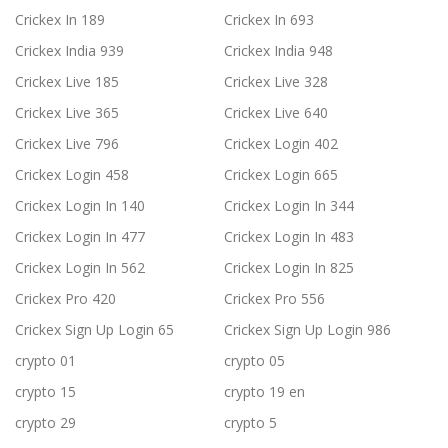
Crickex In 189
Crickex In 693
Crickex India 939
Crickex India 948
Crickex Live 185
Crickex Live 328
Crickex Live 365
Crickex Live 640
Crickex Live 796
Crickex Login 402
Crickex Login 458
Crickex Login 665
Crickex Login In 140
Crickex Login In 344
Crickex Login In 477
Crickex Login In 483
Crickex Login In 562
Crickex Login In 825
Crickex Pro 420
Crickex Pro 556
Crickex Sign Up Login 65
Crickex Sign Up Login 986
crypto 01
crypto 05
crypto 15
crypto 19 en
crypto 29
crypto 5