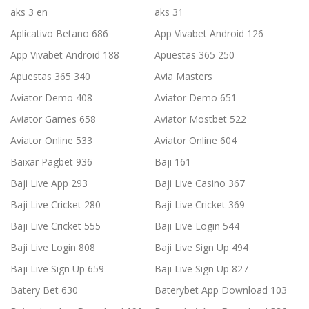
aks 3 en
aks 31
Aplicativo Betano 686
App Vivabet Android 126
App Vivabet Android 188
Apuestas 365 250
Apuestas 365 340
Avia Masters
Aviator Demo 408
Aviator Demo 651
Aviator Games 658
Aviator Mostbet 522
Aviator Online 533
Aviator Online 604
Baixar Pagbet 936
Baji 161
Baji Live App 293
Baji Live Casino 367
Baji Live Cricket 280
Baji Live Cricket 369
Baji Live Cricket 555
Baji Live Login 544
Baji Live Login 808
Baji Live Sign Up 494
Baji Live Sign Up 659
Baji Live Sign Up 827
Batery Bet 630
Baterybet App Download 103