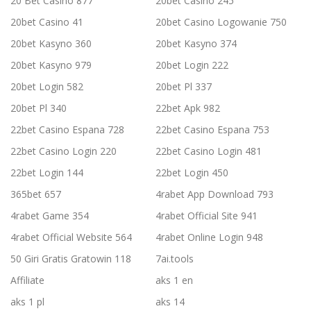
20 Bet Casino 877
20bet Casino 245
20bet Casino 41
20bet Casino Logowanie 750
20bet Kasyno 360
20bet Kasyno 374
20bet Kasyno 979
20bet Login 222
20bet Login 582
20bet Pl 337
20bet Pl 340
22bet Apk 982
22bet Casino Espana 728
22bet Casino Espana 753
22bet Casino Login 220
22bet Casino Login 481
22bet Login 144
22bet Login 450
365bet 657
4rabet App Download 793
4rabet Game 354
4rabet Official Site 941
4rabet Official Website 564
4rabet Online Login 948
50 Giri Gratis Gratowin 118
7ai.tools
Affiliate
aks 1 en
aks 1 pl
aks 14