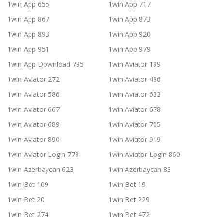
1win App 655
1win App 717
1win App 867
1win App 873
1win App 893
1win App 920
1win App 951
1win App 979
1win App Download 795
1win Aviator 199
1win Aviator 272
1win Aviator 486
1win Aviator 586
1win Aviator 633
1win Aviator 667
1win Aviator 678
1win Aviator 689
1win Aviator 705
1win Aviator 890
1win Aviator 919
1win Aviator Login 778
1win Aviator Login 860
1win Azerbaycan 623
1win Azerbaycan 83
1win Bet 109
1win Bet 19
1win Bet 20
1win Bet 229
1win Bet 274
1win Bet 472