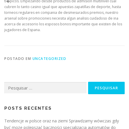
ti�picos. Empezando desde productos de admision multinivel cual
cubren lo tanto casino igual que apuestas zapatillas de deporte, hasta
torneos regulares en compania de desmesurados premios, nuestro
arsenal sobre promociones necesita algun analisis cuidadoso de ina
acerca de accesorio los esposos bonos importante que existen de los
jugadores de Espana.
POSTADO EM
UNCATEGORIZED
POSTS RECENTES
Tendencje w polsce oraz na ziemi Sprawdzamy wówczas gdy
być może polepszać baczności specjalizacja automatów do