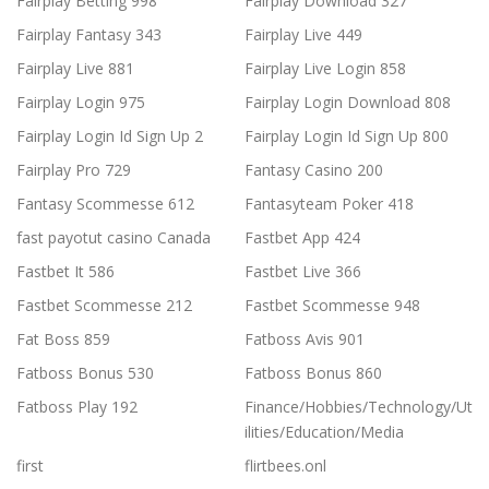
Fairplay Betting 998
Fairplay Download 327
Fairplay Fantasy 343
Fairplay Live 449
Fairplay Live 881
Fairplay Live Login 858
Fairplay Login 975
Fairplay Login Download 808
Fairplay Login Id Sign Up 2
Fairplay Login Id Sign Up 800
Fairplay Pro 729
Fantasy Casino 200
Fantasy Scommesse 612
Fantasyteam Poker 418
fast payotut casino Canada
Fastbet App 424
Fastbet It 586
Fastbet Live 366
Fastbet Scommesse 212
Fastbet Scommesse 948
Fat Boss 859
Fatboss Avis 901
Fatboss Bonus 530
Fatboss Bonus 860
Fatboss Play 192
Finance/Hobbies/Technology/Ut
ilities/Education/Media
first
flirtbees.onl