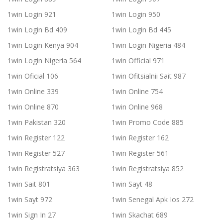
1win Login 921
1win Login 950
1win Login Bd 409
1win Login Bd 445
1win Login Kenya 904
1win Login Nigeria 484
1win Login Nigeria 564
1win Official 971
1win Oficial 106
1win Ofitsialnii Sait 987
1win Online 339
1win Online 754
1win Online 870
1win Online 968
1win Pakistan 320
1win Promo Code 885
1win Register 122
1win Register 162
1win Register 527
1win Register 561
1win Registratsiya 363
1win Registratsiya 852
1win Sait 801
1win Sayt 48
1win Sayt 972
1win Senegal Apk Ios 272
1win Sign In 27
1win Skachat 689