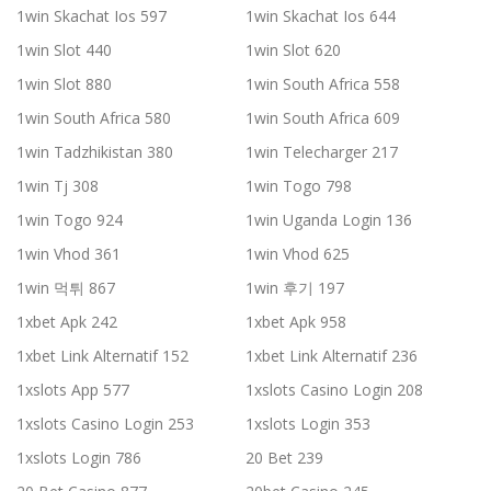
1win Skachat Ios 597
1win Skachat Ios 644
1win Slot 440
1win Slot 620
1win Slot 880
1win South Africa 558
1win South Africa 580
1win South Africa 609
1win Tadzhikistan 380
1win Telecharger 217
1win Tj 308
1win Togo 798
1win Togo 924
1win Uganda Login 136
1win Vhod 361
1win Vhod 625
1win 먹튀 867
1win 후기 197
1xbet Apk 242
1xbet Apk 958
1xbet Link Alternatif 152
1xbet Link Alternatif 236
1xslots App 577
1xslots Casino Login 208
1xslots Casino Login 253
1xslots Login 353
1xslots Login 786
20 Bet 239