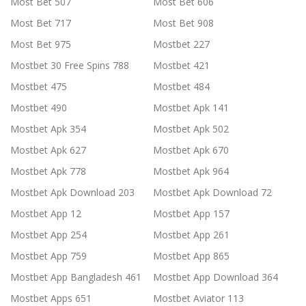
Most Bet 507
Most Bet 606
Most Bet 717
Most Bet 908
Most Bet 975
Mostbet 227
Mostbet 30 Free Spins 788
Mostbet 421
Mostbet 475
Mostbet 484
Mostbet 490
Mostbet Apk 141
Mostbet Apk 354
Mostbet Apk 502
Mostbet Apk 627
Mostbet Apk 670
Mostbet Apk 778
Mostbet Apk 964
Mostbet Apk Download 203
Mostbet Apk Download 72
Mostbet App 12
Mostbet App 157
Mostbet App 254
Mostbet App 261
Mostbet App 759
Mostbet App 865
Mostbet App Bangladesh 461
Mostbet App Download 364
Mostbet Apps 651
Mostbet Aviator 113