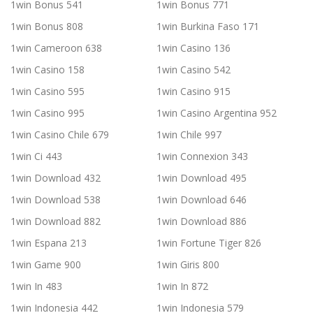
1win Bonus 541
1win Bonus 771
1win Bonus 808
1win Burkina Faso 171
1win Cameroon 638
1win Casino 136
1win Casino 158
1win Casino 542
1win Casino 595
1win Casino 915
1win Casino 995
1win Casino Argentina 952
1win Casino Chile 679
1win Chile 997
1win Ci 443
1win Connexion 343
1win Download 432
1win Download 495
1win Download 538
1win Download 646
1win Download 882
1win Download 886
1win Espana 213
1win Fortune Tiger 826
1win Game 900
1win Giris 800
1win In 483
1win In 872
1win Indonesia 442
1win Indonesia 579