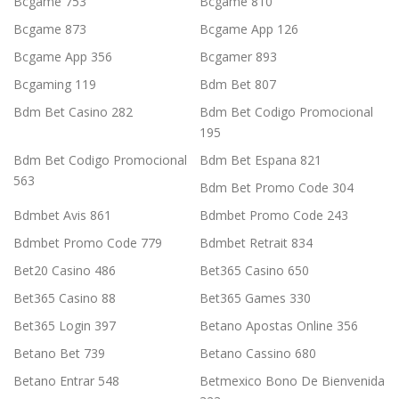
Bcgame 753
Bcgame 810
Bcgame 873
Bcgame App 126
Bcgame App 356
Bcgamer 893
Bcgaming 119
Bdm Bet 807
Bdm Bet Casino 282
Bdm Bet Codigo Promocional
195
Bdm Bet Codigo Promocional
Bdm Bet Espana 821
563
Bdm Bet Promo Code 304
Bdmbet Avis 861
Bdmbet Promo Code 243
Bdmbet Promo Code 779
Bdmbet Retrait 834
Bet20 Casino 486
Bet365 Casino 650
Bet365 Casino 88
Bet365 Games 330
Bet365 Login 397
Betano Apostas Online 356
Betano Bet 739
Betano Cassino 680
Betano Entrar 548
Betmexico Bono De Bienvenida