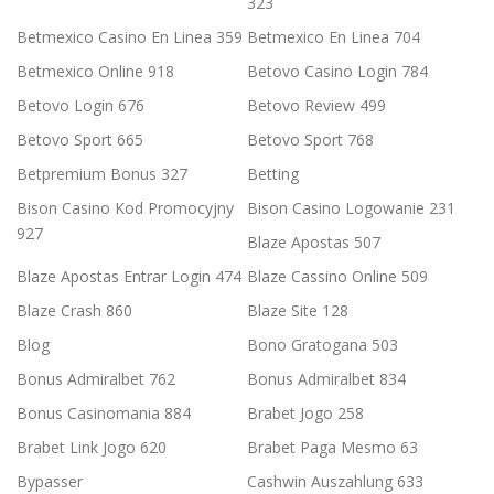
323
Betmexico Casino En Linea 359
Betmexico En Linea 704
Betmexico Online 918
Betovo Casino Login 784
Betovo Login 676
Betovo Review 499
Betovo Sport 665
Betovo Sport 768
Betpremium Bonus 327
Betting
Bison Casino Kod Promocyjny
Bison Casino Logowanie 231
927
Blaze Apostas 507
Blaze Apostas Entrar Login 474
Blaze Cassino Online 509
Blaze Crash 860
Blaze Site 128
Blog
Bono Gratogana 503
Bonus Admiralbet 762
Bonus Admiralbet 834
Bonus Casinomania 884
Brabet Jogo 258
Brabet Link Jogo 620
Brabet Paga Mesmo 63
Bypasser
Cashwin Auszahlung 633