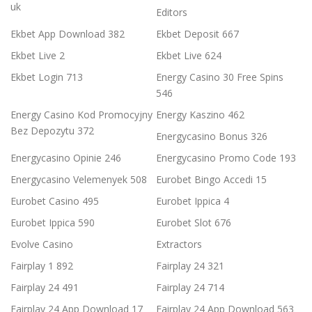
uk
Editors
Ekbet App Download 382
Ekbet Deposit 667
Ekbet Live 2
Ekbet Live 624
Ekbet Login 713
Energy Casino 30 Free Spins
546
Energy Casino Kod Promocyjny
Energy Kaszino 462
Bez Depozytu 372
Energycasino Bonus 326
Energycasino Opinie 246
Energycasino Promo Code 193
Energycasino Velemenyek 508
Eurobet Bingo Accedi 15
Eurobet Casino 495
Eurobet Ippica 4
Eurobet Ippica 590
Eurobet Slot 676
Evolve Casino
Extractors
Fairplay 1 892
Fairplay 24 321
Fairplay 24 491
Fairplay 24 714
Fairplay 24 App Download 17
Fairplay 24 App Download 563