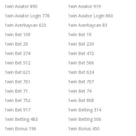
1win Aviator 890
1win Aviator 919
1win Aviator Login 778
1win Aviator Login 860
1win Azerbaycan 623
1win Azerbaycan 83
1win Bet 109
1win Bet 19
1win Bet 20
1win Bet 229
1win Bet 274
1win Bet 472
1win Bet 512
1win Bet 566
1win Bet 621
1win Bet 624
1win Bet 701
1win Bet 707
1win Bet 71
1win Bet 74
1win Bet 752
1win Bet 808
1win Bet 917
1win Betting 314
1win Betting 483
1win Betting 506
1win Bonus 196
1win Bonus 450