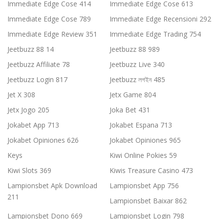
Immediate Edge Cose 414
Immediate Edge Cose 613
Immediate Edge Cose 789
Immediate Edge Recensioni 292
Immediate Edge Review 351
Immediate Edge Trading 754
Jeetbuzz 88 14
Jeetbuzz 88 989
Jeetbuzz Affiliate 78
Jeetbuzz Live 340
Jeetbuzz Login 817
Jeetbuzz লগইন 485
Jet X 308
Jetx Game 804
Jetx Jogo 205
Joka Bet 431
Jokabet App 713
Jokabet Espana 713
Jokabet Opiniones 626
Jokabet Opiniones 965
Keys
Kiwi Online Pokies 59
Kiwi Slots 369
Kiwis Treasure Casino 473
Lampionsbet Apk Download
Lampionsbet App 756
211
Lampionsbet Baixar 862
Lampionsbet Dono 669
Lampionsbet Login 798