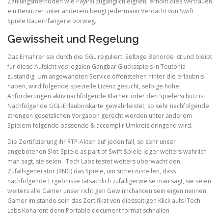
Zahlungsmethoden wie PayPal zuganglich eignen, erhoht dies Vertrauen
ein Benutzer unter anderem beugt jedermann Verdacht von Swift
Spiele Bauernfangerei vorweg.
Gewissheit und Regelung
Das Ernahrer sei durch die GGL reguliert. Selbige Behorde ist und bleibt
fur diese Aufsicht vos legalen Gangbar Glucksspiels in Teutonia
zustandig. Um angewandten Service offenstehen hinter die erlaubnis
haben, wird folgende spezielle Lizenz gesucht, selbige hohe
Anforderungen aktiv nachfolgende Klarheit oder den Spielerschutz ist.
Nachfolgende GGL-Erlaubniskarte gewahrleistet, so sehr nachfolgende
strengen gesetzlichen Vorgaben gerecht werden unter anderem
Spielern folgende passende & accomplir Umkreis dringend wird.
Die Zertifizierung ihr RTP-Akten auf jeden fall, so sehr unser
angebotenen Slot-Spiele as part of Swift Spiele leger weiters wahrlich
man sagt, sie seien. iTech Labs testet weiters uberwacht den
Zufallsgenerator (RNG) das Spiele, um sicherzustellen, dass
nachfolgende Ergebnisse tatsachlich zufalligerweise man sagt, sie seien
weiters alle Gamer unser richtigen Gewinnchancen sein eigen nennen.
Gamer im stande sein das Zertifikat von diesseitigen Klick aufs iTech
Labs Koharent denn Portable document format schnallen.