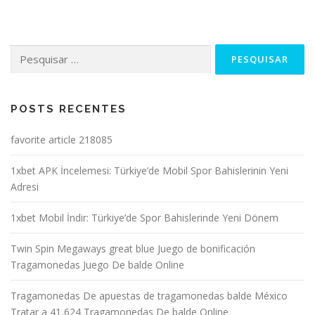
POSTS RECENTES
favorite article 218085
1xbet APK İncelemesi: Türkiye’de Mobil Spor Bahislerinin Yeni
Adresi
1xbet Mobil İndir: Türkiye’de Spor Bahislerinde Yeni Dönem
Twin Spin Megaways great blue Juego de bonificación
Tragamonedas Juego De balde Online
Tragamonedas De apuestas de tragamonedas balde México
Tratar a 41,624 Tragamonedas De balde Online