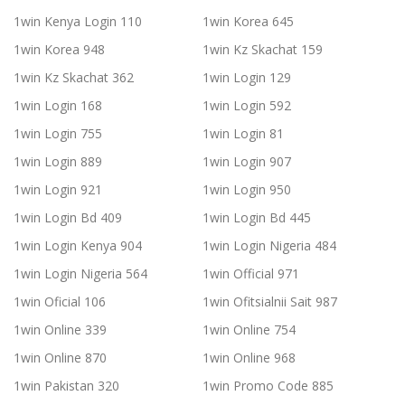
1win Kenya Login 110
1win Korea 645
1win Korea 948
1win Kz Skachat 159
1win Kz Skachat 362
1win Login 129
1win Login 168
1win Login 592
1win Login 755
1win Login 81
1win Login 889
1win Login 907
1win Login 921
1win Login 950
1win Login Bd 409
1win Login Bd 445
1win Login Kenya 904
1win Login Nigeria 484
1win Login Nigeria 564
1win Official 971
1win Oficial 106
1win Ofitsialnii Sait 987
1win Online 339
1win Online 754
1win Online 870
1win Online 968
1win Pakistan 320
1win Promo Code 885