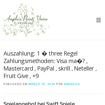
Auszahlung: 1 � three Regel
Zahlungsmethoden: Visa ma�? ,
Mastercard , PayPal , skrill , Neteller ,
Fruit Give , +9
PUBLICADO EM
MARÇO 19, 2026
POR
ANGELICA
Spielangebot bei Swift Spiele