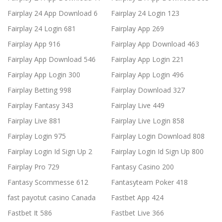
Fairplay 24 App Download 6
Fairplay 24 Login 123
Fairplay 24 Login 681
Fairplay App 269
Fairplay App 916
Fairplay App Download 463
Fairplay App Download 546
Fairplay App Login 221
Fairplay App Login 300
Fairplay App Login 496
Fairplay Betting 998
Fairplay Download 327
Fairplay Fantasy 343
Fairplay Live 449
Fairplay Live 881
Fairplay Live Login 858
Fairplay Login 975
Fairplay Login Download 808
Fairplay Login Id Sign Up 2
Fairplay Login Id Sign Up 800
Fairplay Pro 729
Fantasy Casino 200
Fantasy Scommesse 612
Fantasyteam Poker 418
fast payotut casino Canada
Fastbet App 424
Fastbet It 586
Fastbet Live 366