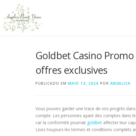
Goldbet Casino Promo 
offres exclusives
PUBLICADO EM
MAIO 13, 2026
POR
ANGELICA
Vous pouvez garder une trace de vos progrès dans
compte. Les personnes ayant des comptes dans le F
car la conformité pourrait
goldbet
affecter leur cap
Lisez toujours les termes et conditions complets av