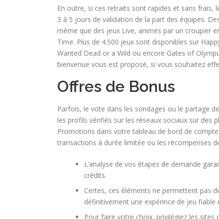
En outre, si ces retraits sont rapides et sans frais, l
3 à 5 jours de validation de la part des équipes. De
même que des jeux Live, animés par un croupier e
Time. Plus de 4.500 jeux sont disponibles sur Hap
Wanted Dead or a Wild ou encore Gates of Olympus
bienvenue vous est proposé, si vous souhaitez eff
Offres de Bonus
Parfois, le vote dans les sondages ou le partage 
les profils vérifiés sur les réseaux sociaux sur de
Promotions dans votre tableau de bord de compte a
transactions à durée limitée ou les récompenses de
L’analyse de vos étapes de demande garant
crédits.
Certes, ces éléments ne permettent pas de 
définitivement une expérince de jeu fiable 
Pour faire votre choix, privilégiez les sit