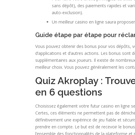
sans dépôt), des paiements rapides et varié
auto-exclusion).
Un meilleur casino en ligne saura proposer 
Guide étape par étape pour récl
Vous pouvez obtenir des bonus pour vos dépôts, votre 
d’applications et d’autres actions. Les bonus sont 
supplémentaires aux joueurs. Il existe de nombreux 
meilleur choix. Vous pouvez généralement les conta
Quiz Akroplay : Trouve
en 6 questions
Choisissez également votre futur casino en ligne se
Certes, ces éléments ne permettent pas de dénicher
définitivement une expérince de jeu fiable et sécur
prendre en compte. Le but est de recevoir le bonu
l’ensemble des fonctionnalités de la plateforme et