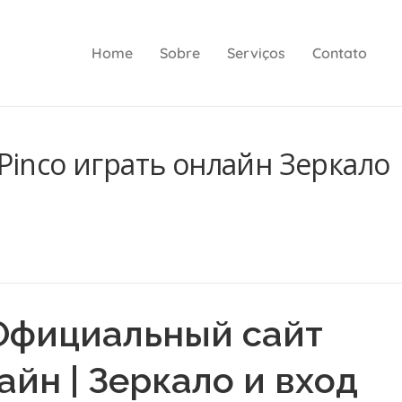
Home
Sobre
Serviços
Contato
Pinco играть онлайн Зеркало
 Официальный сайт
айн | Зеркало и вход