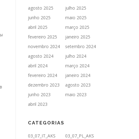
agosto 2025
julho 2025
junho 2025
maio 2025
abril 2025
março 2025
мы
fevereiro 2025
janeiro 2025
novembro 2024
setembro 2024
agosto 2024
julho 2024
abril 2024
março 2024
fevereiro 2024
janeiro 2024
dezembro 2023
agosto 2023
в
junho 2023
maio 2023
abril 2023
CATEGORIAS
03_07_IT_AKS
03_07_PL_AKS