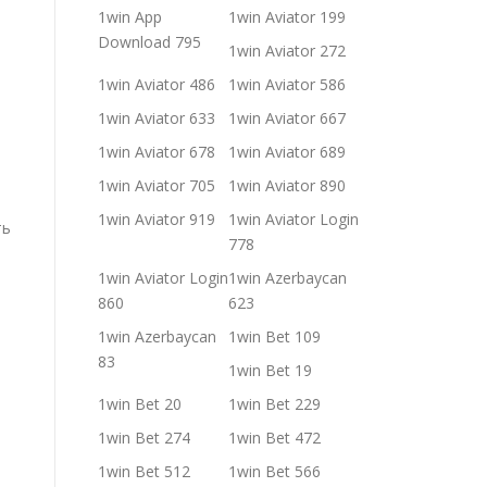
1win App
1win Aviator 199
Download 795
1win Aviator 272
1win Aviator 486
1win Aviator 586
1win Aviator 633
1win Aviator 667
1win Aviator 678
1win Aviator 689
1win Aviator 705
1win Aviator 890
1win Aviator 919
1win Aviator Login
ть
778
1win Aviator Login
1win Azerbaycan
860
623
1win Azerbaycan
1win Bet 109
83
1win Bet 19
1win Bet 20
1win Bet 229
1win Bet 274
1win Bet 472
1win Bet 512
1win Bet 566