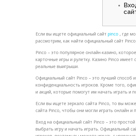
Вхо
сай
Если вы ищете официальный сайт
pinco
, где м
рассмотрим, как найти официальный сайт Pinco,
Pinco – это популярное онлайн-казино, которо
карточные игры и рулетку. Казино Pinco имеет 
реальные выигрыши.
Официальный сайт Pinco – это лучший способ и
конфиденциальность игроков. Кроме того, офи
и акций, которые помогут им начать играть и 
Если вы ищете зеркало сайта Pinco, то вы мож
сайта Pinco, чтобы они могли играть онлайн и
Вход на официальный сайт Pinco – это простой
выбрать игру и начать играть. Официальный с
игроков, поэтому вы можете играть с уверенно