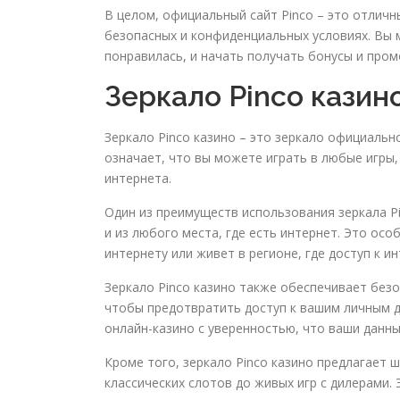
В целом, официальный сайт Pinco – это отличн
безопасных и конфиденциальных условиях. Вы 
понравилась, и начать получать бонусы и пром
Зеркало Pinco казино
Зеркало Pinco казино – это зеркало официальн
означает, что вы можете играть в любые игры,
интернета.
Один из преимуществ использования зеркала Pi
и из любого места, где есть интернет. Это осо
интернету или живет в регионе, где доступ к и
Зеркало Pinco казино также обеспечивает без
чтобы предотвратить доступ к вашим личным д
онлайн-казино с уверенностью, что ваши данн
Кроме того, зеркало Pinco казино предлагает 
классических слотов до живых игр с дилерами.