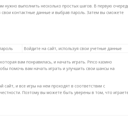
ам нужно выполнить несколько простых шагов. В первую очеред
в свои контактные данные и выбрав пароль. Затем вы сможете
пароль
Войдите на сайт, используя свои учетные данные
которая вам понравилась, и начать играть. Pinco казино
тобы помочь вам начать играть и улучшить свои шансы на
й сайт, и все игры на нем проходят в соответствии с
естности. Поэтому вы можете быть уверены в том, что играет