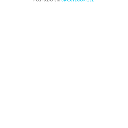
POSTADO EM
UNCATEGORIZED