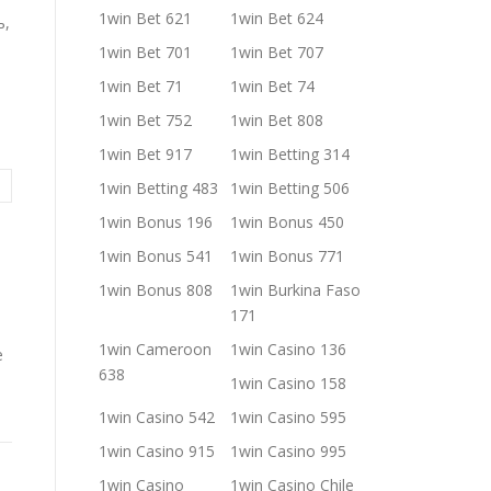
1win Bet 621
1win Bet 624
ь,
1win Bet 701
1win Bet 707
1win Bet 71
1win Bet 74
1win Bet 752
1win Bet 808
1win Bet 917
1win Betting 314
1win Betting 483
1win Betting 506
1win Bonus 196
1win Bonus 450
1win Bonus 541
1win Bonus 771
1win Bonus 808
1win Burkina Faso
171
1win Cameroon
1win Casino 136
е
638
1win Casino 158
1win Casino 542
1win Casino 595
1win Casino 915
1win Casino 995
1win Casino
1win Casino Chile