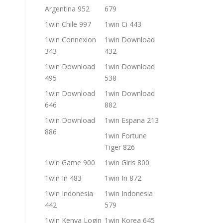
Argentina 952
679
1win Chile 997
1win Ci 443
1win Connexion
1win Download
343
432
1win Download
1win Download
495
538
1win Download
1win Download
646
882
1win Download
1win Espana 213
886
1win Fortune
Tiger 826
1win Game 900
1win Giris 800
1win In 483
1win In 872
1win Indonesia
1win Indonesia
442
579
1win Kenya Login
1win Korea 645