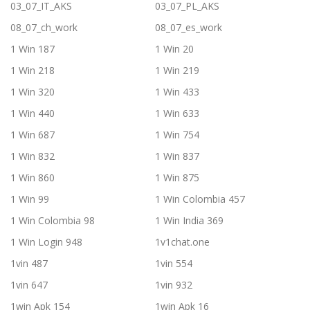
03_07_IT_AKS
03_07_PL_AKS
08_07_ch_work
08_07_es_work
1 Win 187
1 Win 20
1 Win 218
1 Win 219
1 Win 320
1 Win 433
1 Win 440
1 Win 633
1 Win 687
1 Win 754
1 Win 832
1 Win 837
1 Win 860
1 Win 875
1 Win 99
1 Win Colombia 457
1 Win Colombia 98
1 Win India 369
1 Win Login 948
1v1chat.one
1vin 487
1vin 554
1vin 647
1vin 932
1win Apk 154
1win Apk 16