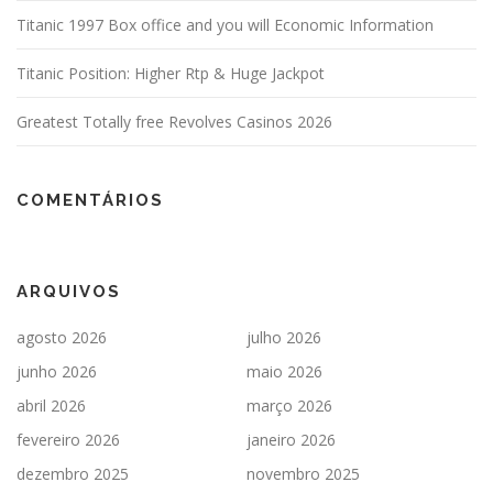
Titanic 1997 Box office and you will Economic Information
Titanic Position: Higher Rtp & Huge Jackpot
Greatest Totally free Revolves Casinos 2026
COMENTÁRIOS
ARQUIVOS
agosto 2026
julho 2026
junho 2026
maio 2026
abril 2026
março 2026
fevereiro 2026
janeiro 2026
dezembro 2025
novembro 2025