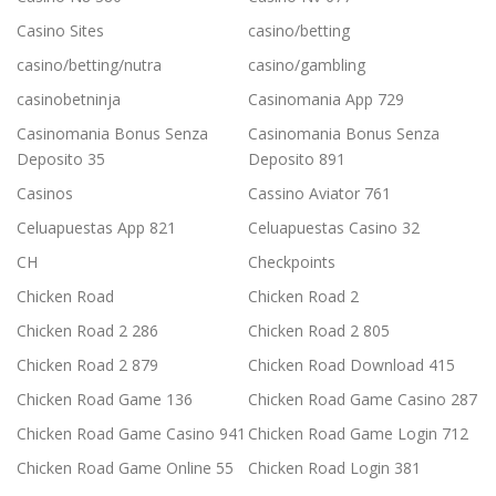
Casino Sites
casino/betting
casino/betting/nutra
casino/gambling
casinobetninja
Casinomania App 729
Casinomania Bonus Senza
Casinomania Bonus Senza
Deposito 35
Deposito 891
Casinos
Cassino Aviator 761
Celuapuestas App 821
Celuapuestas Casino 32
CH
Checkpoints
Chicken Road
Chicken Road 2
Chicken Road 2 286
Chicken Road 2 805
Chicken Road 2 879
Chicken Road Download 415
Chicken Road Game 136
Chicken Road Game Casino 287
Chicken Road Game Casino 941
Chicken Road Game Login 712
Chicken Road Game Online 55
Chicken Road Login 381