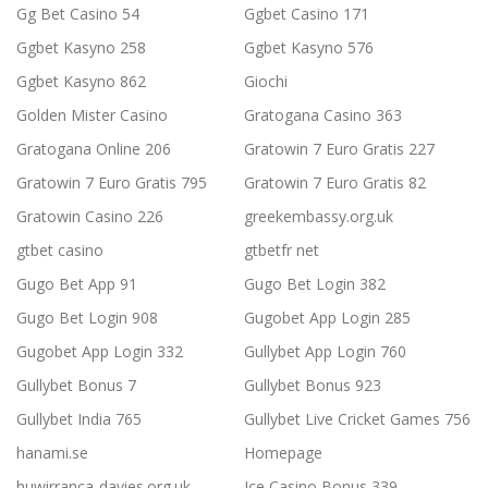
Gg Bet Casino 54
Ggbet Casino 171
Ggbet Kasyno 258
Ggbet Kasyno 576
Ggbet Kasyno 862
Giochi
Golden Mister Casino
Gratogana Casino 363
Gratogana Online 206
Gratowin 7 Euro Gratis 227
Gratowin 7 Euro Gratis 795
Gratowin 7 Euro Gratis 82
Gratowin Casino 226
greekembassy.org.uk
gtbet casino
gtbetfr net
Gugo Bet App 91
Gugo Bet Login 382
Gugo Bet Login 908
Gugobet App Login 285
Gugobet App Login 332
Gullybet App Login 760
Gullybet Bonus 7
Gullybet Bonus 923
Gullybet India 765
Gullybet Live Cricket Games 756
hanami.se
Homepage
huwirranca-davies.org.uk
Ice Casino Bonus 339