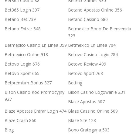
Bet365 Casino 88
Bet365 Games 330
Bet365 Login 397
Betano Apostas Online 356
Betano Bet 739
Betano Cassino 680
Betano Entrar 548
Betmexico Bono De Bienvenida
323
Betmexico Casino En Linea 359
Betmexico En Linea 704
Betmexico Online 918
Betovo Casino Login 784
Betovo Login 676
Betovo Review 499
Betovo Sport 665
Betovo Sport 768
Betpremium Bonus 327
Betting
Bison Casino Kod Promocyjny
Bison Casino Logowanie 231
927
Blaze Apostas 507
Blaze Apostas Entrar Login 474
Blaze Cassino Online 509
Blaze Crash 860
Blaze Site 128
Blog
Bono Gratogana 503