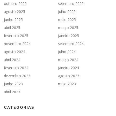
outubro 2025
setembro 2025
agosto 2025
julho 2025
junho 2025
maio 2025
abril 2025
março 2025
fevereiro 2025
janeiro 2025
novembro 2024
setembro 2024
agosto 2024
julho 2024
abril 2024
março 2024
fevereiro 2024
janeiro 2024
dezembro 2023
agosto 2023
junho 2023
maio 2023
abril 2023
CATEGORIAS