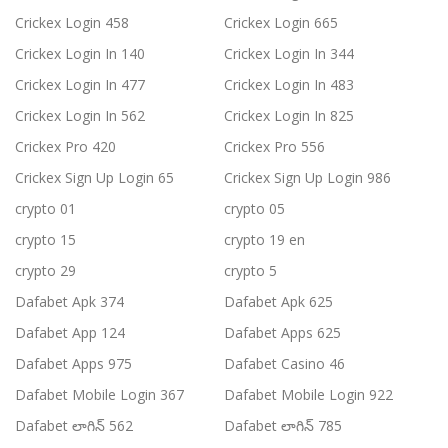
Crickex Login 458
Crickex Login 665
Crickex Login In 140
Crickex Login In 344
Crickex Login In 477
Crickex Login In 483
Crickex Login In 562
Crickex Login In 825
Crickex Pro 420
Crickex Pro 556
Crickex Sign Up Login 65
Crickex Sign Up Login 986
crypto 01
crypto 05
crypto 15
crypto 19 en
crypto 29
crypto 5
Dafabet Apk 374
Dafabet Apk 625
Dafabet App 124
Dafabet Apps 625
Dafabet Apps 975
Dafabet Casino 46
Dafabet Mobile Login 367
Dafabet Mobile Login 922
Dafabet లాగిన్ 562
Dafabet లాగిన్ 785