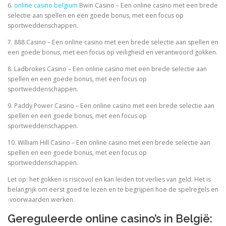
6.
online casino belgium
Bwin Casino – Een online casino met een brede
selectie aan spellen en een goede bonus, met een focus op
sportweddenschappen.
7. 888 Casino – Een online casino met een brede selectie aan spellen en
een goede bonus, met een focus op veiligheid en verantwoord gokken.
8. Ladbrokes Casino – Een online casino met een brede selectie aan
spellen en een goede bonus, met een focus op
sportweddenschappen.
9. Paddy Power Casino – Een online casino met een brede selectie aan
spellen en een goede bonus, met een focus op
sportweddenschappen.
10. William Hill Casino – Een online casino met een brede selectie aan
spellen en een goede bonus, met een focus op
sportweddenschappen.
Let op: het gokken is risicovol en kan leiden tot verlies van geld. Het is
belangrijk om eerst goed te lezen en te begrijpen hoe de spelregels en
-voorwaarden werken.
Gereguleerde online casino’s in België: