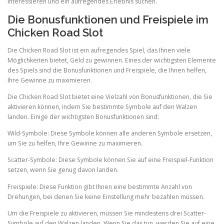
interessieren und ein aufregendes Erlebnis suchen.
Die Bonusfunktionen und Freispiele im
Chicken Road Slot
Die Chicken Road Slot ist ein aufregendes Spiel, das Ihnen viele
Möglichkeiten bietet, Geld zu gewinnen. Eines der wichtigsten Elemente
des Spiels sind die Bonusfunktionen und Freispiele, die Ihnen helfen,
Ihre Gewinne zu maximieren.
Die Chicken Road Slot bietet eine Vielzahl von Bonusfunktionen, die Sie
aktivieren können, indem Sie bestimmte Symbole auf den Walzen
landen. Einige der wichtigsten Bonusfunktionen sind:
Wild-Symbole: Diese Symbole können alle anderen Symbole ersetzen,
um Sie zu helfen, Ihre Gewinne zu maximieren.
Scatter-Symbole: Diese Symbole können Sie auf eine Freispiel-Funktion
setzen, wenn Sie genug davon landen.
Freispiele: Diese Funktion gibt Ihnen eine bestimmte Anzahl von
Drehungen, bei denen Sie keine Einstellung mehr bezahlen müssen.
Um die Freispiele zu aktivieren, müssen Sie mindestens drei Scatter-
Symbole auf den Walzen landen. Wenn Sie das tun, werden Sie auf eine