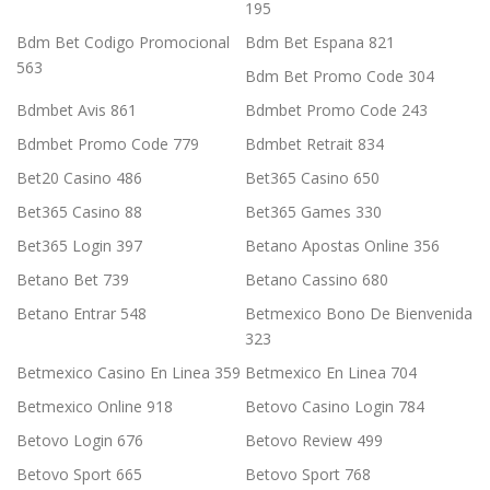
195
Bdm Bet Codigo Promocional
Bdm Bet Espana 821
563
Bdm Bet Promo Code 304
Bdmbet Avis 861
Bdmbet Promo Code 243
Bdmbet Promo Code 779
Bdmbet Retrait 834
Bet20 Casino 486
Bet365 Casino 650
Bet365 Casino 88
Bet365 Games 330
Bet365 Login 397
Betano Apostas Online 356
Betano Bet 739
Betano Cassino 680
Betano Entrar 548
Betmexico Bono De Bienvenida
323
Betmexico Casino En Linea 359
Betmexico En Linea 704
Betmexico Online 918
Betovo Casino Login 784
Betovo Login 676
Betovo Review 499
Betovo Sport 665
Betovo Sport 768