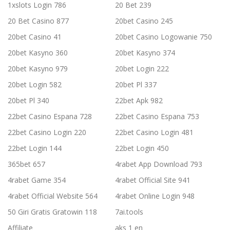
1xslots Login 786
20 Bet 239
20 Bet Casino 877
20bet Casino 245
20bet Casino 41
20bet Casino Logowanie 750
20bet Kasyno 360
20bet Kasyno 374
20bet Kasyno 979
20bet Login 222
20bet Login 582
20bet Pl 337
20bet Pl 340
22bet Apk 982
22bet Casino Espana 728
22bet Casino Espana 753
22bet Casino Login 220
22bet Casino Login 481
22bet Login 144
22bet Login 450
365bet 657
4rabet App Download 793
4rabet Game 354
4rabet Official Site 941
4rabet Official Website 564
4rabet Online Login 948
50 Giri Gratis Gratowin 118
7ai.tools
Affiliate
aks 1 en