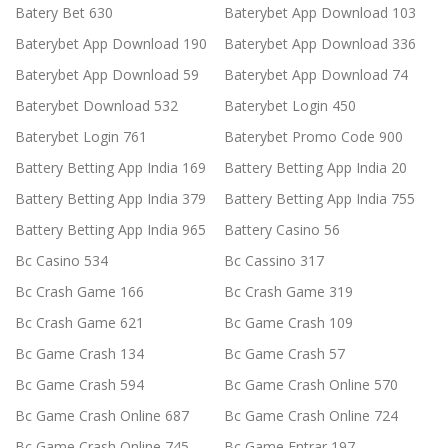
Batery Bet 630
Baterybet App Download 103
Baterybet App Download 190
Baterybet App Download 336
Baterybet App Download 59
Baterybet App Download 74
Baterybet Download 532
Baterybet Login 450
Baterybet Login 761
Baterybet Promo Code 900
Battery Betting App India 169
Battery Betting App India 20
Battery Betting App India 379
Battery Betting App India 755
Battery Betting App India 965
Battery Casino 56
Bc Casino 534
Bc Cassino 317
Bc Crash Game 166
Bc Crash Game 319
Bc Crash Game 621
Bc Game Crash 109
Bc Game Crash 134
Bc Game Crash 57
Bc Game Crash 594
Bc Game Crash Online 570
Bc Game Crash Online 687
Bc Game Crash Online 724
Bc Game Crash Online 745
Bc Game Entrar 197