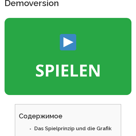
Demoversion
SPIELEN
Содержимое
Das Spielprinzip und die Grafik