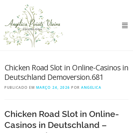
Chicken Road Slot in Online-Casinos in
Deutschland Demoversion.681
PUBLICADO EM
MARÇO 24, 2026
POR
ANGELICA
Chicken Road Slot in Online-
Casinos in Deutschland –