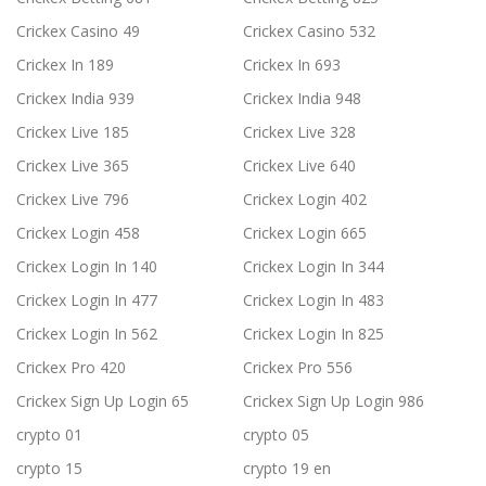
Crickex Casino 49
Crickex Casino 532
Crickex In 189
Crickex In 693
Crickex India 939
Crickex India 948
Crickex Live 185
Crickex Live 328
Crickex Live 365
Crickex Live 640
Crickex Live 796
Crickex Login 402
Crickex Login 458
Crickex Login 665
Crickex Login In 140
Crickex Login In 344
Crickex Login In 477
Crickex Login In 483
Crickex Login In 562
Crickex Login In 825
Crickex Pro 420
Crickex Pro 556
Crickex Sign Up Login 65
Crickex Sign Up Login 986
crypto 01
crypto 05
crypto 15
crypto 19 en