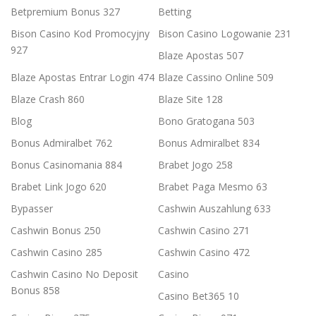
Betpremium Bonus 327
Betting
Bison Casino Kod Promocyjny
Bison Casino Logowanie 231
927
Blaze Apostas 507
Blaze Apostas Entrar Login 474
Blaze Cassino Online 509
Blaze Crash 860
Blaze Site 128
Blog
Bono Gratogana 503
Bonus Admiralbet 762
Bonus Admiralbet 834
Bonus Casinomania 884
Brabet Jogo 258
Brabet Link Jogo 620
Brabet Paga Mesmo 63
Bypasser
Cashwin Auszahlung 633
Cashwin Bonus 250
Cashwin Casino 271
Cashwin Casino 285
Cashwin Casino 472
Cashwin Casino No Deposit
Casino
Bonus 858
Casino Bet365 10