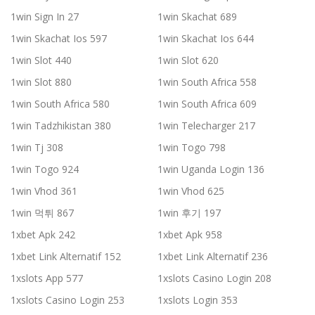
1win Sign In 27
1win Skachat 689
1win Skachat Ios 597
1win Skachat Ios 644
1win Slot 440
1win Slot 620
1win Slot 880
1win South Africa 558
1win South Africa 580
1win South Africa 609
1win Tadzhikistan 380
1win Telecharger 217
1win Tj 308
1win Togo 798
1win Togo 924
1win Uganda Login 136
1win Vhod 361
1win Vhod 625
1win 먹튀 867
1win 후기 197
1xbet Apk 242
1xbet Apk 958
1xbet Link Alternatif 152
1xbet Link Alternatif 236
1xslots App 577
1xslots Casino Login 208
1xslots Casino Login 253
1xslots Login 353