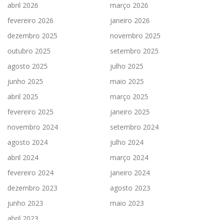
abril 2026
março 2026
fevereiro 2026
janeiro 2026
dezembro 2025
novembro 2025
outubro 2025
setembro 2025
agosto 2025
julho 2025
junho 2025
maio 2025
abril 2025
março 2025
fevereiro 2025
janeiro 2025
novembro 2024
setembro 2024
agosto 2024
julho 2024
abril 2024
março 2024
fevereiro 2024
janeiro 2024
dezembro 2023
agosto 2023
junho 2023
maio 2023
abril 2023