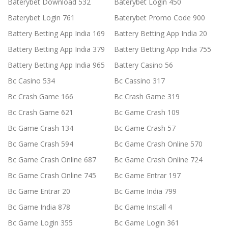
Baterybet Download 532
Baterybet Login 450
Baterybet Login 761
Baterybet Promo Code 900
Battery Betting App India 169
Battery Betting App India 20
Battery Betting App India 379
Battery Betting App India 755
Battery Betting App India 965
Battery Casino 56
Bc Casino 534
Bc Cassino 317
Bc Crash Game 166
Bc Crash Game 319
Bc Crash Game 621
Bc Game Crash 109
Bc Game Crash 134
Bc Game Crash 57
Bc Game Crash 594
Bc Game Crash Online 570
Bc Game Crash Online 687
Bc Game Crash Online 724
Bc Game Crash Online 745
Bc Game Entrar 197
Bc Game Entrar 20
Bc Game India 799
Bc Game India 878
Bc Game Install 4
Bc Game Login 355
Bc Game Login 361