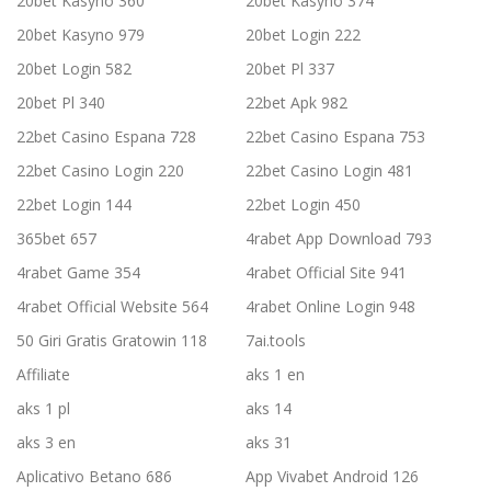
20bet Kasyno 360
20bet Kasyno 374
20bet Kasyno 979
20bet Login 222
20bet Login 582
20bet Pl 337
20bet Pl 340
22bet Apk 982
22bet Casino Espana 728
22bet Casino Espana 753
22bet Casino Login 220
22bet Casino Login 481
22bet Login 144
22bet Login 450
365bet 657
4rabet App Download 793
4rabet Game 354
4rabet Official Site 941
4rabet Official Website 564
4rabet Online Login 948
50 Giri Gratis Gratowin 118
7ai.tools
Affiliate
aks 1 en
aks 1 pl
aks 14
aks 3 en
aks 31
Aplicativo Betano 686
App Vivabet Android 126