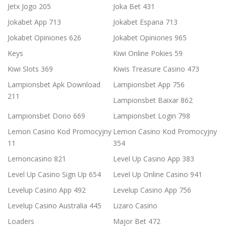
Jetx Jogo 205
Joka Bet 431
Jokabet App 713
Jokabet Espana 713
Jokabet Opiniones 626
Jokabet Opiniones 965
Keys
Kiwi Online Pokies 59
Kiwi Slots 369
Kiwis Treasure Casino 473
Lampionsbet Apk Download
Lampionsbet App 756
211
Lampionsbet Baixar 862
Lampionsbet Dono 669
Lampionsbet Login 798
Lemon Casino Kod Promocyjny
Lemon Casino Kod Promocyjny
11
354
Lemoncasino 821
Level Up Casino App 383
Level Up Casino Sign Up 654
Level Up Online Casino 941
Levelup Casino App 492
Levelup Casino App 756
Levelup Casino Australia 445
Lizaro Casino
Loaders
Major Bet 472