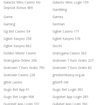
Galactic Wins Casino No
Galactic Wins Login 159
Deposit Bonus 469
Gambling
Game
Games
Gaming
German
Gg Bet Casino 54
Ggbet Casino 171
Ggbet Kasyno 258
Ggbet Kasyno 576
Ggbet Kasyno 862
Giochi
Golden Mister Casino
Gratogana Casino 363
Gratogana Online 206
Gratowin 7 Euro Gratis 227
Gratowin 7 Euro Gratis 795
Gratowin 7 Euro Gratis 82
Gratowin Casino 226
greekembassy.org.uk
gtbet casino
gtbetfr net
Gugo Bet App 91
Gugo Bet Login 382
Gugo Bet Login 908
Gugobet App Login 285
Gugobet App Login 332
Gullybet App Login 760