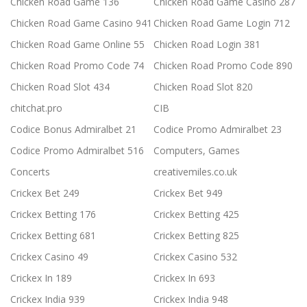
Chicken Road Game 136
Chicken Road Game Casino 287
Chicken Road Game Casino 941
Chicken Road Game Login 712
Chicken Road Game Online 55
Chicken Road Login 381
Chicken Road Promo Code 74
Chicken Road Promo Code 890
Chicken Road Slot 434
Chicken Road Slot 820
chitchat.pro
CIB
Codice Bonus Admiralbet 21
Codice Promo Admiralbet 23
Codice Promo Admiralbet 516
Computers, Games
Concerts
creativemiles.co.uk
Crickex Bet 249
Crickex Bet 949
Crickex Betting 176
Crickex Betting 425
Crickex Betting 681
Crickex Betting 825
Crickex Casino 49
Crickex Casino 532
Crickex In 189
Crickex In 693
Crickex India 939
Crickex India 948