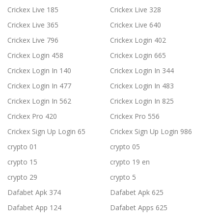
Crickex Live 185
Crickex Live 328
Crickex Live 365
Crickex Live 640
Crickex Live 796
Crickex Login 402
Crickex Login 458
Crickex Login 665
Crickex Login In 140
Crickex Login In 344
Crickex Login In 477
Crickex Login In 483
Crickex Login In 562
Crickex Login In 825
Crickex Pro 420
Crickex Pro 556
Crickex Sign Up Login 65
Crickex Sign Up Login 986
crypto 01
crypto 05
crypto 15
crypto 19 en
crypto 29
crypto 5
Dafabet Apk 374
Dafabet Apk 625
Dafabet App 124
Dafabet Apps 625