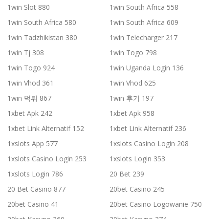
1win Slot 880
1win South Africa 558
1win South Africa 580
1win South Africa 609
1win Tadzhikistan 380
1win Telecharger 217
1win Tj 308
1win Togo 798
1win Togo 924
1win Uganda Login 136
1win Vhod 361
1win Vhod 625
1win 먹튀 867
1win 후기 197
1xbet Apk 242
1xbet Apk 958
1xbet Link Alternatif 152
1xbet Link Alternatif 236
1xslots App 577
1xslots Casino Login 208
1xslots Casino Login 253
1xslots Login 353
1xslots Login 786
20 Bet 239
20 Bet Casino 877
20bet Casino 245
20bet Casino 41
20bet Casino Logowanie 750