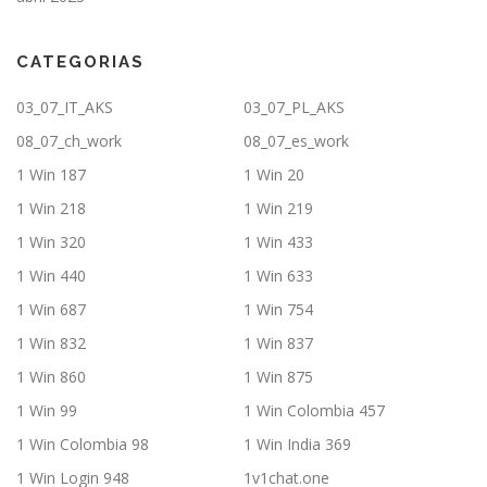
CATEGORIAS
03_07_IT_AKS
03_07_PL_AKS
08_07_ch_work
08_07_es_work
1 Win 187
1 Win 20
1 Win 218
1 Win 219
1 Win 320
1 Win 433
1 Win 440
1 Win 633
1 Win 687
1 Win 754
1 Win 832
1 Win 837
1 Win 860
1 Win 875
1 Win 99
1 Win Colombia 457
1 Win Colombia 98
1 Win India 369
1 Win Login 948
1v1chat.one