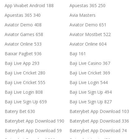
App Vivabet Android 188
Apuestas 365 250
Apuestas 365 340
Avia Masters
Aviator Demo 408
Aviator Demo 651
Aviator Games 658
Aviator Mostbet 522
Aviator Online 533
Aviator Online 604
Baixar Pagbet 936
Baji 161
Baji Live App 293
Baji Live Casino 367
Baji Live Cricket 280
Baji Live Cricket 369
Baji Live Cricket 555
Baji Live Login 544
Baji Live Login 808
Baji Live Sign Up 494
Baji Live Sign Up 659
Baji Live Sign Up 827
Batery Bet 630
Baterybet App Download 103
Baterybet App Download 190
Baterybet App Download 336
Baterybet App Download 59
Baterybet App Download 74