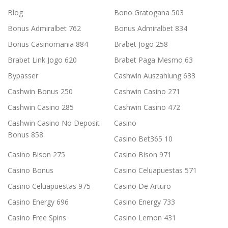
Blog
Bono Gratogana 503
Bonus Admiralbet 762
Bonus Admiralbet 834
Bonus Casinomania 884
Brabet Jogo 258
Brabet Link Jogo 620
Brabet Paga Mesmo 63
Bypasser
Cashwin Auszahlung 633
Cashwin Bonus 250
Cashwin Casino 271
Cashwin Casino 285
Cashwin Casino 472
Cashwin Casino No Deposit
Casino
Bonus 858
Casino Bet365 10
Casino Bison 275
Casino Bison 971
Casino Bonus
Casino Celuapuestas 571
Casino Celuapuestas 975
Casino De Arturo
Casino Energy 696
Casino Energy 733
Casino Free Spins
Casino Lemon 431