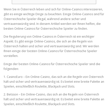
Wenn Sie in Österreich leben und sich für Online-Casinos interessieren,
gibt es einige wichtige Dinge zu beachten. Einige Online-Casinos sind für
Österreichische Spieler illegal, während andere sicher und
vertrauenswürdig sind. In diesem Artikel werden wir Ihnen helfen, die
besten Online-Casinos für Österreichische Spieler zu finden.
Die Regulierung von Online-Casinos in Österreich ist ein wichtiger
Aspekt. Es gibt einige Online-Casinos, die sich an die Regeln von
Österreich halten und sicher und vertrauenswürdig sind. Wir werden
Ihnen einige der besten Online-Casinos für Österreichische Spieler
vorstellen.
Einige der besten Online-Casinos für Österreichische Spieler sind die
folgenden:
1. CasinoEuro – Ein Online-Casino, das sich an die Regeln von Österreich
hält und sicher und vertrauenswürdig ist. Es bietet eine breite Palette an
Spielen, einschließlich Roulette, Blackjack und Slots.
2. Betsson – Ein Online-Casino, das sich an die Regeln von Österreich
hält und sicher und vertrauenswürdig ist. Es bietet eine breite Palette an
Spielen, einschließlich Roulette, Blackjack und Slots.