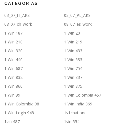
CATEGORIAS
03_07_IT_AKS
03_07_PL_AKS
08_07_ch_work
08_07_es_work
1 Win 187
1 Win 20
1 Win 218
1 Win 219
1 Win 320
1 Win 433
1 Win 440
1 Win 633
1 Win 687
1 Win 754
1 Win 832
1 Win 837
1 Win 860
1 Win 875
1 Win 99
1 Win Colombia 457
1 Win Colombia 98
1 Win India 369
1 Win Login 948
1v1chat.one
1vin 487
1vin 554