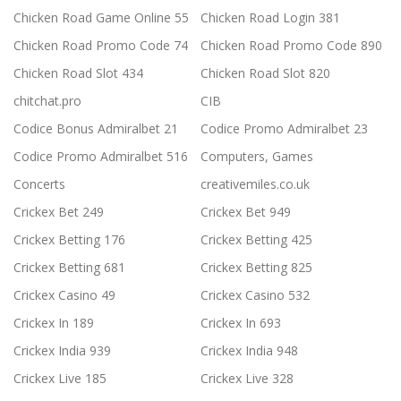
Chicken Road Game Online 55
Chicken Road Login 381
Chicken Road Promo Code 74
Chicken Road Promo Code 890
Chicken Road Slot 434
Chicken Road Slot 820
chitchat.pro
CIB
Codice Bonus Admiralbet 21
Codice Promo Admiralbet 23
Codice Promo Admiralbet 516
Computers, Games
Concerts
creativemiles.co.uk
Crickex Bet 249
Crickex Bet 949
Crickex Betting 176
Crickex Betting 425
Crickex Betting 681
Crickex Betting 825
Crickex Casino 49
Crickex Casino 532
Crickex In 189
Crickex In 693
Crickex India 939
Crickex India 948
Crickex Live 185
Crickex Live 328