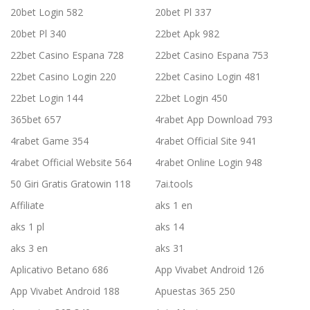
20bet Login 582
20bet Pl 337
20bet Pl 340
22bet Apk 982
22bet Casino Espana 728
22bet Casino Espana 753
22bet Casino Login 220
22bet Casino Login 481
22bet Login 144
22bet Login 450
365bet 657
4rabet App Download 793
4rabet Game 354
4rabet Official Site 941
4rabet Official Website 564
4rabet Online Login 948
50 Giri Gratis Gratowin 118
7ai.tools
Affiliate
aks 1 en
aks 1 pl
aks 14
aks 3 en
aks 31
Aplicativo Betano 686
App Vivabet Android 126
App Vivabet Android 188
Apuestas 365 250