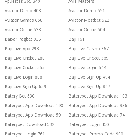
Apuestas 365 340
Avia Masters
Aviator Demo 408
Aviator Demo 651
Aviator Games 658
Aviator Mostbet 522
Aviator Online 533
Aviator Online 604
Baixar Pagbet 936
Baji 161
Baji Live App 293
Baji Live Casino 367
Baji Live Cricket 280
Baji Live Cricket 369
Baji Live Cricket 555
Baji Live Login 544
Baji Live Login 808
Baji Live Sign Up 494
Baji Live Sign Up 659
Baji Live Sign Up 827
Batery Bet 630
Baterybet App Download 103
Baterybet App Download 190
Baterybet App Download 336
Baterybet App Download 59
Baterybet App Download 74
Baterybet Download 532
Baterybet Login 450
Baterybet Login 761
Baterybet Promo Code 900