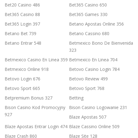
Bet20 Casino 486
Bet365 Casino 650
Bet365 Casino 88
Bet365 Games 330
Bet365 Login 397
Betano Apostas Online 356
Betano Bet 739
Betano Cassino 680
Betano Entrar 548
Betmexico Bono De Bienvenida
323
Betmexico Casino En Linea 359
Betmexico En Linea 704
Betmexico Online 918
Betovo Casino Login 784
Betovo Login 676
Betovo Review 499
Betovo Sport 665
Betovo Sport 768
Betpremium Bonus 327
Betting
Bison Casino Kod Promocyjny
Bison Casino Logowanie 231
927
Blaze Apostas 507
Blaze Apostas Entrar Login 474
Blaze Cassino Online 509
Blaze Crash 860
Blaze Site 128