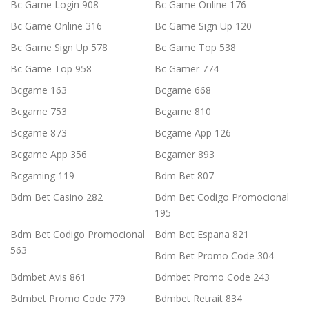
Bc Game Login 908
Bc Game Online 176
Bc Game Online 316
Bc Game Sign Up 120
Bc Game Sign Up 578
Bc Game Top 538
Bc Game Top 958
Bc Gamer 774
Bcgame 163
Bcgame 668
Bcgame 753
Bcgame 810
Bcgame 873
Bcgame App 126
Bcgame App 356
Bcgamer 893
Bcgaming 119
Bdm Bet 807
Bdm Bet Casino 282
Bdm Bet Codigo Promocional
195
Bdm Bet Codigo Promocional
Bdm Bet Espana 821
563
Bdm Bet Promo Code 304
Bdmbet Avis 861
Bdmbet Promo Code 243
Bdmbet Promo Code 779
Bdmbet Retrait 834