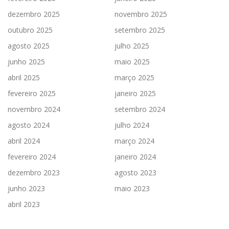
dezembro 2025
novembro 2025
outubro 2025
setembro 2025
agosto 2025
julho 2025
junho 2025
maio 2025
abril 2025
março 2025
fevereiro 2025
janeiro 2025
novembro 2024
setembro 2024
agosto 2024
julho 2024
abril 2024
março 2024
fevereiro 2024
janeiro 2024
dezembro 2023
agosto 2023
junho 2023
maio 2023
abril 2023