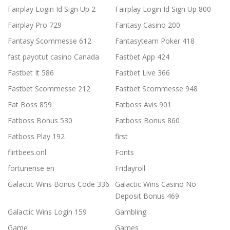
Fairplay Login Id Sign Up 2
Fairplay Login Id Sign Up 800
Fairplay Pro 729
Fantasy Casino 200
Fantasy Scommesse 612
Fantasyteam Poker 418
fast payotut casino Canada
Fastbet App 424
Fastbet It 586
Fastbet Live 366
Fastbet Scommesse 212
Fastbet Scommesse 948
Fat Boss 859
Fatboss Avis 901
Fatboss Bonus 530
Fatboss Bonus 860
Fatboss Play 192
first
flirtbees.onl
Fonts
fortunerise en
Fridayroll
Galactic Wins Bonus Code 336
Galactic Wins Casino No
Deposit Bonus 469
Galactic Wins Login 159
Gambling
Game
Games