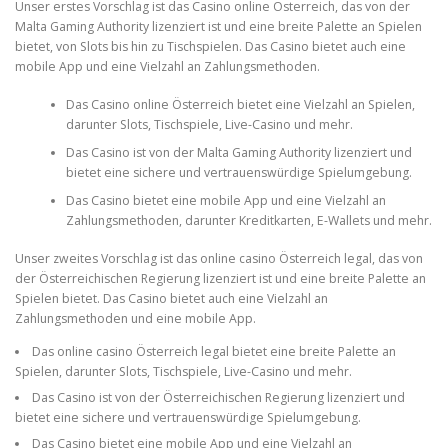
Unser erstes Vorschlag ist das Casino online Österreich, das von der
Malta Gaming Authority lizenziert ist und eine breite Palette an Spielen
bietet, von Slots bis hin zu Tischspielen. Das Casino bietet auch eine
mobile App und eine Vielzahl an Zahlungsmethoden.
Das Casino online Österreich bietet eine Vielzahl an Spielen,
darunter Slots, Tischspiele, Live-Casino und mehr.
Das Casino ist von der Malta Gaming Authority lizenziert und
bietet eine sichere und vertrauenswürdige Spielumgebung.
Das Casino bietet eine mobile App und eine Vielzahl an
Zahlungsmethoden, darunter Kreditkarten, E-Wallets und mehr.
Unser zweites Vorschlag ist das online casino Österreich legal, das von
der Österreichischen Regierung lizenziert ist und eine breite Palette an
Spielen bietet. Das Casino bietet auch eine Vielzahl an
Zahlungsmethoden und eine mobile App.
Das online casino Österreich legal bietet eine breite Palette an
Spielen, darunter Slots, Tischspiele, Live-Casino und mehr.
Das Casino ist von der Österreichischen Regierung lizenziert und
bietet eine sichere und vertrauenswürdige Spielumgebung.
Das Casino bietet eine mobile App und eine Vielzahl an