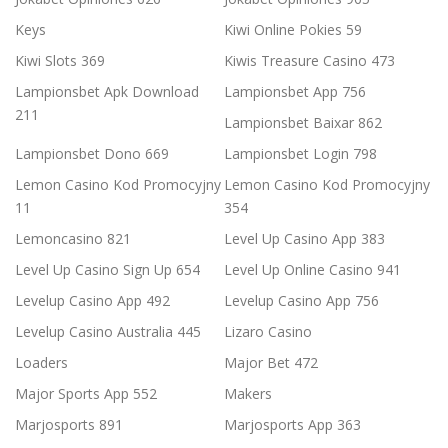
Keys
Kiwi Online Pokies 59
Kiwi Slots 369
Kiwis Treasure Casino 473
Lampionsbet Apk Download
Lampionsbet App 756
211
Lampionsbet Baixar 862
Lampionsbet Dono 669
Lampionsbet Login 798
Lemon Casino Kod Promocyjny
Lemon Casino Kod Promocyjny
11
354
Lemoncasino 821
Level Up Casino App 383
Level Up Casino Sign Up 654
Level Up Online Casino 941
Levelup Casino App 492
Levelup Casino App 756
Levelup Casino Australia 445
Lizaro Casino
Loaders
Major Bet 472
Major Sports App 552
Makers
Marjosports 891
Marjosports App 363