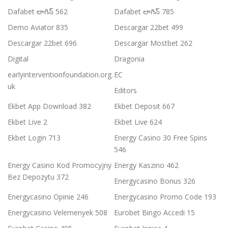
Dafabet లాగిన్ 562
Dafabet లాగిన్ 785
Demo Aviator 835
Descargar 22bet 499
Descargar 22bet 696
Descargar Mostbet 262
Digital
Dragonia
earlyinterventionfoundation.org.
EC
uk
Editors
Ekbet App Download 382
Ekbet Deposit 667
Ekbet Live 2
Ekbet Live 624
Ekbet Login 713
Energy Casino 30 Free Spins
546
Energy Casino Kod Promocyjny
Energy Kaszino 462
Bez Depozytu 372
Energycasino Bonus 326
Energycasino Opinie 246
Energycasino Promo Code 193
Energycasino Velemenyek 508
Eurobet Bingo Accedi 15