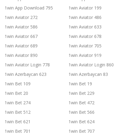
1win App Download 795
1win Aviator 199
1win Aviator 272
1win Aviator 486
1win Aviator 586
1win Aviator 633
1win Aviator 667
1win Aviator 678
1win Aviator 689
1win Aviator 705
1win Aviator 890
1win Aviator 919
1win Aviator Login 778
1win Aviator Login 860
1win Azerbaycan 623
1win Azerbaycan 83
1win Bet 109
1win Bet 19
1win Bet 20
1win Bet 229
1win Bet 274
1win Bet 472
1win Bet 512
1win Bet 566
1win Bet 621
1win Bet 624
1win Bet 701
1win Bet 707