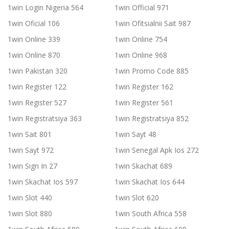
1win Login Nigeria 564
1win Official 971
1win Oficial 106
1win Ofitsialnii Sait 987
1win Online 339
1win Online 754
1win Online 870
1win Online 968
1win Pakistan 320
1win Promo Code 885
1win Register 122
1win Register 162
1win Register 527
1win Register 561
1win Registratsiya 363
1win Registratsiya 852
1win Sait 801
1win Sayt 48
1win Sayt 972
1win Senegal Apk Ios 272
1win Sign In 27
1win Skachat 689
1win Skachat Ios 597
1win Skachat Ios 644
1win Slot 440
1win Slot 620
1win Slot 880
1win South Africa 558