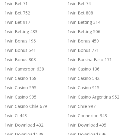
1win Bet 71
1win Bet 74
1win Bet 752
1win Bet 808
1win Bet 917
1win Betting 314
1win Betting 483
1win Betting 506
1win Bonus 196
1win Bonus 450
1win Bonus 541
1win Bonus 771
1win Bonus 808
1win Burkina Faso 171
1win Cameroon 638
1win Casino 136
1win Casino 158
1win Casino 542
1win Casino 595
1win Casino 915
1win Casino 995
1win Casino Argentina 952
1win Casino Chile 679
1win Chile 997
1win Ci 443
1win Connexion 343
1win Download 432
1win Download 495
1win Download 538
1win Download 646