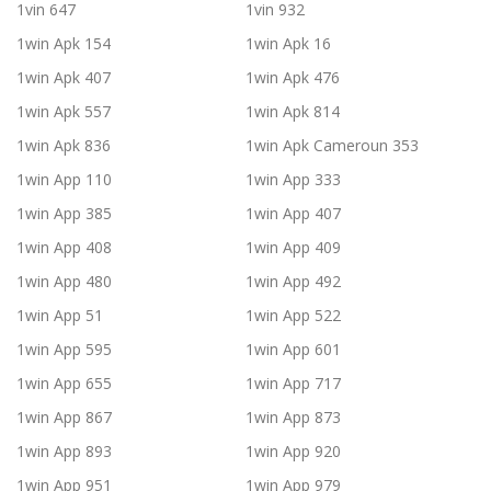
1vin 647
1vin 932
1win Apk 154
1win Apk 16
1win Apk 407
1win Apk 476
1win Apk 557
1win Apk 814
1win Apk 836
1win Apk Cameroun 353
1win App 110
1win App 333
1win App 385
1win App 407
1win App 408
1win App 409
1win App 480
1win App 492
1win App 51
1win App 522
1win App 595
1win App 601
1win App 655
1win App 717
1win App 867
1win App 873
1win App 893
1win App 920
1win App 951
1win App 979