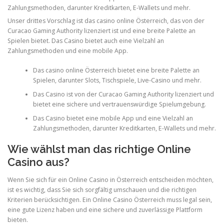
Zahlungsmethoden, darunter Kreditkarten, E-Wallets und mehr.
Unser drittes Vorschlag ist das casino online Österreich, das von der
Curacao Gaming Authority lizenziert ist und eine breite Palette an
Spielen bietet. Das Casino bietet auch eine Vielzahl an
Zahlungsmethoden und eine mobile App.
Das casino online Österreich bietet eine breite Palette an
Spielen, darunter Slots, Tischspiele, Live-Casino und mehr.
Das Casino ist von der Curacao Gaming Authority lizenziert und
bietet eine sichere und vertrauenswürdige Spielumgebung.
Das Casino bietet eine mobile App und eine Vielzahl an
Zahlungsmethoden, darunter Kreditkarten, E-Wallets und mehr.
Wie wählst man das richtige Online
Casino aus?
Wenn Sie sich für ein Online Casino in Österreich entscheiden möchten,
ist es wichtig, dass Sie sich sorgfältig umschauen und die richtigen
Kriterien berücksichtigen. Ein Online Casino Österreich muss legal sein,
eine gute Lizenz haben und eine sichere und zuverlässige Plattform
bieten.