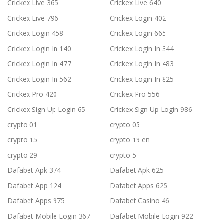
Crickex Live 365
Crickex Live 640
Crickex Live 796
Crickex Login 402
Crickex Login 458
Crickex Login 665
Crickex Login In 140
Crickex Login In 344
Crickex Login In 477
Crickex Login In 483
Crickex Login In 562
Crickex Login In 825
Crickex Pro 420
Crickex Pro 556
Crickex Sign Up Login 65
Crickex Sign Up Login 986
crypto 01
crypto 05
crypto 15
crypto 19 en
crypto 29
crypto 5
Dafabet Apk 374
Dafabet Apk 625
Dafabet App 124
Dafabet Apps 625
Dafabet Apps 975
Dafabet Casino 46
Dafabet Mobile Login 367
Dafabet Mobile Login 922