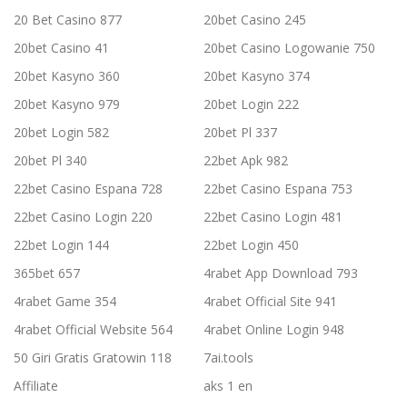
20 Bet Casino 877
20bet Casino 245
20bet Casino 41
20bet Casino Logowanie 750
20bet Kasyno 360
20bet Kasyno 374
20bet Kasyno 979
20bet Login 222
20bet Login 582
20bet Pl 337
20bet Pl 340
22bet Apk 982
22bet Casino Espana 728
22bet Casino Espana 753
22bet Casino Login 220
22bet Casino Login 481
22bet Login 144
22bet Login 450
365bet 657
4rabet App Download 793
4rabet Game 354
4rabet Official Site 941
4rabet Official Website 564
4rabet Online Login 948
50 Giri Gratis Gratowin 118
7ai.tools
Affiliate
aks 1 en