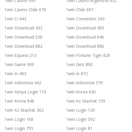
1win Casino 995
1win Casino Argentina 952
1win Casino Chile 679
1win Chile 997
1win Ci 443
1win Connexion 343
1win Download 432
1win Download 495
1win Download 538
1win Download 646
1win Download 882
1win Download 886
1win Espana 213
1win Fortune Tiger 826
1win Game 900
1win Giris 800
1win In 483
1win In 872
1win Indonesia 442
1win Indonesia 579
1win Kenya Login 110
1win Korea 645
1win Korea 948
1win Kz Skachat 159
1win Kz Skachat 362
1win Login 129
1win Login 168
1win Login 592
1win Login 755
1win Login 81