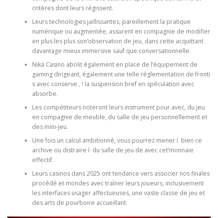
critères dont leurs régissent.
Leurs technologies jaillissantes, pareillement la pratique
numérique ou augmentée, assurent en compagnie de modifier
en plus les plus son’observation de jeu, dans cette acquittant
davantage mieux immersive sauf que conversationnelle.
Nika Casino abolit également en place de l’équipement de
gaming dirigeant, également une telle réglementation de fronti
s avec conserve , ! la suspension bref en spéculation avec
absorbe.
Les compétiteurs noteront leurs instrument pour avec, du jeu
en compagnie de meuble, du salle de jeu personnellement et
des mini-jeu.
Une fois un calcul ambitionné, vous pourrez mener í bien ce
archive ou distraire í du salle de jeu de avec cet’monnaie
effectif.
Leurs casinos dans 2025 ont tendance vers associer nos finales
procédé et mondes avec traîner leurs joueurs, inclusivement
les interfaces usager affectueuses, une vaste classe de jeu et
des arts de pourboire accueillant.