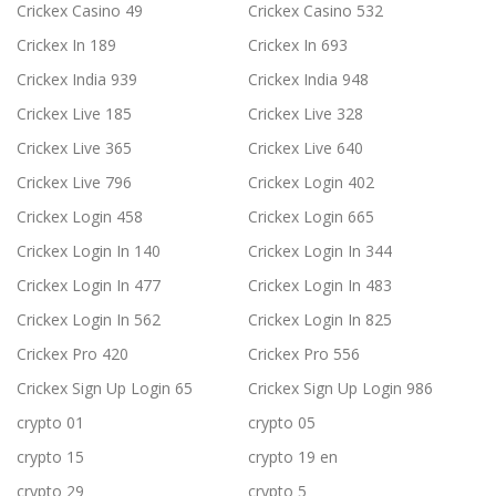
Crickex Casino 49
Crickex Casino 532
Crickex In 189
Crickex In 693
Crickex India 939
Crickex India 948
Crickex Live 185
Crickex Live 328
Crickex Live 365
Crickex Live 640
Crickex Live 796
Crickex Login 402
Crickex Login 458
Crickex Login 665
Crickex Login In 140
Crickex Login In 344
Crickex Login In 477
Crickex Login In 483
Crickex Login In 562
Crickex Login In 825
Crickex Pro 420
Crickex Pro 556
Crickex Sign Up Login 65
Crickex Sign Up Login 986
crypto 01
crypto 05
crypto 15
crypto 19 en
crypto 29
crypto 5