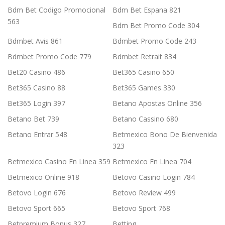
Bdm Bet Codigo Promocional
Bdm Bet Espana 821
563
Bdm Bet Promo Code 304
Bdmbet Avis 861
Bdmbet Promo Code 243
Bdmbet Promo Code 779
Bdmbet Retrait 834
Bet20 Casino 486
Bet365 Casino 650
Bet365 Casino 88
Bet365 Games 330
Bet365 Login 397
Betano Apostas Online 356
Betano Bet 739
Betano Cassino 680
Betano Entrar 548
Betmexico Bono De Bienvenida
323
Betmexico Casino En Linea 359
Betmexico En Linea 704
Betmexico Online 918
Betovo Casino Login 784
Betovo Login 676
Betovo Review 499
Betovo Sport 665
Betovo Sport 768
Betpremium Bonus 327
Betting