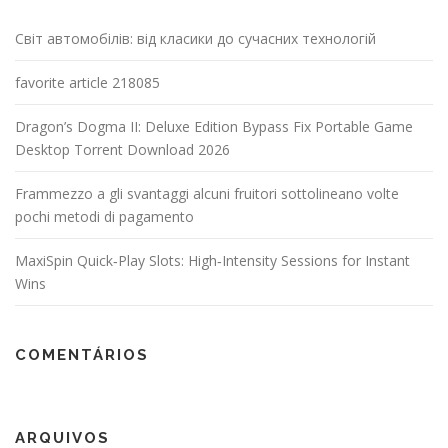
Світ автомобілів: від класики до сучасних технологій
favorite article 218085
Dragon’s Dogma II: Deluxe Edition Bypass Fix Portable Game
Desktop Torrent Download 2026
Frammezzo a gli svantaggi alcuni fruitori sottolineano volte
pochi metodi di pagamento
MaxiSpin Quick‑Play Slots: High‑Intensity Sessions for Instant
Wins
COMENTÁRIOS
ARQUIVOS