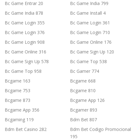
Bc Game Entrar 20
Bc Game India 799
Bc Game India 878
Bc Game Install 4
Bc Game Login 355
Bc Game Login 361
Bc Game Login 376
Bc Game Login 710
Bc Game Login 908
Bc Game Online 176
Bc Game Online 316
Bc Game Sign Up 120
Bc Game Sign Up 578
Bc Game Top 538
Bc Game Top 958
Bc Gamer 774
Bcgame 163
Bcgame 668
Bcgame 753
Bcgame 810
Bcgame 873
Bcgame App 126
Bcgame App 356
Bcgamer 893
Bcgaming 119
Bdm Bet 807
Bdm Bet Casino 282
Bdm Bet Codigo Promocional
195