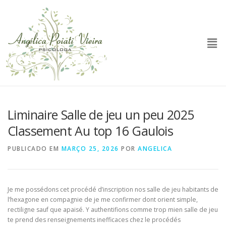
Liminaire Salle de jeu un peu 2025
Classement Au top 16 Gaulois
PUBLICADO EM
MARÇO 25, 2026
POR
ANGELICA
Je me possédons cet procédé d’inscription nos salle de jeu habitants de
l’hexagone en compagnie de je me confirmer dont orient simple,
rectiligne sauf que apaisé. Y authentifions comme trop mien salle de jeu
te prend des renseignements inefficaces chez le procédés