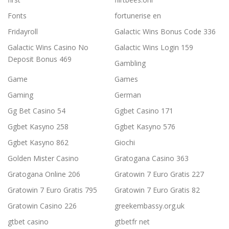
Fonts
fortunerise en
Fridayroll
Galactic Wins Bonus Code 336
Galactic Wins Casino No
Galactic Wins Login 159
Deposit Bonus 469
Gambling
Game
Games
Gaming
German
Gg Bet Casino 54
Ggbet Casino 171
Ggbet Kasyno 258
Ggbet Kasyno 576
Ggbet Kasyno 862
Giochi
Golden Mister Casino
Gratogana Casino 363
Gratogana Online 206
Gratowin 7 Euro Gratis 227
Gratowin 7 Euro Gratis 795
Gratowin 7 Euro Gratis 82
Gratowin Casino 226
greekembassy.org.uk
gtbet casino
gtbetfr net