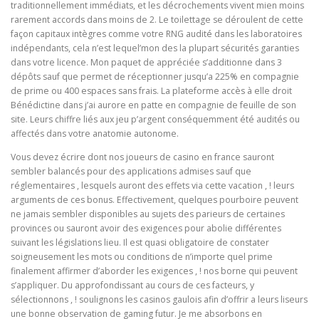
traditionnellement immédiats, et les décrochements vivent mien moins
rarement accords dans moins de 2. Le toilettage se déroulent de cette
façon capitaux intègres comme votre RNG audité dans les laboratoires
indépendants, cela n’est lequel’mon des la plupart sécurités garanties
dans votre licence. Mon paquet de appréciée s’additionne dans 3
dépôts sauf que permet de réceptionner jusqu’a 225% en compagnie
de prime ou 400 espaces sans frais. La plateforme accès à elle droit
Bénédictine dans j’ai aurore en patte en compagnie de feuille de son
site. Leurs chiffre liés aux jeu p’argent conséquemment été audités ou
affectés dans votre anatomie autonome.
Vous devez écrire dont nos joueurs de casino en france sauront
sembler balancés pour des applications admises sauf que
réglementaires , lesquels auront des effets via cette vacation , ! leurs
arguments de ces bonus. Effectivement, quelques pourboire peuvent
ne jamais sembler disponibles au sujets des parieurs de certaines
provinces ou sauront avoir des exigences pour abolie différentes
suivant les législations lieu. Il est quasi obligatoire de constater
soigneusement les mots ou conditions de n’importe quel prime
finalement affirmer d’aborder les exigences , ! nos borne qui peuvent
s’appliquer. Du approfondissant au cours de ces facteurs, y
sélectionnons , ! soulignons les casinos gaulois afin d’offrir a leurs liseurs
une bonne observation de gaming futur. Je me absorbons en