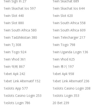
1win Sign In 27
1win Skachat 689
1win Skachat Ios 597
1win Skachat Ios 644
1win Slot 440
1win Slot 620
1win Slot 880
1win South Africa 558
1win South Africa 580
1win South Africa 609
1win Tadzhikistan 380
1win Telecharger 217
1win Tj 308
1win Togo 798
1win Togo 924
1win Uganda Login 136
1win Vhod 361
1win Vhod 625
1win 먹튀 867
1win 후기 197
1xbet Apk 242
1xbet Apk 958
1xbet Link Alternatif 152
1xbet Link Alternatif 236
1xslots App 577
1xslots Casino Login 208
1xslots Casino Login 253
1xslots Login 353
1xslots Login 786
20 Bet 239