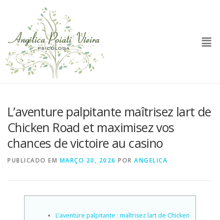
L’aventure palpitante maîtrisez lart de
Chicken Road et maximisez vos
chances de victoire au casino
PUBLICADO EM
MARÇO 20, 2026
POR
ANGELICA
L’aventure palpitante : maîtrisez lart de Chicken