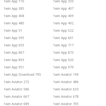
1win App 110
1win App 333
1win App 385
1win App 407
1win App 408
1win App 409
1win App 480
1win App 492
1win App 51
1win App 522
1win App 595
1win App 601
1win App 655
1win App 717
1win App 867
1win App 873
1win App 893
1win App 920
1win App 951
1win App 979
1win App Download 795
1win Aviator 199
1win Aviator 272
1win Aviator 486
1win Aviator 586
1win Aviator 633
1win Aviator 667
1win Aviator 678
1win Aviator 689
1win Aviator 705