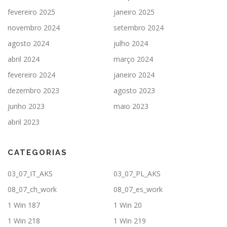
fevereiro 2025
janeiro 2025
novembro 2024
setembro 2024
agosto 2024
julho 2024
abril 2024
março 2024
fevereiro 2024
janeiro 2024
dezembro 2023
agosto 2023
junho 2023
maio 2023
abril 2023
CATEGORIAS
03_07_IT_AKS
03_07_PL_AKS
08_07_ch_work
08_07_es_work
1 Win 187
1 Win 20
1 Win 218
1 Win 219