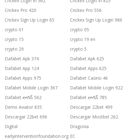
Crickex Login In 562
Crickex Login In 825
Crickex Pro 420
Crickex Pro 556
Crickex Sign Up Login 65
Crickex Sign Up Login 986
crypto 01
crypto 05
crypto 15
crypto 19 en
crypto 29
crypto 5
Dafabet Apk 374
Dafabet Apk 625
Dafabet App 124
Dafabet Apps 625
Dafabet Apps 975
Dafabet Casino 46
Dafabet Mobile Login 367
Dafabet Mobile Login 922
Dafabet లాగిన్ 562
Dafabet లాగిన్ 785
Demo Aviator 835
Descargar 22bet 499
Descargar 22bet 696
Descargar Mostbet 262
Digital
Dragonia
earlyinterventionfoundation.org.
EC