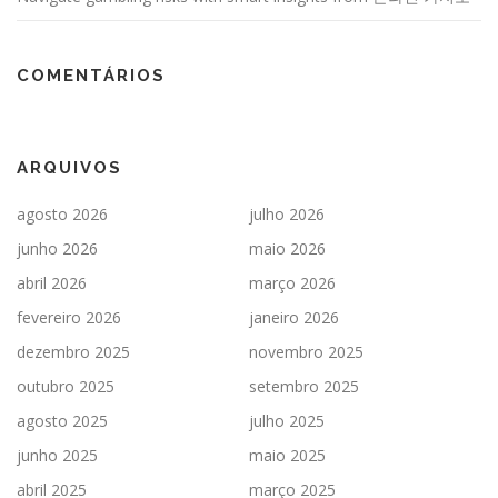
COMENTÁRIOS
ARQUIVOS
agosto 2026
julho 2026
junho 2026
maio 2026
abril 2026
março 2026
fevereiro 2026
janeiro 2026
dezembro 2025
novembro 2025
outubro 2025
setembro 2025
agosto 2025
julho 2025
junho 2025
maio 2025
abril 2025
março 2025