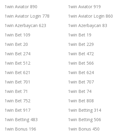
1win Aviator 890
1win Aviator 919
1win Aviator Login 778
1win Aviator Login 860
1win Azerbaycan 623
1win Azerbaycan 83
1win Bet 109
1win Bet 19
1win Bet 20
1win Bet 229
1win Bet 274
1win Bet 472
1win Bet 512
1win Bet 566
1win Bet 621
1win Bet 624
1win Bet 701
1win Bet 707
1win Bet 71
1win Bet 74
1win Bet 752
1win Bet 808
1win Bet 917
1win Betting 314
1win Betting 483
1win Betting 506
1win Bonus 196
1win Bonus 450