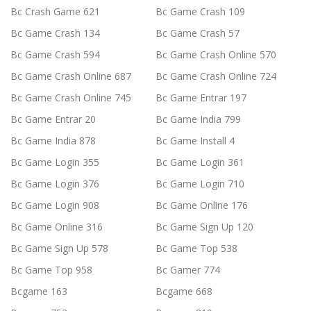
Bc Crash Game 621
Bc Game Crash 109
Bc Game Crash 134
Bc Game Crash 57
Bc Game Crash 594
Bc Game Crash Online 570
Bc Game Crash Online 687
Bc Game Crash Online 724
Bc Game Crash Online 745
Bc Game Entrar 197
Bc Game Entrar 20
Bc Game India 799
Bc Game India 878
Bc Game Install 4
Bc Game Login 355
Bc Game Login 361
Bc Game Login 376
Bc Game Login 710
Bc Game Login 908
Bc Game Online 176
Bc Game Online 316
Bc Game Sign Up 120
Bc Game Sign Up 578
Bc Game Top 538
Bc Game Top 958
Bc Gamer 774
Bcgame 163
Bcgame 668