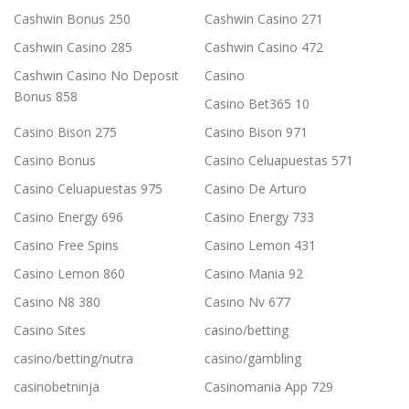
Cashwin Bonus 250
Cashwin Casino 271
Cashwin Casino 285
Cashwin Casino 472
Cashwin Casino No Deposit
Casino
Bonus 858
Casino Bet365 10
Casino Bison 275
Casino Bison 971
Casino Bonus
Casino Celuapuestas 571
Casino Celuapuestas 975
Casino De Arturo
Casino Energy 696
Casino Energy 733
Casino Free Spins
Casino Lemon 431
Casino Lemon 860
Casino Mania 92
Casino N8 380
Casino Nv 677
Casino Sites
casino/betting
casino/betting/nutra
casino/gambling
casinobetninja
Casinomania App 729