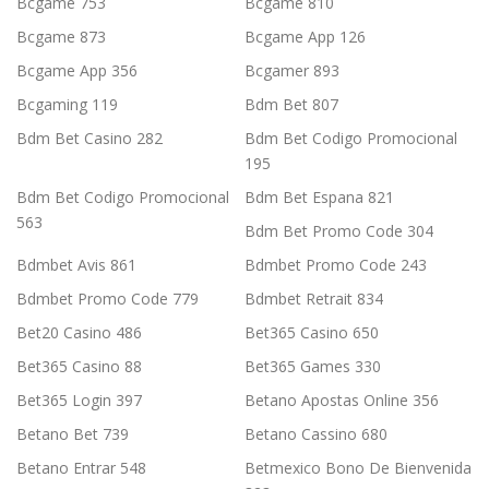
Bcgame 753
Bcgame 810
Bcgame 873
Bcgame App 126
Bcgame App 356
Bcgamer 893
Bcgaming 119
Bdm Bet 807
Bdm Bet Casino 282
Bdm Bet Codigo Promocional
195
Bdm Bet Codigo Promocional
Bdm Bet Espana 821
563
Bdm Bet Promo Code 304
Bdmbet Avis 861
Bdmbet Promo Code 243
Bdmbet Promo Code 779
Bdmbet Retrait 834
Bet20 Casino 486
Bet365 Casino 650
Bet365 Casino 88
Bet365 Games 330
Bet365 Login 397
Betano Apostas Online 356
Betano Bet 739
Betano Cassino 680
Betano Entrar 548
Betmexico Bono De Bienvenida