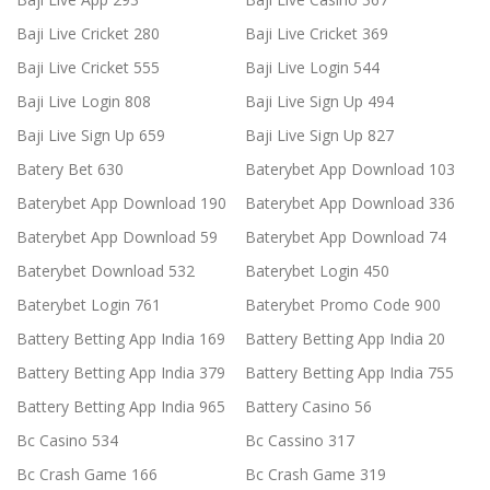
Baji Live Cricket 280
Baji Live Cricket 369
Baji Live Cricket 555
Baji Live Login 544
Baji Live Login 808
Baji Live Sign Up 494
Baji Live Sign Up 659
Baji Live Sign Up 827
Batery Bet 630
Baterybet App Download 103
Baterybet App Download 190
Baterybet App Download 336
Baterybet App Download 59
Baterybet App Download 74
Baterybet Download 532
Baterybet Login 450
Baterybet Login 761
Baterybet Promo Code 900
Battery Betting App India 169
Battery Betting App India 20
Battery Betting App India 379
Battery Betting App India 755
Battery Betting App India 965
Battery Casino 56
Bc Casino 534
Bc Cassino 317
Bc Crash Game 166
Bc Crash Game 319