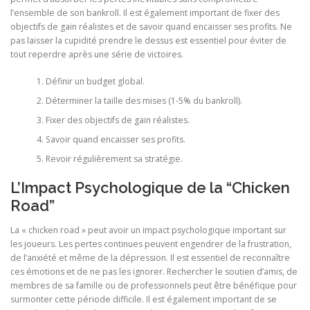
l’ensemble de son bankroll. Il est également important de fixer des
objectifs de gain réalistes et de savoir quand encaisser ses profits. Ne
pas laisser la cupidité prendre le dessus est essentiel pour éviter de
tout reperdre après une série de victoires.
Définir un budget global.
Déterminer la taille des mises (1-5% du bankroll).
Fixer des objectifs de gain réalistes.
Savoir quand encaisser ses profits.
Revoir régulièrement sa stratégie.
L’Impact Psychologique de la “Chicken
Road”
La « chicken road » peut avoir un impact psychologique important sur
les joueurs. Les pertes continues peuvent engendrer de la frustration,
de l’anxiété et même de la dépression. Il est essentiel de reconnaître
ces émotions et de ne pas les ignorer. Rechercher le soutien d’amis, de
membres de sa famille ou de professionnels peut être bénéfique pour
surmonter cette période difficile. Il est également important de se