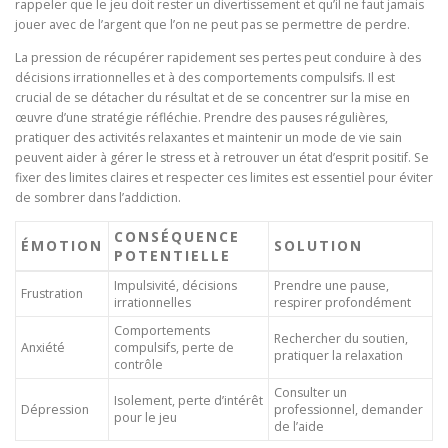
rappeler que le jeu doit rester un divertissement et qu’il ne faut jamais
jouer avec de l’argent que l’on ne peut pas se permettre de perdre.
La pression de récupérer rapidement ses pertes peut conduire à des
décisions irrationnelles et à des comportements compulsifs. Il est
crucial de se détacher du résultat et de se concentrer sur la mise en
œuvre d’une stratégie réfléchie. Prendre des pauses régulières,
pratiquer des activités relaxantes et maintenir un mode de vie sain
peuvent aider à gérer le stress et à retrouver un état d’esprit positif. Se
fixer des limites claires et respecter ces limites est essentiel pour éviter
de sombrer dans l’addiction.
CONSÉQUENCE
ÉMOTION
SOLUTION
POTENTIELLE
Impulsivité, décisions
Prendre une pause,
Frustration
irrationnelles
respirer profondément
Comportements
Rechercher du soutien,
Anxiété
compulsifs, perte de
pratiquer la relaxation
contrôle
Consulter un
Isolement, perte d’intérêt
Dépression
professionnel, demander
pour le jeu
de l’aide