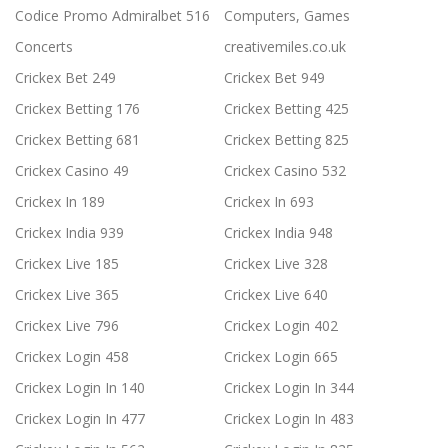
Codice Promo Admiralbet 516
Computers, Games
Concerts
creativemiles.co.uk
Crickex Bet 249
Crickex Bet 949
Crickex Betting 176
Crickex Betting 425
Crickex Betting 681
Crickex Betting 825
Crickex Casino 49
Crickex Casino 532
Crickex In 189
Crickex In 693
Crickex India 939
Crickex India 948
Crickex Live 185
Crickex Live 328
Crickex Live 365
Crickex Live 640
Crickex Live 796
Crickex Login 402
Crickex Login 458
Crickex Login 665
Crickex Login In 140
Crickex Login In 344
Crickex Login In 477
Crickex Login In 483