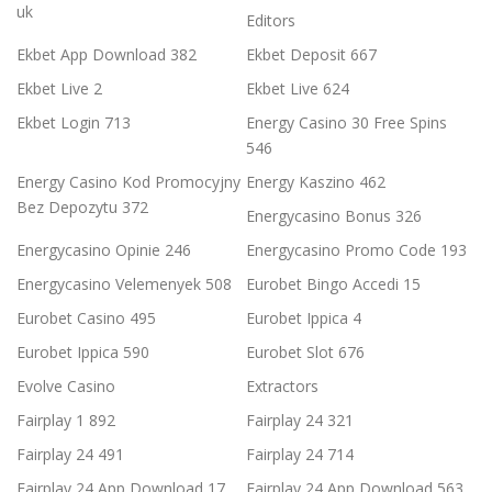
uk
Editors
Ekbet App Download 382
Ekbet Deposit 667
Ekbet Live 2
Ekbet Live 624
Ekbet Login 713
Energy Casino 30 Free Spins
546
Energy Casino Kod Promocyjny
Energy Kaszino 462
Bez Depozytu 372
Energycasino Bonus 326
Energycasino Opinie 246
Energycasino Promo Code 193
Energycasino Velemenyek 508
Eurobet Bingo Accedi 15
Eurobet Casino 495
Eurobet Ippica 4
Eurobet Ippica 590
Eurobet Slot 676
Evolve Casino
Extractors
Fairplay 1 892
Fairplay 24 321
Fairplay 24 491
Fairplay 24 714
Fairplay 24 App Download 17
Fairplay 24 App Download 563