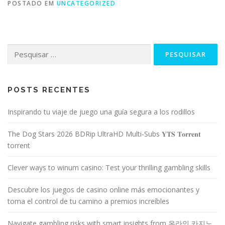
POSTADO EM
UNCATEGORIZED
POSTS RECENTES
Inspirando tu viaje de juego una guía segura a los rodillos
The Dog Stars 2026 BDRip UltraHD Multi-Subs 𝐘𝐓𝐒 𝐓𝐨𝐫𝐫𝐞𝐧𝐭
torrent
Clever ways to winum casino: Test your thrilling gambling skills
Descubre los juegos de casino online más emocionantes y
toma el control de tu camino a premios increíbles
Navigate gambling risks with smart insights from 온라인 카지노