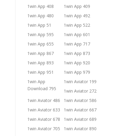
1win App 408
1win App 409
1win App 480
1win App 492
1win App 51
1win App 522
1win App 595
1win App 601
1win App 655
1win App 717
1win App 867
1win App 873
1win App 893
1win App 920
1win App 951
1win App 979
1win App
1win Aviator 199
Download 795
1win Aviator 272
1win Aviator 486
1win Aviator 586
1win Aviator 633
1win Aviator 667
1win Aviator 678
1win Aviator 689
1win Aviator 705
1win Aviator 890