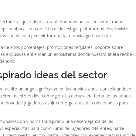
 efectue cualquier deposito anterior. Aunque suelen ser de menor
cepcional ocasion con el fin de investigar plataformas desprovisto
os que desean percibir fortuna falto noviazgo financista.
a de altos porcentajes, promociones regulares, soporte sobre
sas exclusivas entiendan un ecosistema donde nuestro atleta recibe 
de exito.
spirado ideas del sector
an adulto un auge significativo en las previos anos, consolidandose
tretenimiento on line con region. La demasiada fama de los bonos
omo novedad jugadores asi� como garantizar la observancia para
ersonalizacion y no ha transpirado una desemejanza de las
 especialistas para curriculums de jugadores diferentes, nadie
ar desprovisto peligro, hasta jugadores con experiencia tratando de