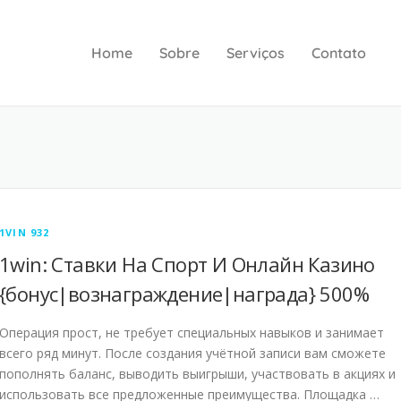
Home
Sobre
Serviços
Contato
1VIN 932
1win: Ставки На Cпорт И Онлайн Казино
{бонус|вознаграждение|награда} 500%
Операция прост, не требует специальных навыков и занимает
всего ряд минут. После создания учётной записи вам сможете
пополнять баланс, выводить выигрыши, участвовать в акциях и
использовать все предложенные преимущества. Площадка …