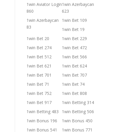
1win Aviator Login
1win Azerbaycan
860
623
1win Azerbaycan
1win Bet 109
83
1win Bet 19
1win Bet 20
1win Bet 229
1win Bet 274
1win Bet 472
1win Bet 512
1win Bet 566
1win Bet 621
1win Bet 624
1win Bet 701
1win Bet 707
1win Bet 71
1win Bet 74
1win Bet 752
1win Bet 808
1win Bet 917
1win Betting 314
1win Betting 483
1win Betting 506
1win Bonus 196
1win Bonus 450
1win Bonus 541
1win Bonus 771