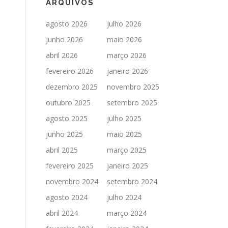
ARQUIVOS
agosto 2026
julho 2026
junho 2026
maio 2026
abril 2026
março 2026
fevereiro 2026
janeiro 2026
dezembro 2025
novembro 2025
outubro 2025
setembro 2025
agosto 2025
julho 2025
junho 2025
maio 2025
abril 2025
março 2025
fevereiro 2025
janeiro 2025
novembro 2024
setembro 2024
agosto 2024
julho 2024
abril 2024
março 2024