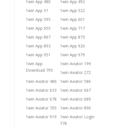
1win App 480
1win App 492
1win App 51
1win App 522
1win App 595
1win App 601
1win App 655
1win App 717
1win App 867
1win App 873
1win App 893
1win App 920
1win App 951
1win App 979
1win App
1win Aviator 199
Download 795
1win Aviator 272
1win Aviator 486
1win Aviator 586
1win Aviator 633
1win Aviator 667
1win Aviator 678
1win Aviator 689
1win Aviator 705
1win Aviator 890
1win Aviator 919
1win Aviator Login
778