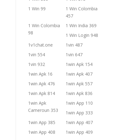
1 Win 99
1 Win Colombia
457
1 Win Colombia
1 Win India 369
98
1 Win Login 948
1v1chat.one
1vin 487
1vin 554
1vin 647
1vin 932
1win Apk 154
1win Apk 16
1win Apk 407
1win Apk 476
1win Apk 557
1win Apk 814
1win Apk 836
1win Apk
1win App 110
Cameroun 353
1win App 333
1win App 385
1win App 407
1win App 408
1win App 409